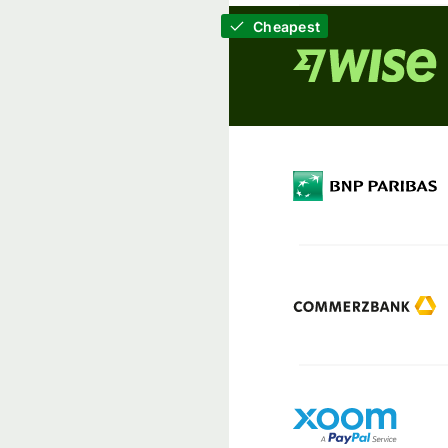
Cheapest