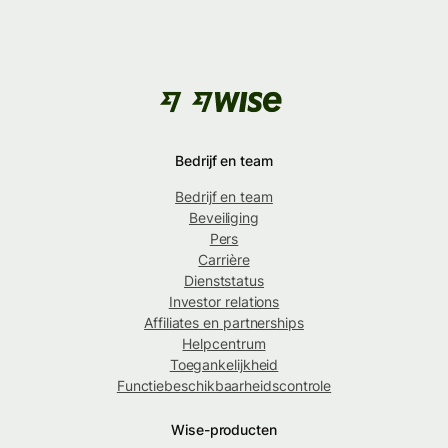
Bedrijf en team
Bedrijf en team
Beveiliging
Pers
Carrière
Dienststatus
Investor relations
Affiliates en partnerships
Helpcentrum
Toegankelijkheid
Functiebeschikbaarheidscontrole
Wise-producten