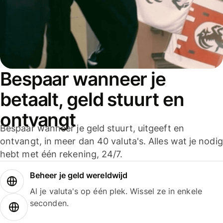
Bespaar wanneer je
betaalt, geld stuurt en
ontvangt
Bespaar wanneer je geld stuurt, uitgeeft en
ontvangt, in meer dan 40 valuta's. Alles wat je nodig
hebt met één rekening, 24/7.
Beheer je geld wereldwijd
Al je valuta's op één plek. Wissel ze in enkele
seconden.