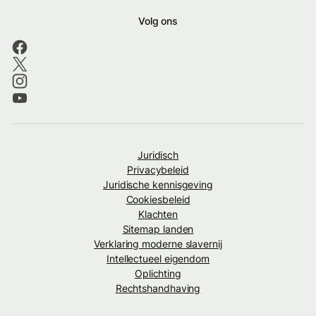
Volg ons
Juridisch
Privacybeleid
Juridische kennisgeving
Cookiesbeleid
Klachten
Sitemap landen
Verklaring moderne slavernij
Intellectueel eigendom
Oplichting
Rechtshandhaving