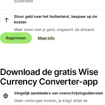
buitenland.
Stuur geld naar het buitenland, bespaar op de
kosten
Meer doen met je geld, ongeacht de afstand.
Registreren
Meer info
Download de gratis Wise
Currency Converter-app
Vergelijk aanbieders van overschrijvingsdiensten
Geen verborgen kosten, je krijgt altijd de