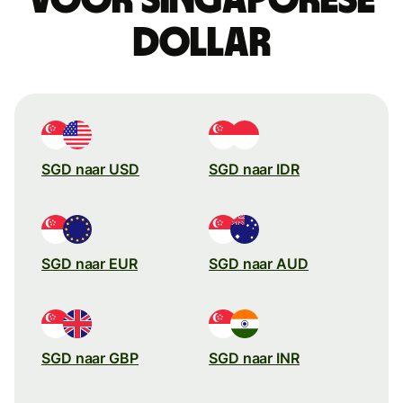
dollar
SGD naar USD
SGD naar IDR
SGD naar EUR
SGD naar AUD
SGD naar GBP
SGD naar INR