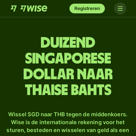
Registreren
duizend
Singaporese
dollar naar
Thaise bahts
Wissel SGD naar THB tegen de middenkoers.
Wise is de internationale rekening voor het
sturen, besteden en wisselen van geld als een