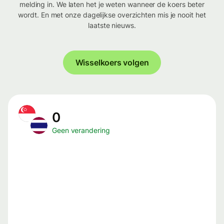
melding in. We laten het je weten wanneer de koers beter
wordt. En met onze dagelijkse overzichten mis je nooit het
laatste nieuws.
Wisselkoers volgen
0
Geen verandering