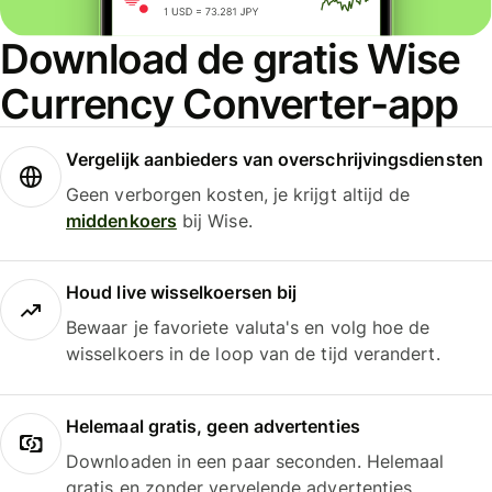
Download de gratis Wise
Currency Converter-app
Vergelijk aanbieders van overschrijvingsdiensten
Geen verborgen kosten, je krijgt altijd de
middenkoers
bij Wise.
Houd live wisselkoersen bij
Bewaar je favoriete valuta's en volg hoe de
wisselkoers in de loop van de tijd verandert.
Helemaal gratis, geen advertenties
Downloaden in een paar seconden. Helemaal
gratis en zonder vervelende advertenties.