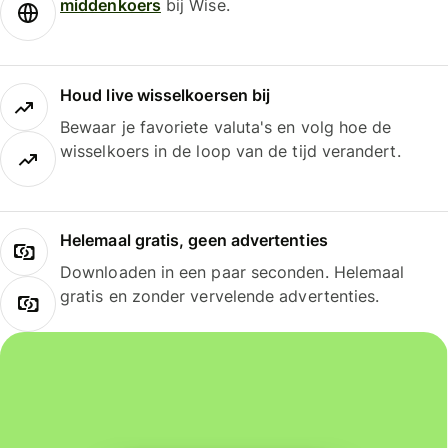
middenkoers
bij Wise.
Houd live wisselkoersen bij
Bewaar je favoriete valuta's en volg hoe de
wisselkoers in de loop van de tijd verandert.
Helemaal gratis, geen advertenties
Downloaden in een paar seconden. Helemaal
gratis en zonder vervelende advertenties.