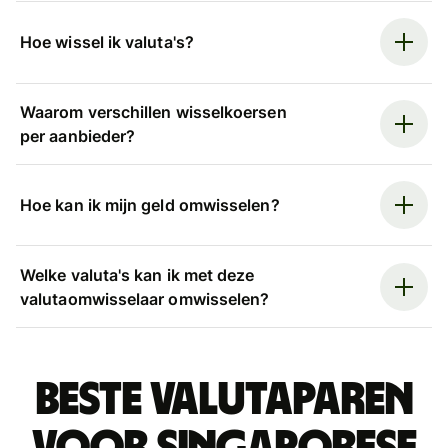
Hoe wissel ik valuta's?
Waarom verschillen wisselkoersen
per aanbieder?
Hoe kan ik mijn geld omwisselen?
Welke valuta's kan ik met deze
valutaomwisselaar omwisselen?
Beste valutaparen
voor Singaporese