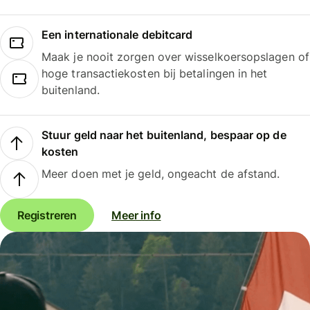
Een internationale debitcard
Maak je nooit zorgen over wisselkoersopslagen of
hoge transactiekosten bij betalingen in het
buitenland.
Stuur geld naar het buitenland, bespaar op de
kosten
Meer doen met je geld, ongeacht de afstand.
Registreren
Meer info