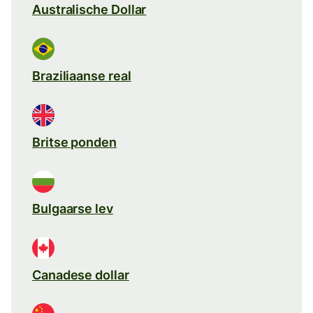
Australische Dollar
Braziliaanse real
Britse ponden
Bulgaarse lev
Canadese dollar