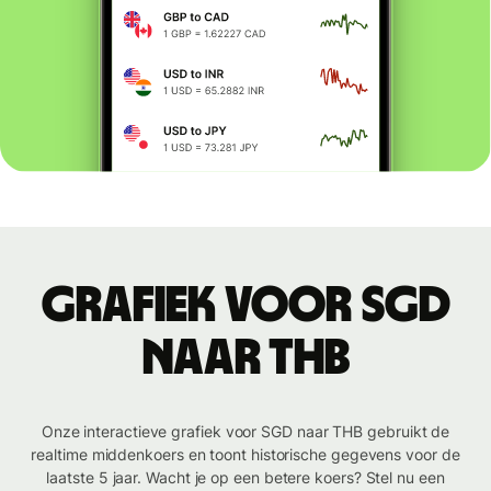
Grafiek voor SGD
naar THB
Onze interactieve grafiek voor SGD naar THB gebruikt de
realtime middenkoers en toont historische gegevens voor de
laatste 5 jaar. Wacht je op een betere koers? Stel nu een