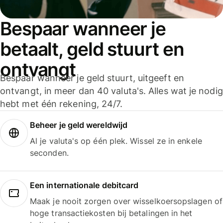
Bespaar wanneer je
betaalt, geld stuurt en
ontvangt
Bespaar wanneer je geld stuurt, uitgeeft en
ontvangt, in meer dan 40 valuta's. Alles wat je nodig
hebt met één rekening, 24/7.
Beheer je geld wereldwijd
Al je valuta's op één plek. Wissel ze in enkele
seconden.
Een internationale debitcard
Maak je nooit zorgen over wisselkoersopslagen of
hoge transactiekosten bij betalingen in het