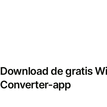
Download de gratis W
Converter-app