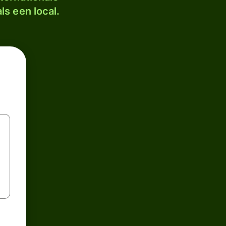
ls een local.