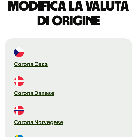
Modifica la valuta
di origine
Corona Ceca
Corona Danese
Corona Norvegese