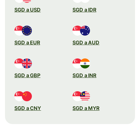
SGD a USD
SGD a IDR
SGD a EUR
SGD a AUD
SGD a GBP
SGD a INR
SGD a CNY
SGD a MYR