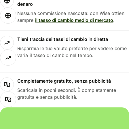
denaro
Nessuna commissione nascosta: con Wise ottieni
sempre
il tasso di cambio medio di mercato
.
Tieni traccia dei tassi di cambio in diretta
Risparmia le tue valute preferite per vedere come
varia il tasso di cambio nel tempo.
Completamente gratuito, senza pubblicità
Scaricala in pochi secondi. È completamente
gratuita e senza pubblicità.