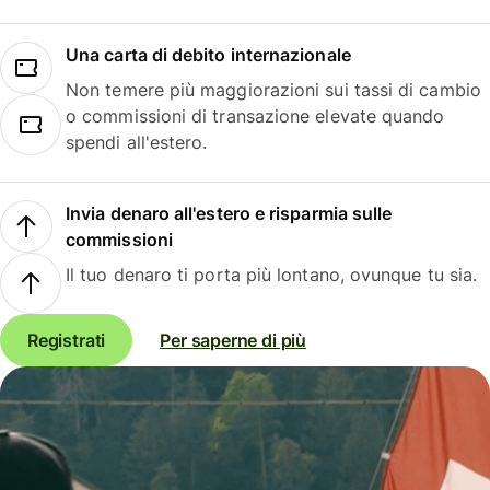
Una carta di debito internazionale
Non temere più maggiorazioni sui tassi di cambio
o commissioni di transazione elevate quando
spendi all'estero.
Invia denaro all'estero e risparmia sulle
commissioni
Il tuo denaro ti porta più lontano, ovunque tu sia.
Registrati
Per saperne di più