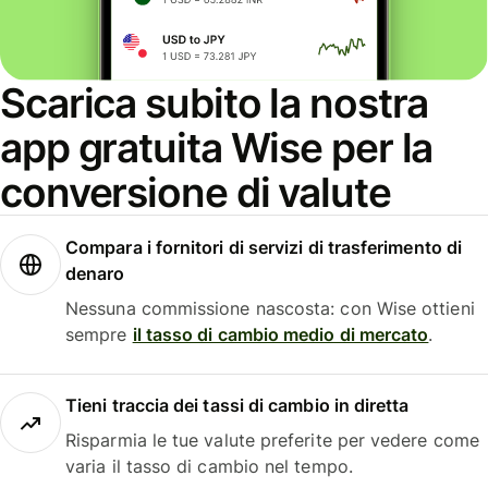
Scarica subito la nostra
app gratuita Wise per la
conversione di valute
Compara i fornitori di servizi di trasferimento di
denaro
Nessuna commissione nascosta: con Wise ottieni
sempre
il tasso di cambio medio di mercato
.
Tieni traccia dei tassi di cambio in diretta
Risparmia le tue valute preferite per vedere come
varia il tasso di cambio nel tempo.