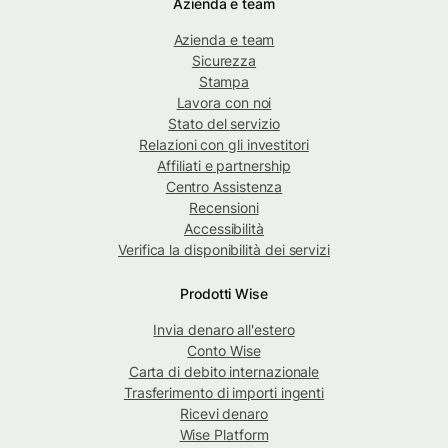
Azienda e team
Azienda e team
Sicurezza
Stampa
Lavora con noi
Stato del servizio
Relazioni con gli investitori
Affiliati e partnership
Centro Assistenza
Recensioni
Accessibilità
Verifica la disponibilità dei servizi
Prodotti Wise
Invia denaro all'estero
Conto Wise
Carta di debito internazionale
Trasferimento di importi ingenti
Ricevi denaro
Wise Platform