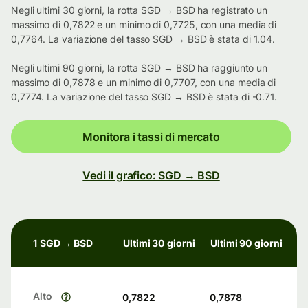
Negli ultimi 30 giorni, la rotta SGD → BSD ha registrato un
massimo di 0,7822 e un minimo di 0,7725, con una media di
0,7764. La variazione del tasso SGD → BSD è stata di 1.04.
Negli ultimi 90 giorni, la rotta SGD → BSD ha raggiunto un
massimo di 0,7878 e un minimo di 0,7707, con una media di
0,7774. La variazione del tasso SGD → BSD è stata di -0.71.
Monitora i tassi di mercato
Vedi il grafico: SGD → BSD
1 SGD → BSD
Ultimi 30 giorni
Ultimi 90 giorni
Alto
0,7822
0,7878