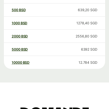
500
BSD
639,20
SGD
1000
BSD
1278,40
SGD
2000
BSD
2556,80
SGD
5000
BSD
6392
SGD
10000
BSD
12.784
SGD