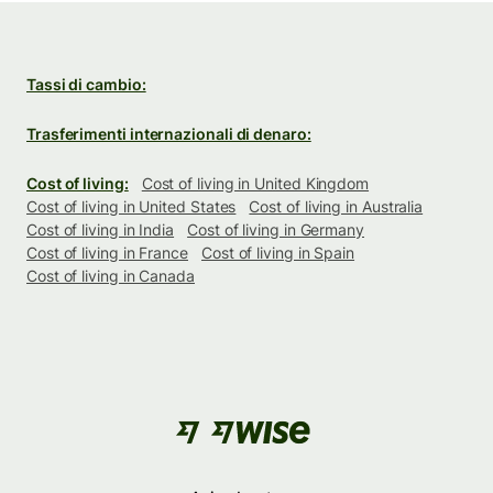
Tassi di cambio:
Trasferimenti internazionali di denaro:
Cost of living:
Cost of living in United Kingdom
Cost of living in United States
Cost of living in Australia
Cost of living in India
Cost of living in Germany
Cost of living in France
Cost of living in Spain
Cost of living in Canada