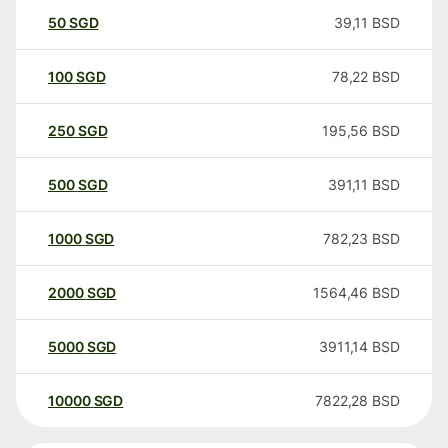
50
SGD
39,11
BSD
100
SGD
78,22
BSD
250
SGD
195,56
BSD
500
SGD
391,11
BSD
1000
SGD
782,23
BSD
2000
SGD
1564,46
BSD
5000
SGD
3911,14
BSD
10000
SGD
7822,28
BSD