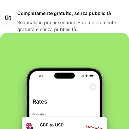
Completamente gratuito, senza pubblicità
Scaricala in pochi secondi. È completamente
gratuita e senza pubblicità.