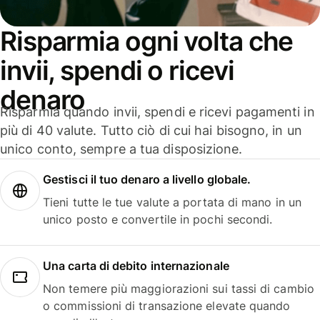
Risparmia ogni volta che
invii, spendi o ricevi
denaro
Risparmia quando invii, spendi e ricevi pagamenti in
più di 40 valute. Tutto ciò di cui hai bisogno, in un
unico conto, sempre a tua disposizione.
Gestisci il tuo denaro a livello globale.
Tieni tutte le tue valute a portata di mano in un
unico posto e convertile in pochi secondi.
Una carta di debito internazionale
Non temere più maggiorazioni sui tassi di cambio
o commissioni di transazione elevate quando