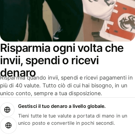
Risparmia ogni volta che
invii, spendi o ricevi
denaro
Risparmia quando invii, spendi e ricevi pagamenti in
più di 40 valute. Tutto ciò di cui hai bisogno, in un
unico conto, sempre a tua disposizione.
Gestisci il tuo denaro a livello globale.
Tieni tutte le tue valute a portata di mano in un
unico posto e convertile in pochi secondi.