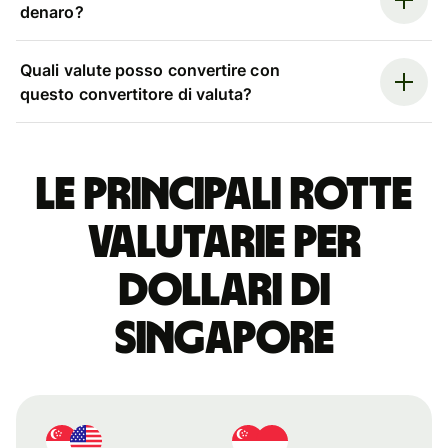
denaro?
Quali valute posso convertire con
questo convertitore di valuta?
Le principali rotte
valutarie per
dollari di
Singapore