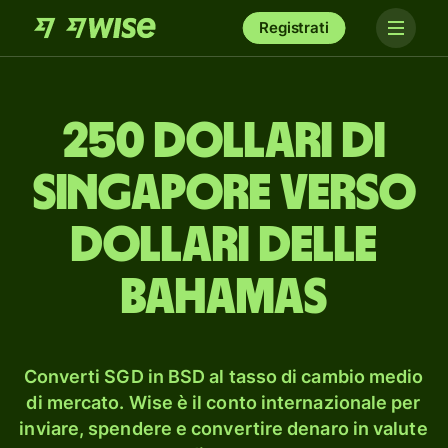
Registrati
250 dollari di
Singapore verso
dollari delle
Bahamas
Converti SGD in BSD al tasso di cambio medio
di mercato. Wise è il conto internazionale per
inviare, spendere e convertire denaro in valute