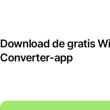
Download de gratis W
Converter-app