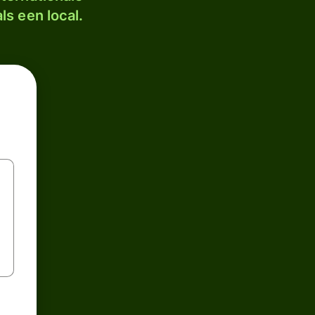
ls een local.