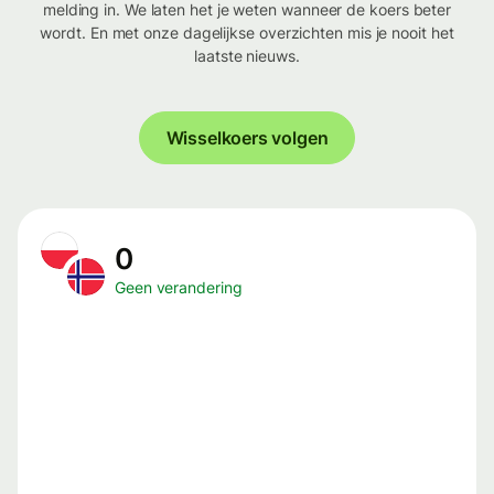
melding in. We laten het je weten wanneer de koers beter
wordt. En met onze dagelijkse overzichten mis je nooit het
laatste nieuws.
Wisselkoers volgen
0
Geen verandering