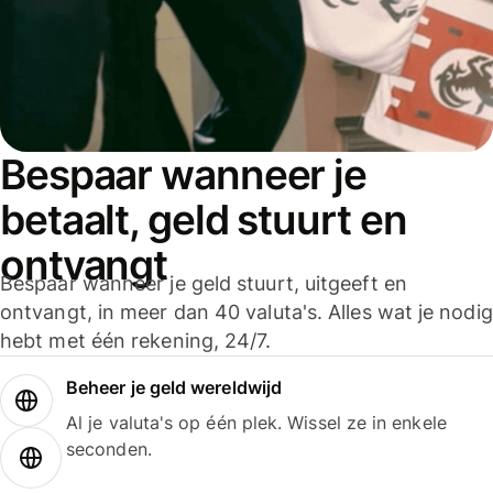
Bespaar wanneer je
betaalt, geld stuurt en
ontvangt
Bespaar wanneer je geld stuurt, uitgeeft en
ontvangt, in meer dan 40 valuta's. Alles wat je nodig
hebt met één rekening, 24/7.
Beheer je geld wereldwijd
Al je valuta's op één plek. Wissel ze in enkele
seconden.