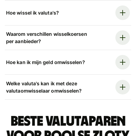
Hoe wissel ik valuta's?
Waarom verschillen wisselkoersen
per aanbieder?
Hoe kan ik mijn geld omwisselen?
Welke valuta's kan ik met deze
valutaomwisselaar omwisselen?
Beste valutaparen
voor Poolse zloty