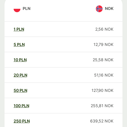
PLN
NOK
1
PLN
2,56
NOK
5
PLN
12,79
NOK
10
PLN
25,58
NOK
20
PLN
51,16
NOK
50
PLN
127,90
NOK
100
PLN
255,81
NOK
250
PLN
639,52
NOK