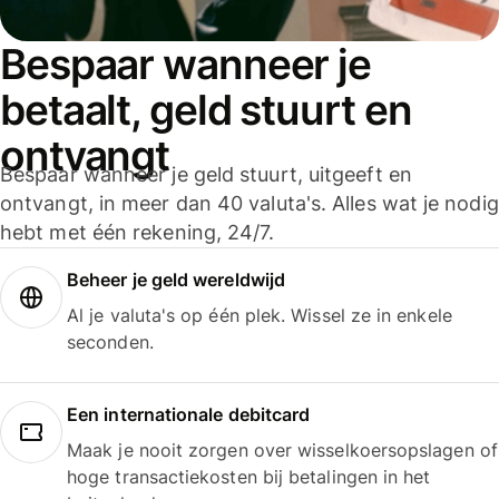
Bespaar wanneer je
betaalt, geld stuurt en
ontvangt
Bespaar wanneer je geld stuurt, uitgeeft en
ontvangt, in meer dan 40 valuta's. Alles wat je nodig
hebt met één rekening, 24/7.
Beheer je geld wereldwijd
Al je valuta's op één plek. Wissel ze in enkele
seconden.
Een internationale debitcard
Maak je nooit zorgen over wisselkoersopslagen of
hoge transactiekosten bij betalingen in het