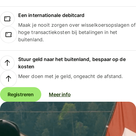
Een internationale debitcard
Maak je nooit zorgen over wisselkoersopslagen of
hoge transactiekosten bij betalingen in het
buitenland.
Stuur geld naar het buitenland, bespaar op de
kosten
Meer doen met je geld, ongeacht de afstand.
Registreren
Meer info