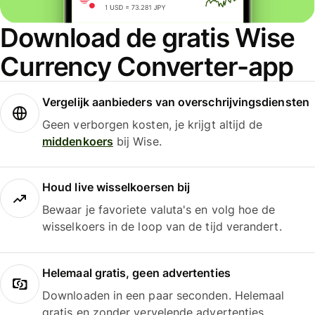
Download de gratis Wise
Currency Converter-app
Vergelijk aanbieders van overschrijvingsdiensten
Geen verborgen kosten, je krijgt altijd de
middenkoers
bij Wise.
Houd live wisselkoersen bij
Bewaar je favoriete valuta's en volg hoe de
wisselkoers in de loop van de tijd verandert.
Helemaal gratis, geen advertenties
Downloaden in een paar seconden. Helemaal
gratis en zonder vervelende advertenties.