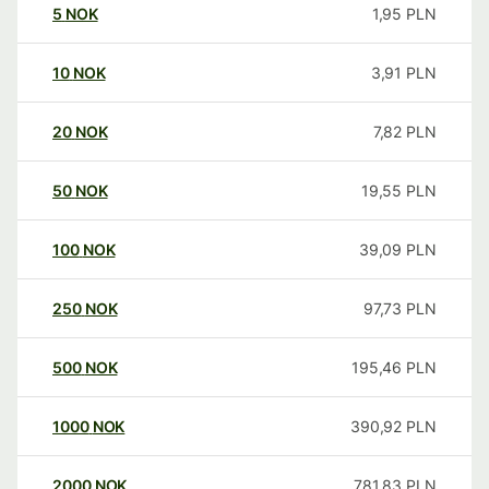
5
NOK
1,95
PLN
10
NOK
3,91
PLN
20
NOK
7,82
PLN
50
NOK
19,55
PLN
100
NOK
39,09
PLN
250
NOK
97,73
PLN
500
NOK
195,46
PLN
1000
NOK
390,92
PLN
2000
NOK
781,83
PLN