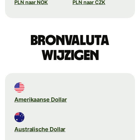
PLN naar NOK
PLN naar CZK
Bronvaluta
wijzigen
Amerikaanse Dollar
Australische Dollar