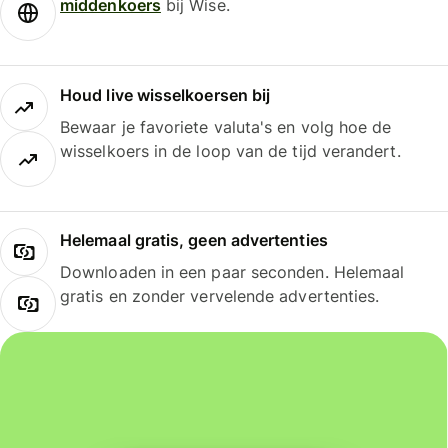
middenkoers
bij Wise.
Houd live wisselkoersen bij
Bewaar je favoriete valuta's en volg hoe de
wisselkoers in de loop van de tijd verandert.
Helemaal gratis, geen advertenties
Downloaden in een paar seconden. Helemaal
gratis en zonder vervelende advertenties.