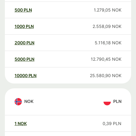
500
PLN
1.279,05
NOK
1000
PLN
2.558,09
NOK
2000
PLN
5.116,18
NOK
5000
PLN
12.790,45
NOK
10000
PLN
25.580,90
NOK
NOK
PLN
1
NOK
0,39
PLN