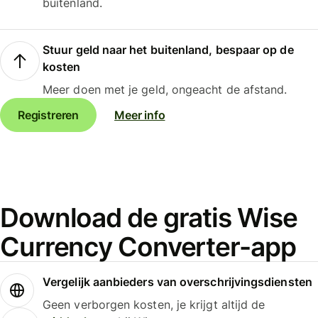
buitenland.
Stuur geld naar het buitenland, bespaar op de
kosten
Meer doen met je geld, ongeacht de afstand.
Registreren
Meer info
Download de gratis Wise
Currency Converter-app
Vergelijk aanbieders van overschrijvingsdiensten
Geen verborgen kosten, je krijgt altijd de