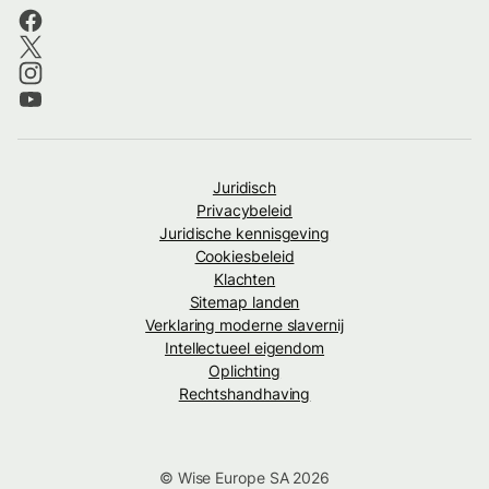
Juridisch
Privacybeleid
Juridische kennisgeving
Cookiesbeleid
Klachten
Sitemap landen
Verklaring moderne slavernij
Intellectueel eigendom
Oplichting
Rechtshandhaving
© Wise Europe SA 2026