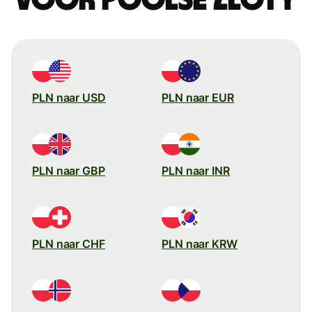
PLN naar USD
PLN naar EUR
PLN naar GBP
PLN naar INR
PLN naar CHF
PLN naar KRW