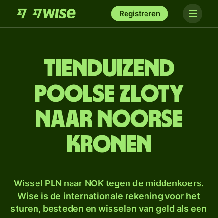
Registreren
tien­duizend
Poolse zloty
naar Noorse
kronen
Wissel PLN naar NOK tegen de middenkoers.
Wise is de internationale rekening voor het
sturen, besteden en wisselen van geld als een