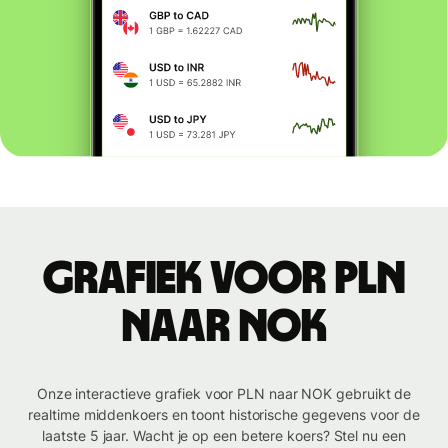
Grafiek voor PLN
naar NOK
Onze interactieve grafiek voor PLN naar NOK gebruikt de
realtime middenkoers en toont historische gegevens voor de
laatste 5 jaar. Wacht je op een betere koers? Stel nu een