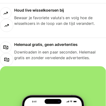
Houd live wisselkoersen bij
Bewaar je favoriete valuta's en volg hoe de
wisselkoers in de loop van de tijd verandert.
Helemaal gratis, geen advertenties
Downloaden in een paar seconden. Helemaal
gratis en zonder vervelende advertenties.