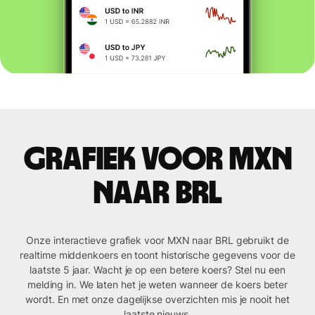
Grafiek voor MXN
naar BRL
Onze interactieve grafiek voor MXN naar BRL gebruikt de
realtime middenkoers en toont historische gegevens voor de
laatste 5 jaar. Wacht je op een betere koers? Stel nu een
melding in. We laten het je weten wanneer de koers beter
wordt. En met onze dagelijkse overzichten mis je nooit het
laatste nieuws.