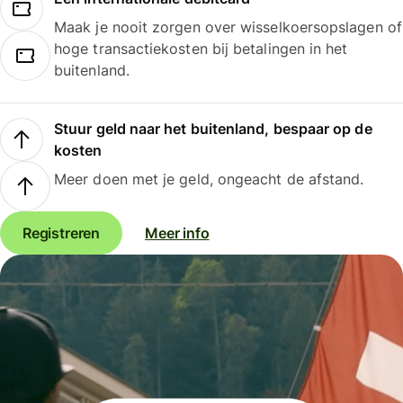
Maak je nooit zorgen over wisselkoersopslagen of
hoge transactiekosten bij betalingen in het
buitenland.
Stuur geld naar het buitenland, bespaar op de
kosten
Meer doen met je geld, ongeacht de afstand.
Registreren
Meer info