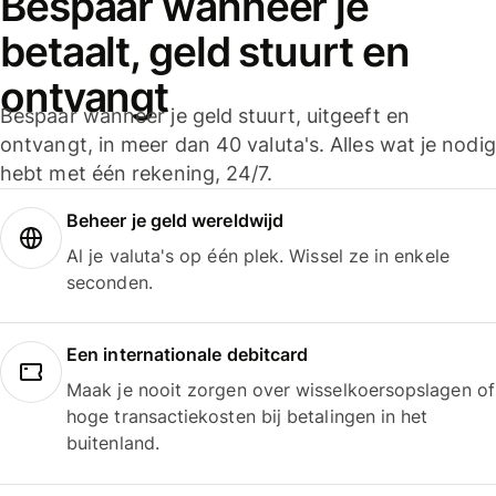
Bespaar wanneer je
betaalt, geld stuurt en
ontvangt
Bespaar wanneer je geld stuurt, uitgeeft en
ontvangt, in meer dan 40 valuta's. Alles wat je nodig
hebt met één rekening, 24/7.
Beheer je geld wereldwijd
Al je valuta's op één plek. Wissel ze in enkele
seconden.
Een internationale debitcard
Maak je nooit zorgen over wisselkoersopslagen of
hoge transactiekosten bij betalingen in het
buitenland.