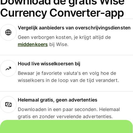
Download de gratis Wise
Currency Converter-app
Vergelijk aanbieders van overschrijvingsdiensten
Geen verborgen kosten, je krijgt altijd de
middenkoers
bij Wise.
Houd live wisselkoersen bij
Bewaar je favoriete valuta's en volg hoe de
wisselkoers in de loop van de tijd verandert.
Helemaal gratis, geen advertenties
Downloaden in een paar seconden. Helemaal
gratis en zonder vervelende advertenties.