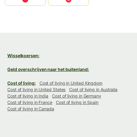
Wisselkoersen:
Geld overschrijven naar het buitenland:
Cost of living:
Cost of living in United Kingdom
Cost of living in United States
Cost of living in Australia
Cost of living in India
Cost of living in Germany
Cost of living in France
Cost of living in Spain
Cost of living in Canada