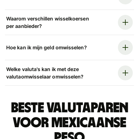
Waarom verschillen wisselkoersen
per aanbieder?
Hoe kan ik mijn geld omwisselen?
Welke valuta's kan ik met deze
valutaomwisselaar omwisselen?
Beste valutaparen
voor Mexicaanse
peso