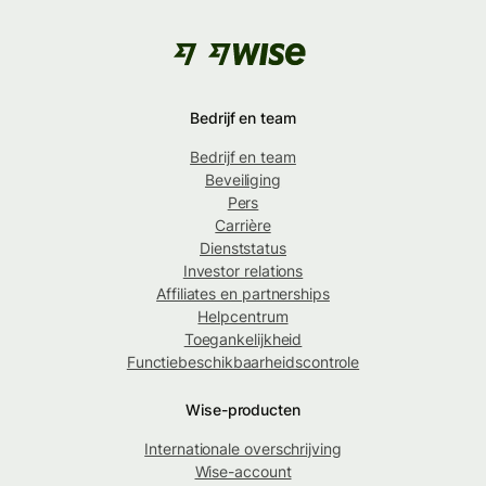
Bedrijf en team
Bedrijf en team
Beveiliging
Pers
Carrière
Dienststatus
Investor relations
Affiliates en partnerships
Helpcentrum
Toegankelijkheid
Functiebeschikbaarheidscontrole
Wise-producten
Internationale overschrijving
Wise-account