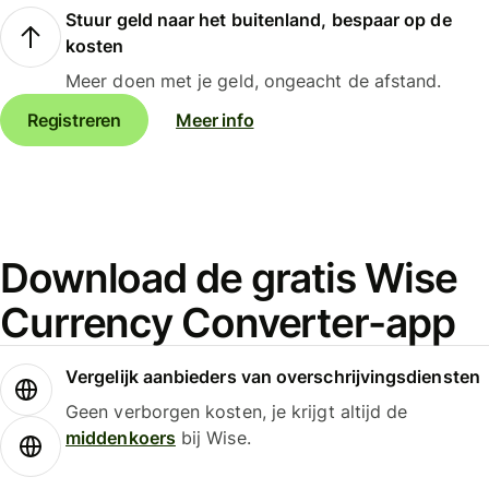
Stuur geld naar het buitenland, bespaar op de
kosten
Meer doen met je geld, ongeacht de afstand.
Registreren
Meer info
Download de gratis Wise
Currency Converter-app
Vergelijk aanbieders van overschrijvingsdiensten
Geen verborgen kosten, je krijgt altijd de
middenkoers
bij Wise.