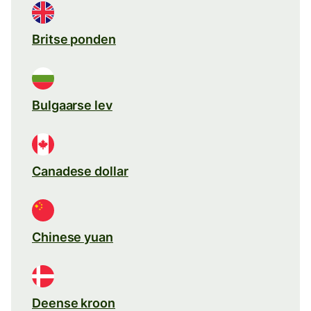
Britse ponden
Bulgaarse lev
Canadese dollar
Chinese yuan
Deense kroon