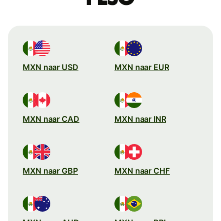
MXN naar USD
MXN naar EUR
MXN naar CAD
MXN naar INR
MXN naar GBP
MXN naar CHF