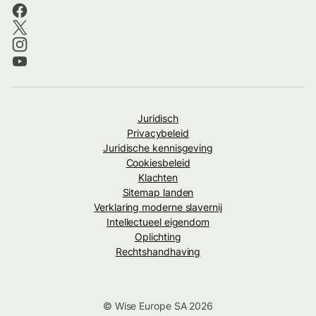
Juridisch
Privacybeleid
Juridische kennisgeving
Cookiesbeleid
Klachten
Sitemap landen
Verklaring moderne slavernij
Intellectueel eigendom
Oplichting
Rechtshandhaving
© Wise Europe SA 2026