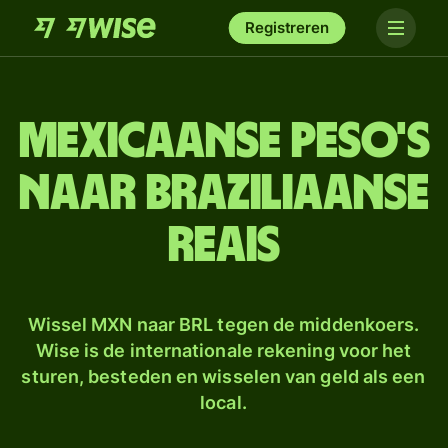
Registreren
Mexicaanse peso's
naar Braziliaanse
reais
Wissel MXN naar BRL tegen de middenkoers.
Wise is de internationale rekening voor het
sturen, besteden en wisselen van geld als een
local.