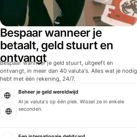
Bespaar wanneer je
betaalt, geld stuurt en
ontvangt
Bespaar wanneer je geld stuurt, uitgeeft en
ontvangt, in meer dan 40 valuta's. Alles wat je nodig
hebt met één rekening, 24/7.
Beheer je geld wereldwijd
Al je valuta's op één plek. Wissel ze in enkele
seconden.
Een internationale debitcard