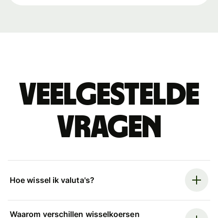
Veelgestelde
vragen
Hoe wissel ik valuta's?
Waarom verschillen wisselkoersen