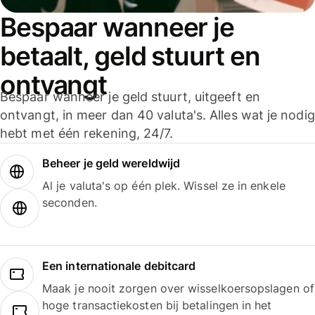
Bespaar wanneer je
betaalt, geld stuurt en
ontvangt
Bespaar wanneer je geld stuurt, uitgeeft en
ontvangt, in meer dan 40 valuta's. Alles wat je nodig
hebt met één rekening, 24/7.
Beheer je geld wereldwijd
Al je valuta's op één plek. Wissel ze in enkele
seconden.
Een internationale debitcard
Maak je nooit zorgen over wisselkoersopslagen of
hoge transactiekosten bij betalingen in het