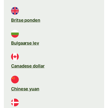
Britse ponden
Bulgaarse lev
Canadese dollar
Chinese yuan