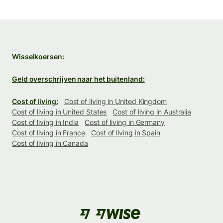
Wisselkoersen:
Geld overschrijven naar het buitenland:
Cost of living:
Cost of living in United Kingdom
Cost of living in United States
Cost of living in Australia
Cost of living in India
Cost of living in Germany
Cost of living in France
Cost of living in Spain
Cost of living in Canada