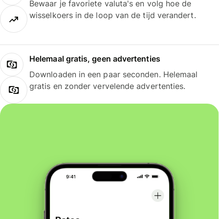
Bewaar je favoriete valuta's en volg hoe de
wisselkoers in de loop van de tijd verandert.
Helemaal gratis, geen advertenties
Downloaden in een paar seconden. Helemaal
gratis en zonder vervelende advertenties.