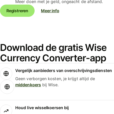
Meer doen met je geld, ongeacht de afstand.
Registreren
Meer info
Download de gratis Wise
Currency Converter-app
Vergelijk aanbieders van overschrijvingsdiensten
Geen verborgen kosten, je krijgt altijd de
middenkoers
bij Wise.
Houd live wisselkoersen bij