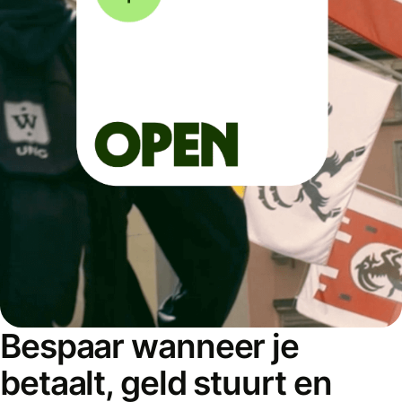
Bespaar wanneer je
betaalt, geld stuurt en