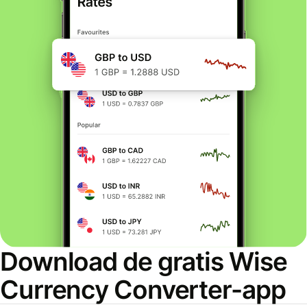
Download de gratis Wise
Currency Converter-app