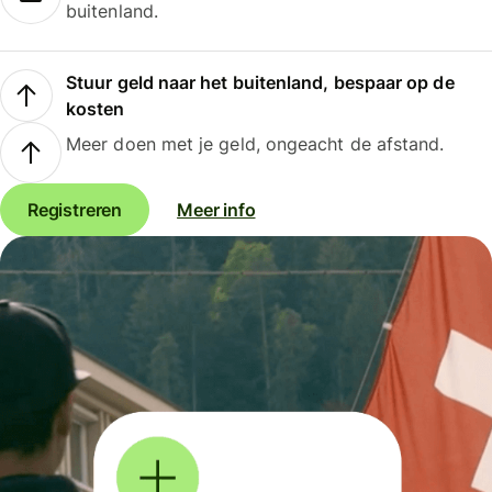
buitenland.
Stuur geld naar het buitenland, bespaar op de
kosten
Meer doen met je geld, ongeacht de afstand.
Registreren
Meer info