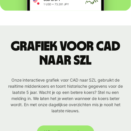
Grafiek voor CAD
naar SZL
Onze interactieve grafiek voor CAD naar SZL gebruikt de
realtime middenkoers en toont historische gegevens voor de
laatste 5 jaar. Wacht je op een betere koers? Stel nu een
melding in. We laten het je weten wanneer de koers beter
wordt. En met onze dagelijkse overzichten mis je nooit het
laatste nieuws.