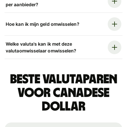
per aanbieder?
Hoe kan ik mijn geld omwisselen?
Welke valuta's kan ik met deze
valutaomwisselaar omwisselen?
Beste valutaparen
voor Canadese
dollar