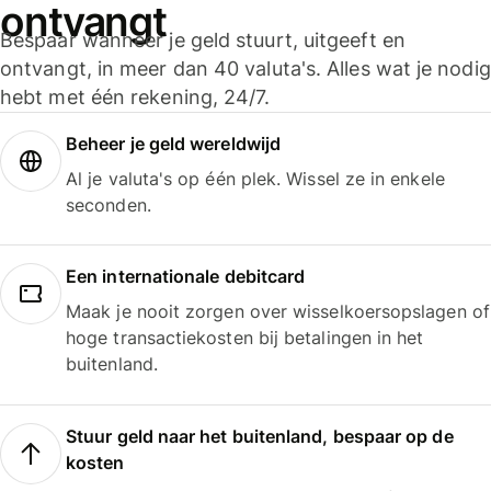
ontvangt
Bespaar wanneer je geld stuurt, uitgeeft en
ontvangt, in meer dan 40 valuta's. Alles wat je nodig
hebt met één rekening, 24/7.
Beheer je geld wereldwijd
Al je valuta's op één plek. Wissel ze in enkele
seconden.
Een internationale debitcard
Maak je nooit zorgen over wisselkoersopslagen of
hoge transactiekosten bij betalingen in het
buitenland.
Stuur geld naar het buitenland, bespaar op de
kosten