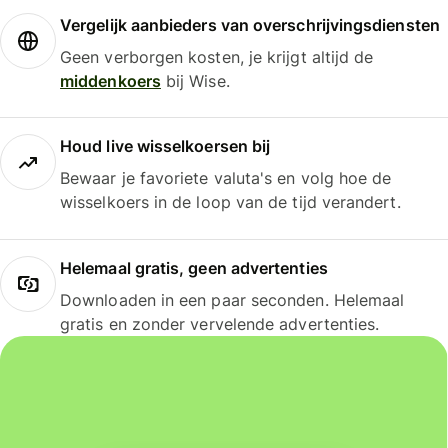
Vergelijk aanbieders van overschrijvingsdiensten
Geen verborgen kosten, je krijgt altijd de
middenkoers
bij Wise.
Houd live wisselkoersen bij
Bewaar je favoriete valuta's en volg hoe de
wisselkoers in de loop van de tijd verandert.
Helemaal gratis, geen advertenties
Downloaden in een paar seconden. Helemaal
gratis en zonder vervelende advertenties.