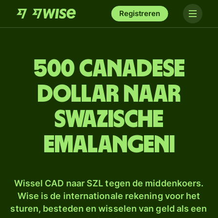
Registreren
500 Canadese
dollar naar
Swazische
emalangeni
Wissel CAD naar SZL tegen de middenkoers.
Wise is de internationale rekening voor het
sturen, besteden en wisselen van geld als een