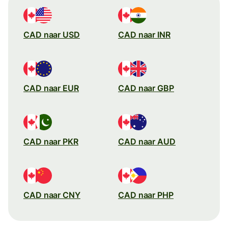
CAD naar USD
CAD naar INR
CAD naar EUR
CAD naar GBP
CAD naar PKR
CAD naar AUD
CAD naar CNY
CAD naar PHP