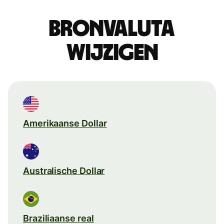
Bronvaluta
wijzigen
Amerikaanse Dollar
Australische Dollar
Braziliaanse real