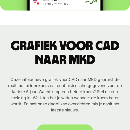
Grafiek voor CAD
naar MKD
Onze interactieve grafiek voor CAD naar MKD gebruikt de
realtime middenkoers en toont historische gegevens voor de
laatste 5 jaar. Wacht je op een betere koers? Stel nu een
melding in. We laten het je weten wanneer de koers beter
wordt. En met onze dagelijkse overzichten mis je nooit het
laatste nieuws.