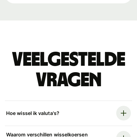
Veelgestelde
vragen
Hoe wissel ik valuta's?
Waarom verschillen wisselkoersen