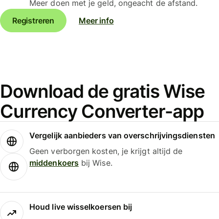
Meer doen met je geld, ongeacht de afstand.
Registreren
Meer info
Download de gratis Wise
Currency Converter-app
Vergelijk aanbieders van overschrijvingsdiensten
Geen verborgen kosten, je krijgt altijd de
middenkoers
bij Wise.
Houd live wisselkoersen bij