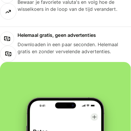
Bewaar je favoriete valuta's en volg hoe de
wisselkoers in de loop van de tijd verandert.
Helemaal gratis, geen advertenties
Downloaden in een paar seconden. Helemaal
gratis en zonder vervelende advertenties.