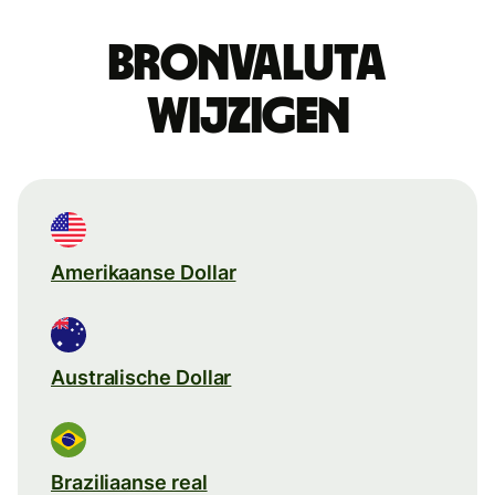
Bronvaluta
wijzigen
Amerikaanse Dollar
Australische Dollar
Braziliaanse real