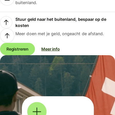
buitenland.
Stuur geld naar het buitenland, bespaar op de
kosten
Meer doen met je geld, ongeacht de afstand.
Registreren
Meer info