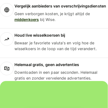
Vergelijk aanbieders van overschrijvingsdiensten
Geen verborgen kosten, je krijgt altijd de
middenkoers
bij Wise.
Houd live wisselkoersen bij
Bewaar je favoriete valuta's en volg hoe de
wisselkoers in de loop van de tijd verandert.
Helemaal gratis, geen advertenties
Downloaden in een paar seconden. Helemaal
gratis en zonder vervelende advertenties.