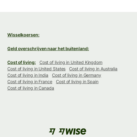
Wisselkoersen:
Geld overschrijven naar het buitenland:
Cost of living:
Cost of living in United Kingdom
Cost of living in United States
Cost of living in Australia
Cost of living in India
Cost of living in Germany
Cost of living in France
Cost of living in Spain
Cost of living in Canada