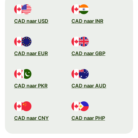
CAD naar USD
CAD naar INR
CAD naar EUR
CAD naar GBP
CAD naar PKR
CAD naar AUD
CAD naar CNY
CAD naar PHP