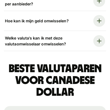
per aanbieder?
Hoe kan ik mijn geld omwisselen?
Welke valuta's kan ik met deze
valutaomwisselaar omwisselen?
Beste valutaparen
voor Canadese
dollar