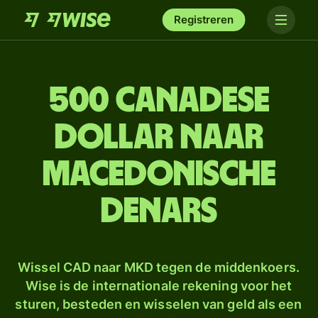
Registreren
500 Canadese
dollar naar
Macedonische
denars
Wissel CAD naar MKD tegen de middenkoers.
Wise is de internationale rekening voor het
sturen, besteden en wisselen van geld als een