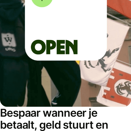
Bespaar wanneer je
betaalt, geld stuurt en