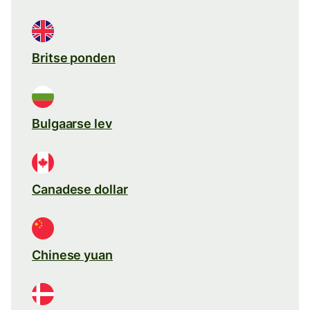
Britse ponden
Bulgaarse lev
Canadese dollar
Chinese yuan