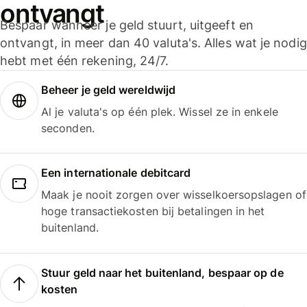
ontvangt
Bespaar wanneer je geld stuurt, uitgeeft en
ontvangt, in meer dan 40 valuta's. Alles wat je nodig
hebt met één rekening, 24/7.
Beheer je geld wereldwijd
Al je valuta's op één plek. Wissel ze in enkele
seconden.
Een internationale debitcard
Maak je nooit zorgen over wisselkoersopslagen of
hoge transactiekosten bij betalingen in het
buitenland.
Stuur geld naar het buitenland, bespaar op de
kosten