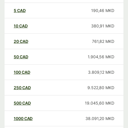
5
CAD
190,46
MKD
10
CAD
380,91
MKD
20
CAD
761,82
MKD
50
CAD
1.904,56
MKD
100
CAD
3.809,12
MKD
250
CAD
9.522,80
MKD
500
CAD
19.045,60
MKD
1000
CAD
38.091,20
MKD