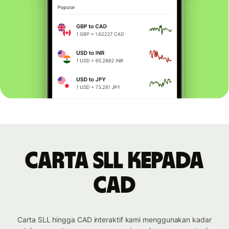
Carta SLL kepada
CAD
Carta SLL hingga CAD interaktif kami menggunakan kadar