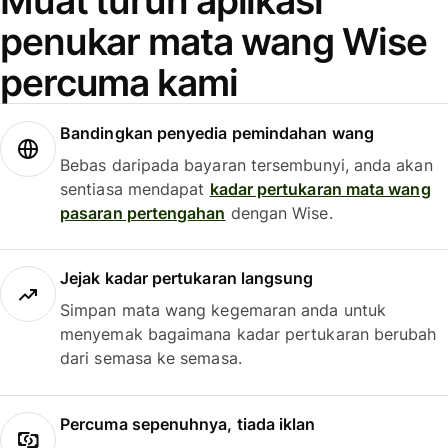
Muat turun aplikasi
penukar mata wang Wise
percuma kami
Bandingkan penyedia pemindahan wang
Bebas daripada bayaran tersembunyi, anda akan
sentiasa mendapat
kadar pertukaran mata wang
pasaran pertengahan
dengan Wise.
Jejak kadar pertukaran langsung
Simpan mata wang kegemaran anda untuk
menyemak bagaimana kadar pertukaran berubah
dari semasa ke semasa.
Percuma sepenuhnya, tiada iklan