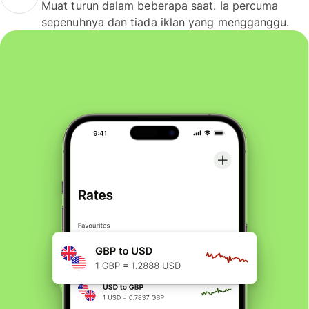
Muat turun dalam beberapa saat. Ia percuma
sepenuhnya dan tiada iklan yang mengganggu.