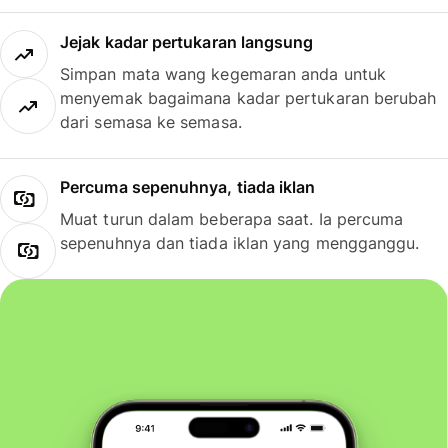
Jejak kadar pertukaran langsung
Simpan mata wang kegemaran anda untuk
menyemak bagaimana kadar pertukaran berubah
dari semasa ke semasa.
Percuma sepenuhnya, tiada iklan
Muat turun dalam beberapa saat. Ia percuma
sepenuhnya dan tiada iklan yang mengganggu.