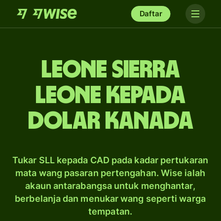
Daftar
leone Sierra
Leone kepada
dolar Kanada
Tukar SLL kepada CAD pada kadar pertukaran
mata wang pasaran pertengahan. Wise ialah
akaun antarabangsa untuk menghantar,
berbelanja dan menukar wang seperti warga
tempatan.