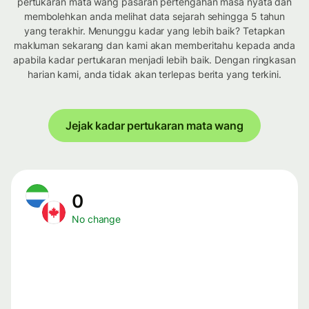
pertukaran mata wang pasaran pertengahan masa nyata dan
membolehkan anda melihat data sejarah sehingga 5 tahun
yang terakhir. Menunggu kadar yang lebih baik? Tetapkan
makluman sekarang dan kami akan memberitahu kepada anda
apabila kadar pertukaran menjadi lebih baik. Dengan ringkasan
harian kami, anda tidak akan terlepas berita yang terkini.
Jejak kadar pertukaran mata wang
0
No change