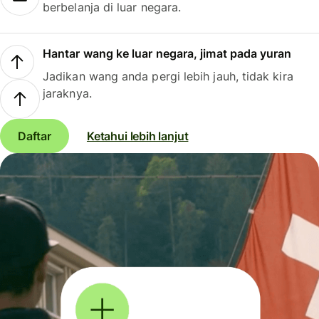
berbelanja di luar negara.
Hantar wang ke luar negara, jimat pada yuran
Jadikan wang anda pergi lebih jauh, tidak kira
jaraknya.
Daftar
Ketahui lebih lanjut