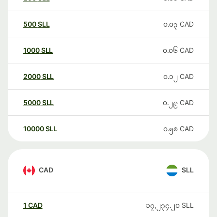
500
SLL
၀.၀၃
CAD
1000
SLL
၀.၀၆
CAD
2000
SLL
၀.၁၂
CAD
5000
SLL
၀.၂၉
CAD
10000
SLL
၀.၅၈
CAD
CAD
SLL
1
CAD
၁၇,၂၃၄.၂၀
SLL