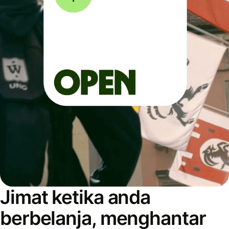
Jimat ketika anda
berbelanja, menghantar