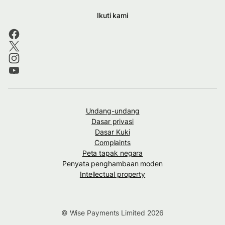
Ikuti kami
Undang-undang
Dasar privasi
Dasar Kuki
Complaints
Peta tapak negara
Penyata penghambaan moden
Intellectual property
© Wise Payments Limited 2026