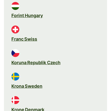
Forint Hungary
Franc Swiss
Koruna Republik Czech
Krona Sweden
Krone Denmark