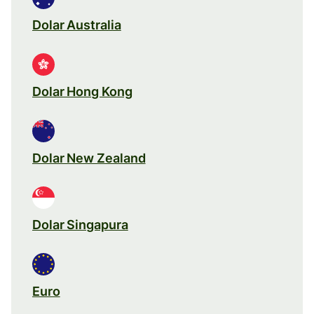
Dolar Australia
Dolar Hong Kong
Dolar New Zealand
Dolar Singapura
Euro