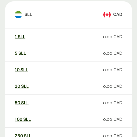
SLL
CAD
1
SLL
၀.၀၀
CAD
5
SLL
၀.၀၀
CAD
10
SLL
၀.၀၀
CAD
20
SLL
၀.၀၀
CAD
50
SLL
၀.၀၀
CAD
100
SLL
၀.၀၁
CAD
250
SLL
၀.၀၁
CAD