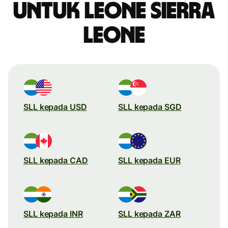
untuk leone Sierra
Leone
SLL kepada USD
SLL kepada SGD
SLL kepada CAD
SLL kepada EUR
SLL kepada INR
SLL kepada ZAR