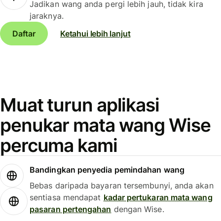
Jadikan wang anda pergi lebih jauh, tidak kira
jaraknya.
Daftar
Ketahui lebih lanjut
Muat turun aplikasi
penukar mata wang Wise
percuma kami
Bandingkan penyedia pemindahan wang
Bebas daripada bayaran tersembunyi, anda akan
sentiasa mendapat
kadar pertukaran mata wang
pasaran pertengahan
dengan Wise.