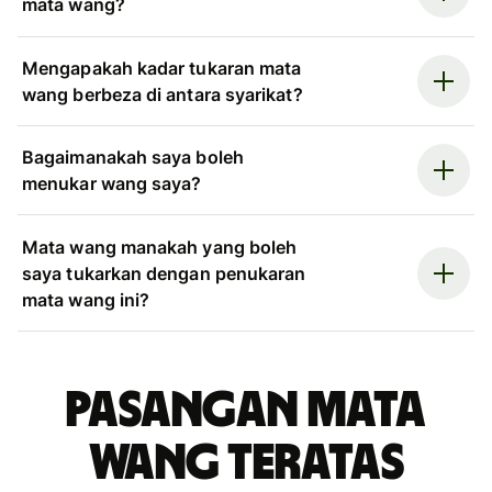
mata wang?
Mengapakah kadar tukaran mata
wang berbeza di antara syarikat?
Bagaimanakah saya boleh
menukar wang saya?
Mata wang manakah yang boleh
saya tukarkan dengan penukaran
mata wang ini?
Pasangan mata
wang teratas