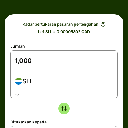
Kadar pertukaran pasaran pertengahan
Le1 SLL = 0.00005802 CAD
Jumlah
SLL
Ditukarkan kepada