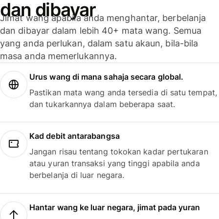
dan dibayar
Jimat wang apabila anda menghantar, berbelanja
dan dibayar dalam lebih 40+ mata wang. Semua
yang anda perlukan, dalam satu akaun, bila-bila
masa anda memerlukannya.
Urus wang di mana sahaja secara global.
Pastikan mata wang anda tersedia di satu tempat,
dan tukarkannya dalam beberapa saat.
Kad debit antarabangsa
Jangan risau tentang tokokan kadar pertukaran
atau yuran transaksi yang tinggi apabila anda
berbelanja di luar negara.
Hantar wang ke luar negara, jimat pada yuran