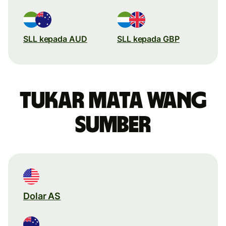
SLL kepada AUD
SLL kepada GBP
Tukar mata wang
sumber
Dolar AS