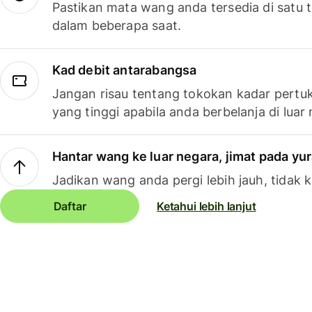
Pastikan mata wang anda tersedia di satu
dalam beberapa saat.
Kad debit antarabangsa
Jangan risau tentang tokokan kadar pertuk
yang tinggi apabila anda berbelanja di luar
Hantar wang ke luar negara, jimat pada yu
Jadikan wang anda pergi lebih jauh, tidak k
Daftar
Ketahui lebih lanjut