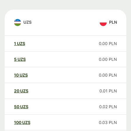
UZS
PLN
1
UZS
0.00
PLN
5
UZS
0.00
PLN
10
UZS
0.00
PLN
20
UZS
0.01
PLN
50
UZS
0.02
PLN
100
UZS
0.03
PLN