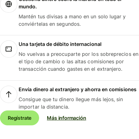
mundo.
Mantén tus divisas a mano en un solo lugar y
conviértelas en segundos.
Una tarjeta de débito internacional
No vuelvas a preocuparte por los sobreprecios en
el tipo de cambio o las altas comisiones por
transacción cuando gastes en el extranjero.
Envía dinero al extranjero y ahorra en comisiones
Consigue que tu dinero llegue más lejos, sin
importar la distancia.
Regístrate
Más información