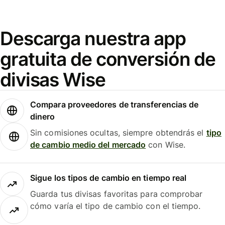
Descarga nuestra app
gratuita de conversión de
divisas Wise
Compara proveedores de transferencias de
dinero
Sin comisiones ocultas, siempre obtendrás el
tipo
de cambio medio del mercado
con Wise.
Sigue los tipos de cambio en tiempo real
Guarda tus divisas favoritas para comprobar
cómo varía el tipo de cambio con el tiempo.