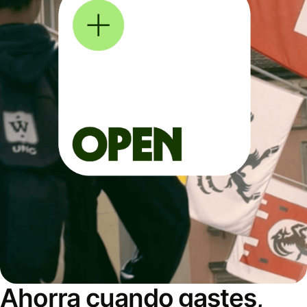
Ahorra cuando gastes,