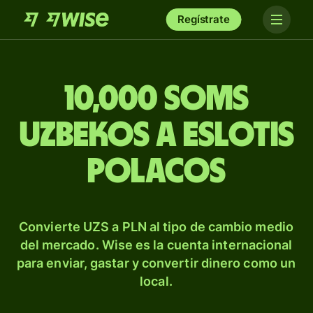
Regístrate
10,000 soms
uzbekos a eslotis
polacos
Convierte UZS a PLN al tipo de cambio medio
del mercado. Wise es la cuenta internacional
para enviar, gastar y convertir dinero como un
local.