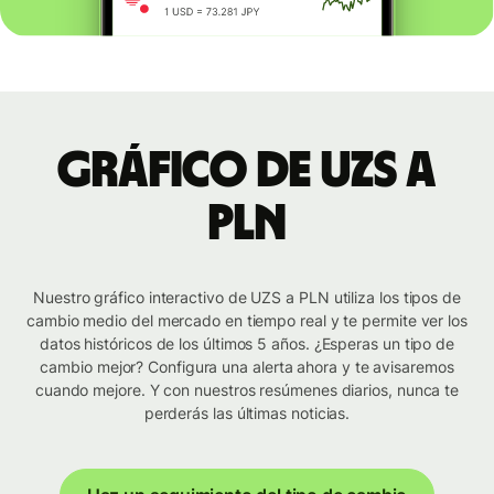
Gráfico de UZS a
PLN
Nuestro gráfico interactivo de UZS a PLN utiliza los tipos de
cambio medio del mercado en tiempo real y te permite ver los
datos históricos de los últimos 5 años. ¿Esperas un tipo de
cambio mejor? Configura una alerta ahora y te avisaremos
cuando mejore. Y con nuestros resúmenes diarios, nunca te
perderás las últimas noticias.