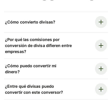
¿Cómo convierto divisas?
¿Por qué las comisiones por
conversión de divisa difieren entre
empresas?
¿Cómo puedo convertir mi
dinero?
¿Entre qué divisas puedo
convertir con este conversor?