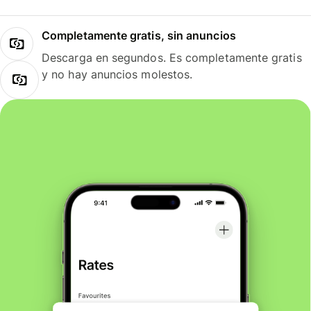
Completamente gratis, sin anuncios
Descarga en segundos. Es completamente gratis
y no hay anuncios molestos.