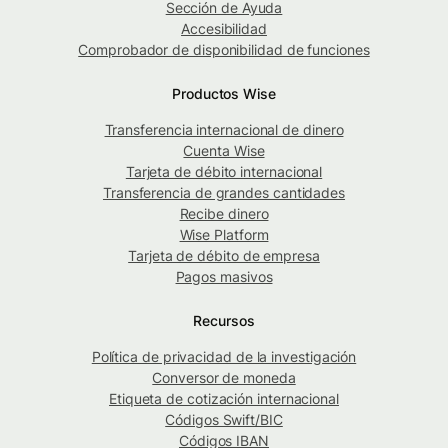
Sección de Ayuda
Accesibilidad
Comprobador de disponibilidad de funciones
Productos Wise
Transferencia internacional de dinero
Cuenta Wise
Tarjeta de débito internacional
Transferencia de grandes cantidades
Recibe dinero
Wise Platform
Tarjeta de débito de empresa
Pagos masivos
Recursos
Política de privacidad de la investigación
Conversor de moneda
Etiqueta de cotización internacional
Códigos Swift/BIC
Códigos IBAN