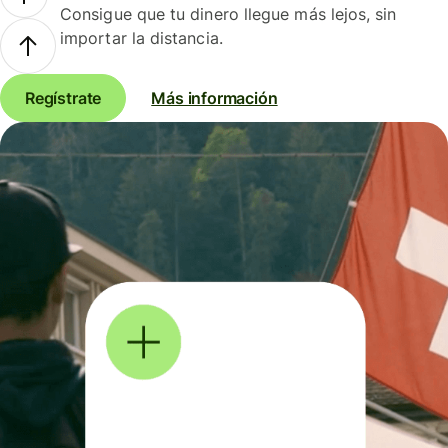
Consigue que tu dinero llegue más lejos, sin
importar la distancia.
Regístrate
Más información