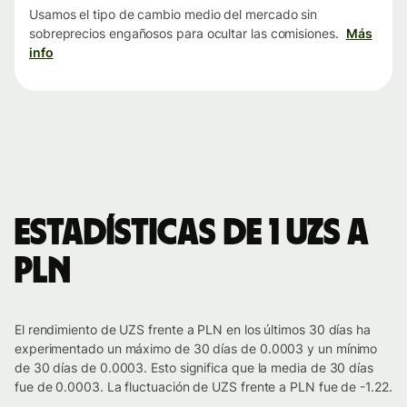
Usamos el tipo de cambio medio del mercado sin
sobreprecios engañosos para ocultar las comisiones.
Más
info
Estadísticas de 1 UZS a
PLN
El rendimiento de UZS frente a PLN en los últimos 30 días ha
experimentado un máximo de 30 días de 0.0003 y un mínimo
de 30 días de 0.0003. Esto significa que la media de 30 días
fue de 0.0003. La fluctuación de UZS frente a PLN fue de -1.22.