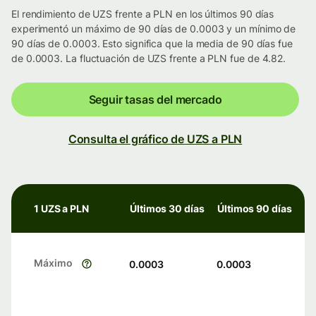
El rendimiento de UZS frente a PLN en los últimos 90 días
experimentó un máximo de 90 días de 0.0003 y un mínimo de
90 días de 0.0003. Esto significa que la media de 90 días fue
de 0.0003. La fluctuación de UZS frente a PLN fue de 4.82.
Seguir tasas del mercado
Consulta el gráfico de UZS a PLN
1 UZS a PLN
Últimos 30 días
Últimos 90 días
Máximo
0.0003
0.0003