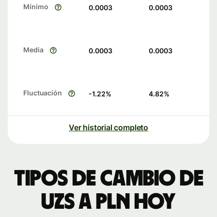
Mínimo
0.0003
0.0003
Media
0.0003
0.0003
Fluctuación
-1.22
%
4.82
%
Ver historial completo
Tipos de cambio de
UZS a PLN hoy