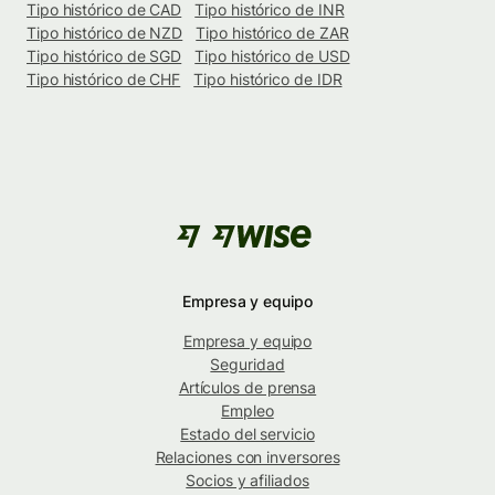
Tipo histórico de CAD
Tipo histórico de INR
Tipo histórico de NZD
Tipo histórico de ZAR
Tipo histórico de SGD
Tipo histórico de USD
Tipo histórico de CHF
Tipo histórico de IDR
Empresa y equipo
Empresa y equipo
Seguridad
Artículos de prensa
Empleo
Estado del servicio
Relaciones con inversores
Socios y afiliados