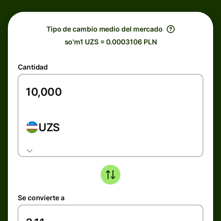
Tipo de cambio medio del mercado
so'm1 UZS = 0.0003106 PLN
Cantidad
UZS
Se convierte a