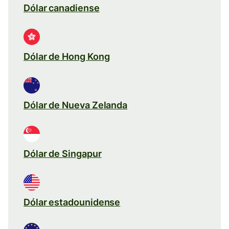
Dólar canadiense
Dólar de Hong Kong
Dólar de Nueva Zelanda
Dólar de Singapur
Dólar estadounidense