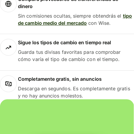
dinero
Sin comisiones ocultas, siempre obtendrás el
tipo
de cambio medio del mercado
con Wise.
Sigue los tipos de cambio en tiempo real
Guarda tus divisas favoritas para comprobar
cómo varía el tipo de cambio con el tiempo.
Completamente gratis, sin anuncios
Descarga en segundos. Es completamente gratis
y no hay anuncios molestos.