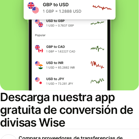
Descarga nuestra app
gratuita de conversión de
divisas Wise
Compara proveedores de transferencias de