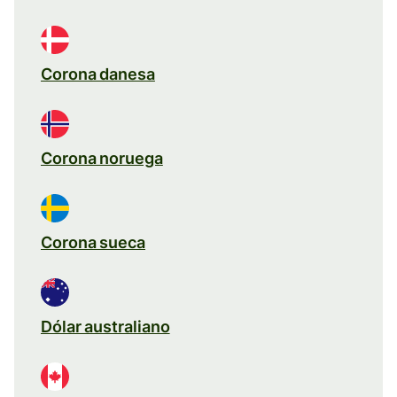
Corona danesa
Corona noruega
Corona sueca
Dólar australiano