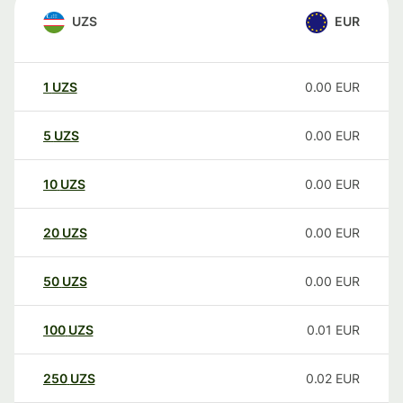
UZS
EUR
1
UZS
0.00
EUR
5
UZS
0.00
EUR
10
UZS
0.00
EUR
20
UZS
0.00
EUR
50
UZS
0.00
EUR
100
UZS
0.01
EUR
250
UZS
0.02
EUR