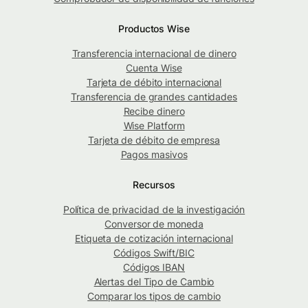
Productos Wise
Transferencia internacional de dinero
Cuenta Wise
Tarjeta de débito internacional
Transferencia de grandes cantidades
Recibe dinero
Wise Platform
Tarjeta de débito de empresa
Pagos masivos
Recursos
Política de privacidad de la investigación
Conversor de moneda
Etiqueta de cotización internacional
Códigos Swift/BIC
Códigos IBAN
Alertas del Tipo de Cambio
Comparar los tipos de cambio