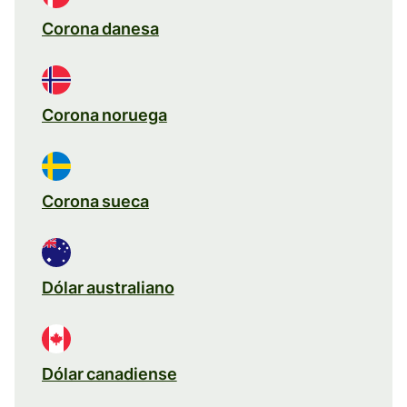
Corona danesa
Corona noruega
Corona sueca
Dólar australiano
Dólar canadiense