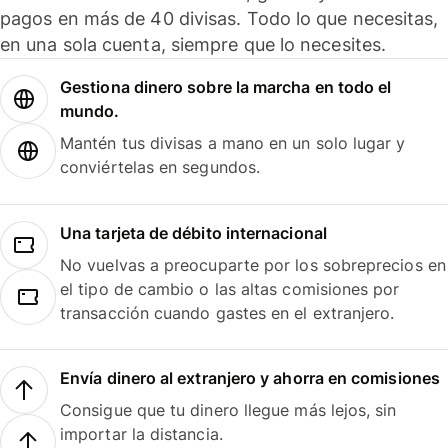
pagos en más de 40 divisas. Todo lo que necesitas,
en una sola cuenta, siempre que lo necesites.
Gestiona dinero sobre la marcha en todo el
mundo.
Mantén tus divisas a mano en un solo lugar y
conviértelas en segundos.
Una tarjeta de débito internacional
No vuelvas a preocuparte por los sobreprecios en
el tipo de cambio o las altas comisiones por
transacción cuando gastes en el extranjero.
Envía dinero al extranjero y ahorra en comisiones
Consigue que tu dinero llegue más lejos, sin
importar la distancia.