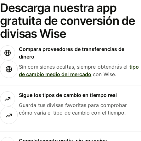
Descarga nuestra app
gratuita de conversión de
divisas Wise
Compara proveedores de transferencias de
dinero
Sin comisiones ocultas, siempre obtendrás el
tipo
de cambio medio del mercado
con Wise.
Sigue los tipos de cambio en tiempo real
Guarda tus divisas favoritas para comprobar
cómo varía el tipo de cambio con el tiempo.
Completamente gratis, sin anuncios