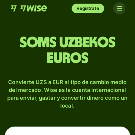
Regístrate
Soms uzbekos
euros
Convierte UZS a EUR al tipo de cambio medio
del mercado. Wise es la cuenta internacional
para enviar, gastar y convertir dinero como un
local.