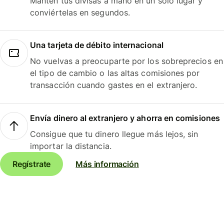
Mantén tus divisas a mano en un solo lugar y
conviértelas en segundos.
Una tarjeta de débito internacional
No vuelvas a preocuparte por los sobreprecios en
el tipo de cambio o las altas comisiones por
transacción cuando gastes en el extranjero.
Envía dinero al extranjero y ahorra en comisiones
Consigue que tu dinero llegue más lejos, sin
importar la distancia.
Regístrate
Más información