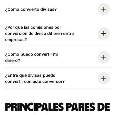
¿Cómo convierto divisas?
¿Por qué las comisiones por
conversión de divisa difieren entre
empresas?
¿Cómo puedo convertir mi
dinero?
¿Entre qué divisas puedo
convertir con este conversor?
Principales pares de