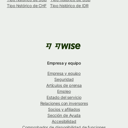
Tipo histórico de CHF
Tipo histórico de IDR
Empresa y equipo
Empresa y equipo
Seguridad
Artículos de prensa
Empleo
Estado del servicio
Relaciones con inversores
Socios y afiliados
Sección de Ayuda
Accesibilidad
Comprobador de disponibilidad de funciones