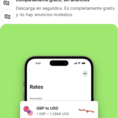
Descarga en segundos. Es completamente gratis
y no hay anuncios molestos.