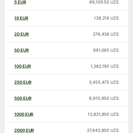
5
EUR
69,109.50
UZS
10
EUR
138,219
UZS
20
EUR
276,438
UZS
50
EUR
691,095
UZS
100
EUR
1,382,190
UZS
250
EUR
3,455,475
UZS
500
EUR
6,910,950
UZS
1000
EUR
13,821,900
UZS
2000
EUR
27,643,800
UZS