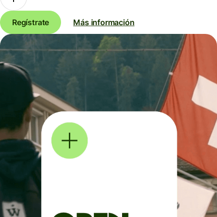
Regístrate
Más información