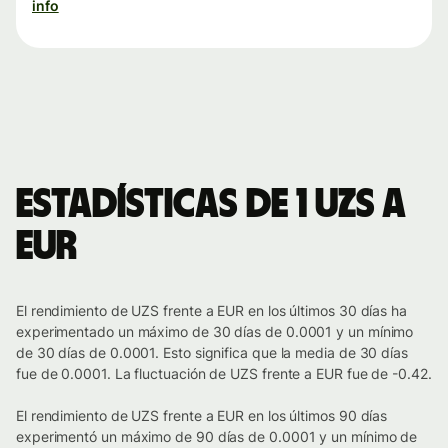
info
Estadísticas de 1 UZS a
EUR
El rendimiento de UZS frente a EUR en los últimos 30 días ha
experimentado un máximo de 30 días de 0.0001 y un mínimo
de 30 días de 0.0001. Esto significa que la media de 30 días
fue de 0.0001. La fluctuación de UZS frente a EUR fue de -0.42.
El rendimiento de UZS frente a EUR en los últimos 90 días
experimentó un máximo de 90 días de 0.0001 y un mínimo de