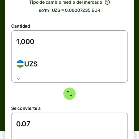
Tipo de cambio medio del mercado
so'm1 UZS = 0.00007235 EUR
Cantidad
UZS
Se convierte a