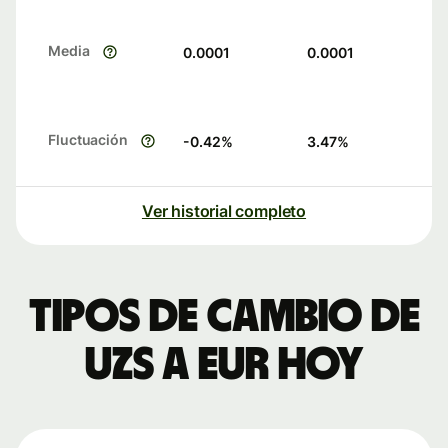
Media
0.0001
0.0001
Fluctuación
-0.42
%
3.47
%
Ver historial completo
Tipos de cambio de
UZS a EUR hoy