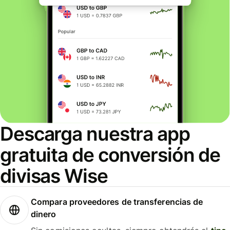
Descarga nuestra app
gratuita de conversión de
divisas Wise
Compara proveedores de transferencias de
dinero