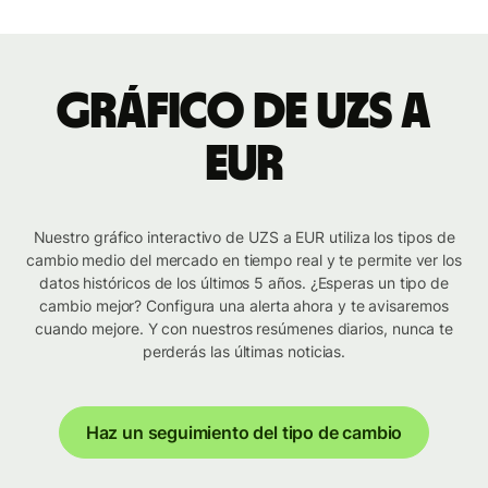
Gráfico de UZS a
EUR
Nuestro gráfico interactivo de UZS a EUR utiliza los tipos de
cambio medio del mercado en tiempo real y te permite ver los
datos históricos de los últimos 5 años. ¿Esperas un tipo de
cambio mejor? Configura una alerta ahora y te avisaremos
cuando mejore. Y con nuestros resúmenes diarios, nunca te
perderás las últimas noticias.
Haz un seguimiento del tipo de cambio