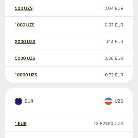
500
UZS
0.04
EUR
1000
UZS
0.07
EUR
2000
UZS
0.14
EUR
5000
UZS
0.36
EUR
10000
UZS
0.72
EUR
EUR
UZS
1
EUR
13,821.90
UZS