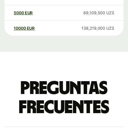
5000
EUR
69,109,500
UZS
10000
EUR
138,219,000
UZS
Preguntas
frecuentes