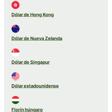
Dólar de Hong Kong
Dólar de Nueva Zelanda
Dólar de Singapur
Dólar estadounidense
Florín húngaro