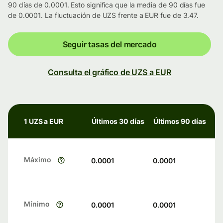
90 días de 0.0001. Esto significa que la media de 90 días fue
de 0.0001. La fluctuación de UZS frente a EUR fue de 3.47.
Seguir tasas del mercado
Consulta el gráfico de UZS a EUR
1 UZS a EUR
Últimos 30 días
Últimos 90 días
Máximo
0.0001
0.0001
Mínimo
0.0001
0.0001