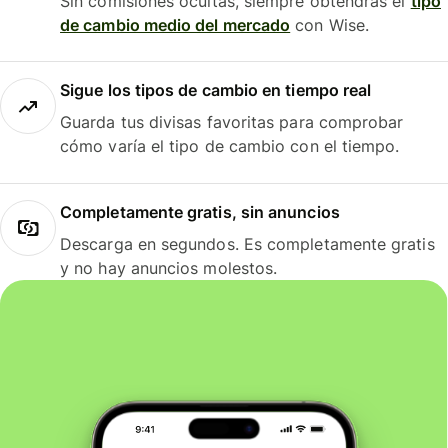
Sin comisiones ocultas, siempre obtendrás el
tipo
de cambio medio del mercado
con Wise.
Sigue los tipos de cambio en tiempo real
Guarda tus divisas favoritas para comprobar
cómo varía el tipo de cambio con el tiempo.
Completamente gratis, sin anuncios
Descarga en segundos. Es completamente gratis
y no hay anuncios molestos.