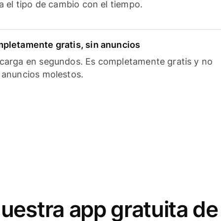
ía el tipo de cambio con el tiempo.
pletamente gratis, sin anuncios
carga en segundos. Es completamente gratis y no
 anuncios molestos.
uestra app gratuita de