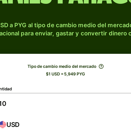
SD a PYG al tipo de cambio medio del mercado
acional para enviar, gastar y convertir dinero 
Tipo de cambio medio del mercado
$1 USD = 5,949 PYG
ntidad
USD