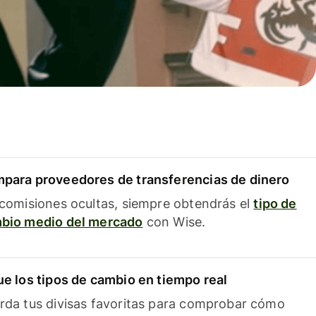
para proveedores de transferencias de dinero
 comisiones ocultas, siempre obtendrás el
tipo de
bio medio del mercado
con Wise.
ue los tipos de cambio en tiempo real
rda tus divisas favoritas para comprobar cómo