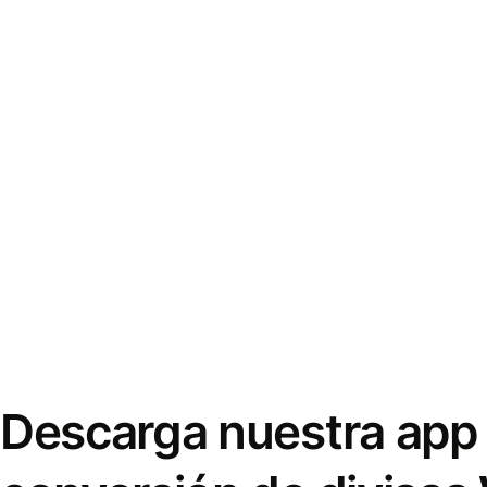
Descarga nuestra app 