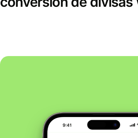
conversión de divisas