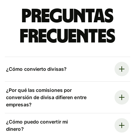
Preguntas
frecuentes
¿Cómo convierto divisas?
¿Por qué las comisiones por
conversión de divisa difieren entre
empresas?
¿Cómo puedo convertir mi
dinero?