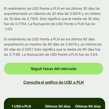
El rendimiento de USD frente a PLN en los últimos 30 días ha
experimentado un máximo de 30 días de 3.8074 y un mínimo
de 30 días de 3.7209. Esto significa que la media de 30 días
fue de 3.7764. La fluctuación de USD frente a PLN fue de
-1.03.
El rendimiento de USD frente a PLN en los últimos 90 días
experimentó un máximo de 90 días de 3.8074 y un mínimo de
90 días de 3.5957. Esto significa que la media de 90 días fue
de 3.7148. La fluctuación de USD frente a PLN fue de 3.84.
Seguir tasas del mercado
Consulta el gráfico de USD a PLN
1 USD a PLN
Últimos 30 días
Últimos 90 días