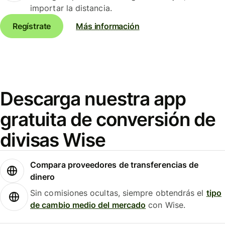
importar la distancia.
Regístrate
Más información
Descarga nuestra app
gratuita de conversión de
divisas Wise
Compara proveedores de transferencias de
dinero
Sin comisiones ocultas, siempre obtendrás el
tipo
de cambio medio del mercado
con Wise.