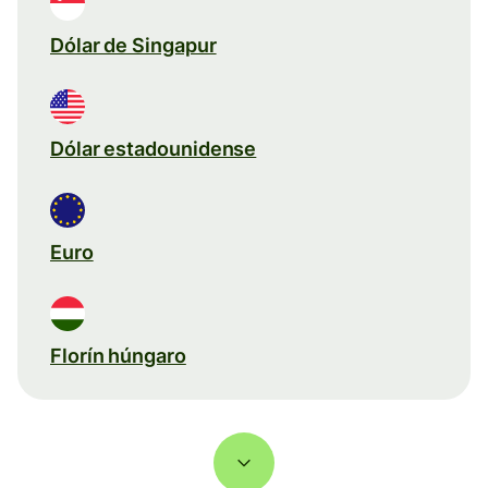
Dólar de Singapur
Dólar estadounidense
Euro
Florín húngaro