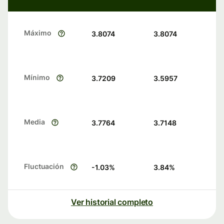
Máximo
3.8074
3.8074
Mínimo
3.7209
3.5957
Media
3.7764
3.7148
Fluctuación
-1.03
%
3.84
%
Ver historial completo