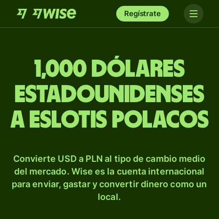
Regístrate
1,000 dólares
estadounidenses
a eslotis polacos
Convierte USD a PLN al tipo de cambio medio
del mercado. Wise es la cuenta internacional
para enviar, gastar y convertir dinero como un
local.