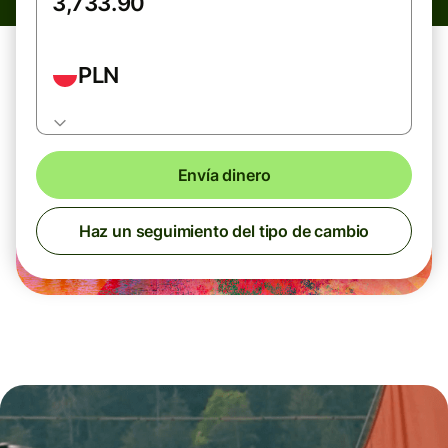
PLN
Envía dinero
Haz un seguimiento del tipo de cambio