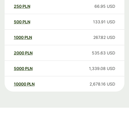
250
PLN
66.95
USD
500
PLN
133.91
USD
1000
PLN
267.82
USD
2000
PLN
535.63
USD
5000
PLN
1,339.08
USD
10000
PLN
2,678.16
USD