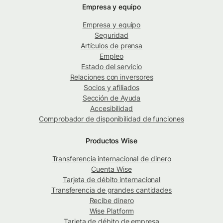
Empresa y equipo
Empresa y equipo
Seguridad
Artículos de prensa
Empleo
Estado del servicio
Relaciones con inversores
Socios y afiliados
Sección de Ayuda
Accesibilidad
Comprobador de disponibilidad de funciones
Productos Wise
Transferencia internacional de dinero
Cuenta Wise
Tarjeta de débito internacional
Transferencia de grandes cantidades
Recibe dinero
Wise Platform
Tarjeta de débito de empresa