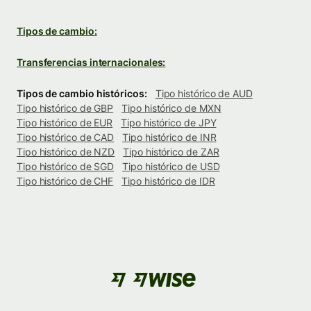
Tipos de cambio:
Transferencias internacionales:
Tipos de cambio históricos:
Tipo histórico de AUD
Tipo histórico de GBP
Tipo histórico de MXN
Tipo histórico de EUR
Tipo histórico de JPY
Tipo histórico de CAD
Tipo histórico de INR
Tipo histórico de NZD
Tipo histórico de ZAR
Tipo histórico de SGD
Tipo histórico de USD
Tipo histórico de CHF
Tipo histórico de IDR