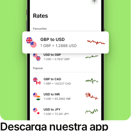
Descarga nuestra app