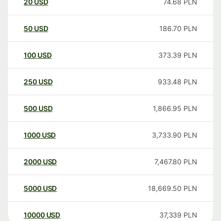
20
USD
74.68
PLN
50
USD
186.70
PLN
100
USD
373.39
PLN
250
USD
933.48
PLN
500
USD
1,866.95
PLN
1000
USD
3,733.90
PLN
2000
USD
7,467.80
PLN
5000
USD
18,669.50
PLN
10000
USD
37,339
PLN