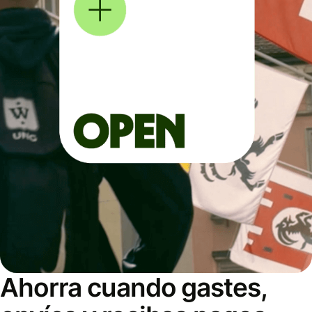
Ahorra cuando gastes,