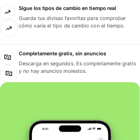
Sigue los tipos de cambio en tiempo real
Guarda tus divisas favoritas para comprobar
cómo varía el tipo de cambio con el tiempo.
Completamente gratis, sin anuncios
Descarga en segundos. Es completamente gratis
y no hay anuncios molestos.