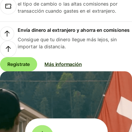
el tipo de cambio o las altas comisiones por
transacción cuando gastes en el extranjero.
Envía dinero al extranjero y ahorra en comisiones
Consigue que tu dinero llegue más lejos, sin
importar la distancia.
Regístrate
Más información