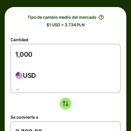
Tipo de cambio medio del mercado
$1 USD = 3.734 PLN
Cantidad
USD
Se convierte a