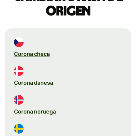
origen
Corona checa
Corona danesa
Corona noruega