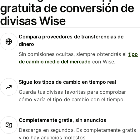
gratuita de conversión de
divisas Wise
Compara proveedores de transferencias de
dinero
Sin comisiones ocultas, siempre obtendrás el
tipo
de cambio medio del mercado
con Wise.
Sigue los tipos de cambio en tiempo real
Guarda tus divisas favoritas para comprobar
cómo varía el tipo de cambio con el tiempo.
Completamente gratis, sin anuncios
Descarga en segundos. Es completamente gratis
y no hay anuncios molestos.