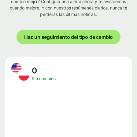
cambio mejor? Configura una alerta ahora y te avisaremos
cuando mejore. Y con nuestros resúmenes diarios, nunca te
perderás las últimas noticias.
Haz un seguimiento del tipo de cambio
0
Sin cambios