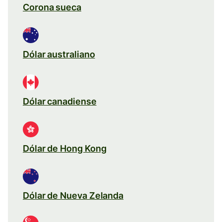
Corona sueca
Dólar australiano
Dólar canadiense
Dólar de Hong Kong
Dólar de Nueva Zelanda