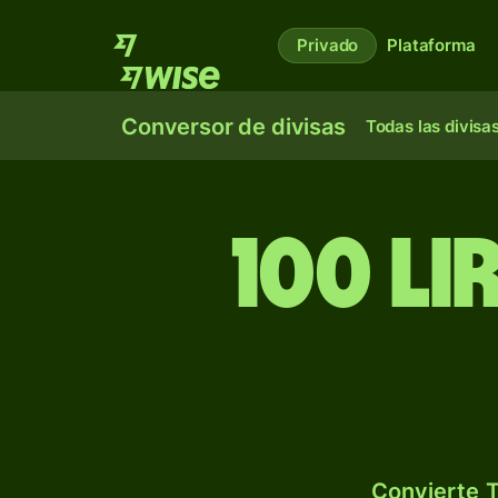
Privado
Plataforma
Conversor de divisas
Todas las divisa
100 li
Convierte T