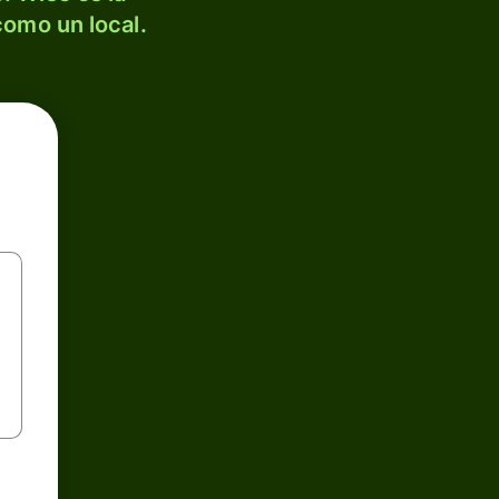
como un local.