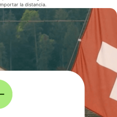
 importar la distancia.