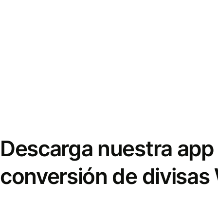
Descarga nuestra app 
conversión de divisas