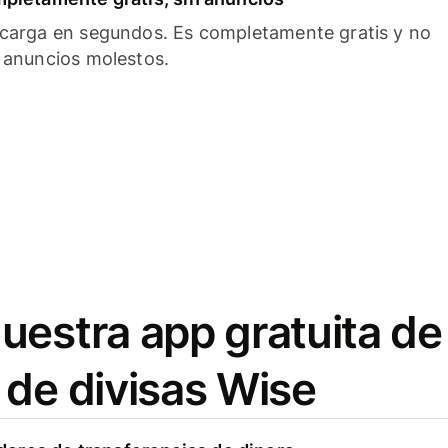
carga en segundos. Es completamente gratis y no
 anuncios molestos.
uestra app gratuita de
 de divisas Wise