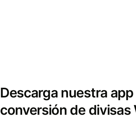
Descarga nuestra app 
conversión de divisas