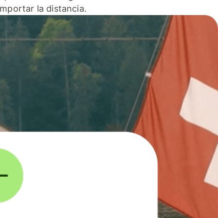
 importar la distancia.