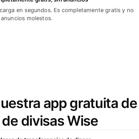
carga en segundos. Es completamente gratis y no
 anuncios molestos.
uestra app gratuita de
 de divisas Wise