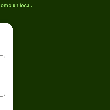
como un local.