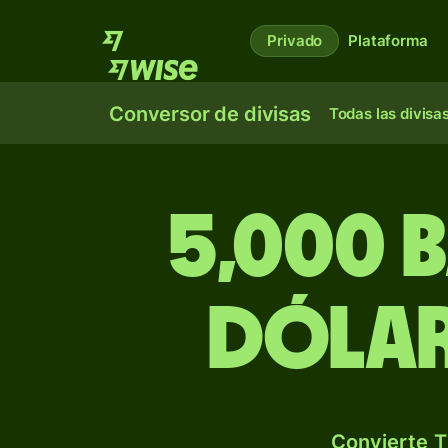
Privado
Plataforma
Conversor de divisas
Todas las divisa
5,000 
dólar
Convierte T