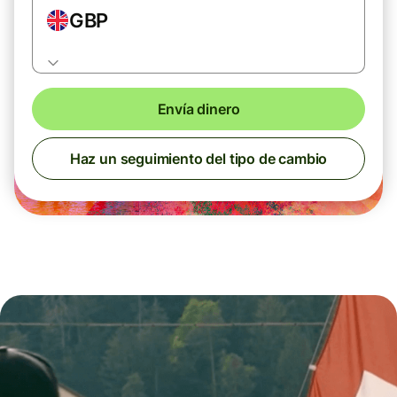
GBP
Envía dinero
Haz un seguimiento del tipo de cambio