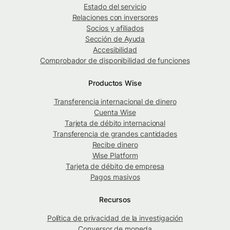
Estado del servicio
Relaciones con inversores
Socios y afiliados
Sección de Ayuda
Accesibilidad
Comprobador de disponibilidad de funciones
Productos Wise
Transferencia internacional de dinero
Cuenta Wise
Tarjeta de débito internacional
Transferencia de grandes cantidades
Recibe dinero
Wise Platform
Tarjeta de débito de empresa
Pagos masivos
Recursos
Política de privacidad de la investigación
Conversor de moneda