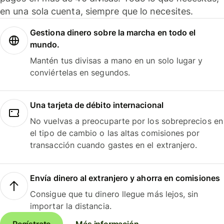
en una sola cuenta, siempre que lo necesites.
Gestiona dinero sobre la marcha en todo el
mundo.
Mantén tus divisas a mano en un solo lugar y
conviértelas en segundos.
Una tarjeta de débito internacional
No vuelvas a preocuparte por los sobreprecios en
el tipo de cambio o las altas comisiones por
transacción cuando gastes en el extranjero.
Envía dinero al extranjero y ahorra en comisiones
Consigue que tu dinero llegue más lejos, sin
importar la distancia.
Regístrate
Más información