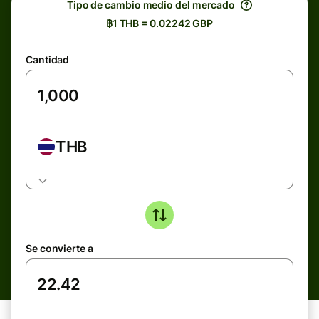
Tipo de cambio medio del mercado
฿1 THB = 0.02242 GBP
Cantidad
THB
Se convierte a