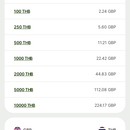
100
THB
2.24
GBP
250
THB
5.60
GBP
500
THB
11.21
GBP
1000
THB
22.42
GBP
2000
THB
44.83
GBP
5000
THB
112.08
GBP
10000
THB
224.17
GBP
GBP
THB