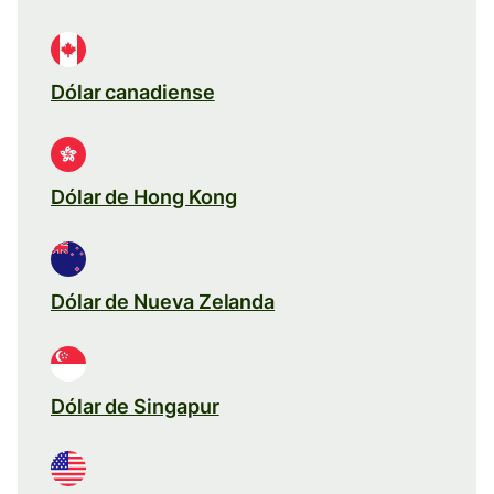
Dólar canadiense
Dólar de Hong Kong
Dólar de Nueva Zelanda
Dólar de Singapur