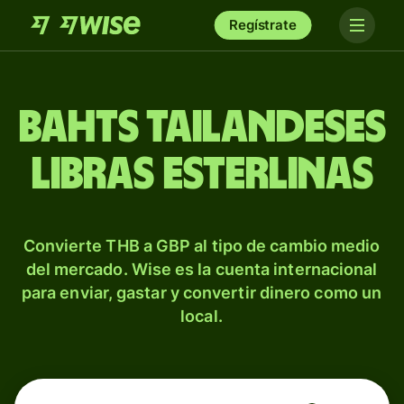
Regístrate
Bahts tailandeses
libras esterlinas
Convierte THB a GBP al tipo de cambio medio
del mercado. Wise es la cuenta internacional
para enviar, gastar y convertir dinero como un
local.