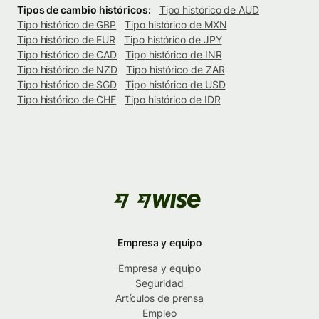
Tipos de cambio históricos:
Tipo histórico de AUD
Tipo histórico de GBP
Tipo histórico de MXN
Tipo histórico de EUR
Tipo histórico de JPY
Tipo histórico de CAD
Tipo histórico de INR
Tipo histórico de NZD
Tipo histórico de ZAR
Tipo histórico de SGD
Tipo histórico de USD
Tipo histórico de CHF
Tipo histórico de IDR
Empresa y equipo
Empresa y equipo
Seguridad
Artículos de prensa
Empleo