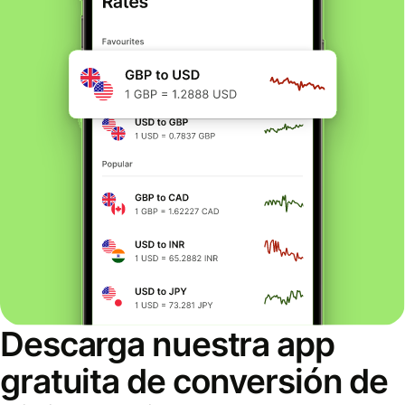
Descarga nuestra app
gratuita de conversión de