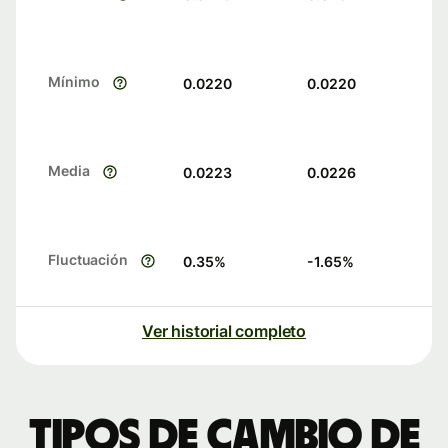
Mínimo
0.0220
0.0220
Media
0.0223
0.0226
Fluctuación
0.35
%
-1.65
%
Ver historial completo
Tipos de cambio de