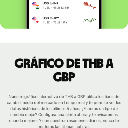
Gráfico de THB a
GBP
Nuestro gráfico interactivo de THB a GBP utiliza los tipos de
cambio medio del mercado en tiempo real y te permite ver los
datos históricos de los últimos 5 años. ¿Esperas un tipo de
cambio mejor? Configura una alerta ahora y te avisaremos
cuando mejore. Y con nuestros resúmenes diarios, nunca te
perderás las últimas noticias.