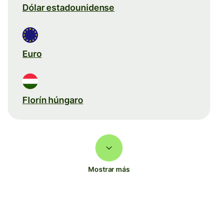
Dólar estadounidense
Euro
Florín húngaro
Mostrar más