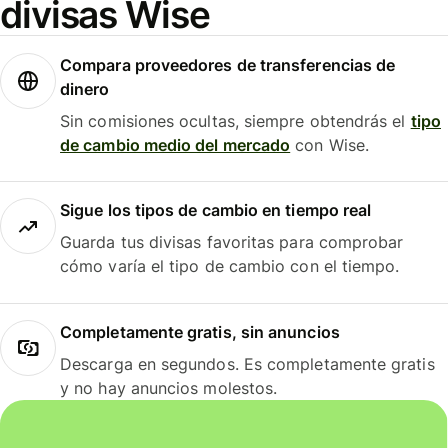
divisas Wise
Compara proveedores de transferencias de
dinero
Sin comisiones ocultas, siempre obtendrás el
tipo
de cambio medio del mercado
con Wise.
Sigue los tipos de cambio en tiempo real
Guarda tus divisas favoritas para comprobar
cómo varía el tipo de cambio con el tiempo.
Completamente gratis, sin anuncios
Descarga en segundos. Es completamente gratis
y no hay anuncios molestos.