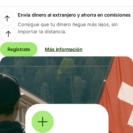
Envía dinero al extranjero y ahorra en comisiones
Consigue que tu dinero llegue más lejos, sin
importar la distancia.
Regístrate
Más información