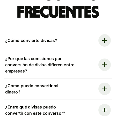
frecuentes
¿Cómo convierto divisas?
¿Por qué las comisiones por
conversión de divisa difieren entre
empresas?
¿Cómo puedo convertir mi
dinero?
¿Entre qué divisas puedo
convertir con este conversor?