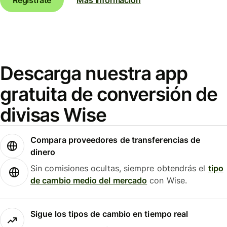
Descarga nuestra app
gratuita de conversión de
divisas Wise
Compara proveedores de transferencias de
dinero
Sin comisiones ocultas, siempre obtendrás el
tipo
de cambio medio del mercado
con Wise.
Sigue los tipos de cambio en tiempo real