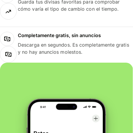
Guarda tus divisas favoritas para comprobar
cómo varía el tipo de cambio con el tiempo.
Completamente gratis, sin anuncios
Descarga en segundos. Es completamente gratis
y no hay anuncios molestos.