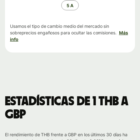
tiempo
5 A
Usamos el tipo de cambio medio del mercado sin
sobreprecios engañosos para ocultar las comisiones.
Más
info
Estadísticas de 1 THB a
GBP
El rendimiento de THB frente a GBP en los últimos 30 días ha