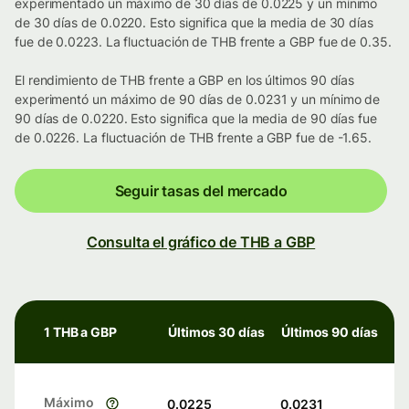
experimentado un máximo de 30 días de 0.0225 y un mínimo
de 30 días de 0.0220. Esto significa que la media de 30 días
fue de 0.0223. La fluctuación de THB frente a GBP fue de 0.35.
El rendimiento de THB frente a GBP en los últimos 90 días
experimentó un máximo de 90 días de 0.0231 y un mínimo de
90 días de 0.0220. Esto significa que la media de 90 días fue
de 0.0226. La fluctuación de THB frente a GBP fue de -1.65.
Seguir tasas del mercado
Consulta el gráfico de THB a GBP
1 THB a GBP
Últimos 30 días
Últimos 90 días
Máximo
0.0225
0.0231