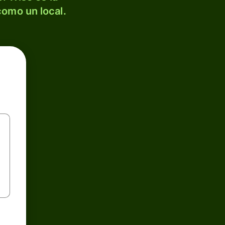
como un local.