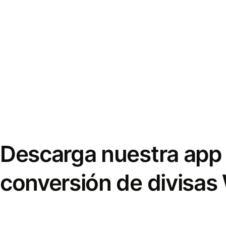
Descarga nuestra app 
conversión de divisas