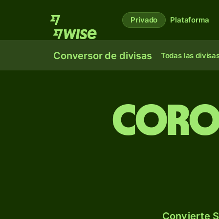
Privado
Plataforma
Conversor de divisas
Todas las divisa
Coro
Convierte S