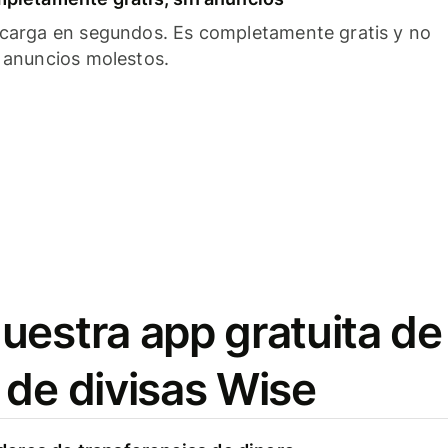
carga en segundos. Es completamente gratis y no
 anuncios molestos.
uestra app gratuita de
 de divisas Wise