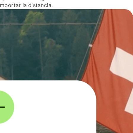
 importar la distancia.