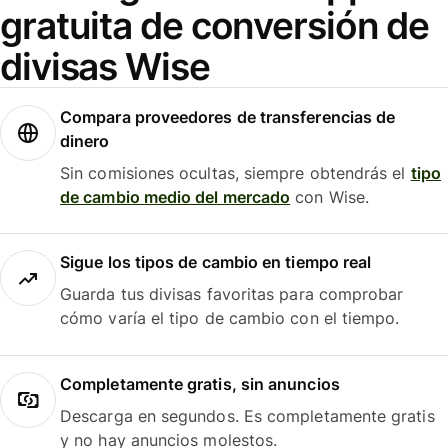
gratuita de conversión de
divisas Wise
Compara proveedores de transferencias de
dinero
Sin comisiones ocultas, siempre obtendrás el
tipo
de cambio medio del mercado
con Wise.
Sigue los tipos de cambio en tiempo real
Guarda tus divisas favoritas para comprobar
cómo varía el tipo de cambio con el tiempo.
Completamente gratis, sin anuncios
Descarga en segundos. Es completamente gratis
y no hay anuncios molestos.