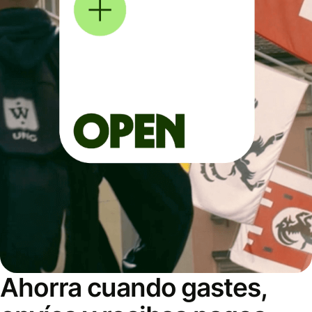
Ahorra cuando gastes,