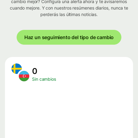
cambio mejor? Configura una alerta ahora y te avisaremos
cuando mejore. Y con nuestros resúmenes diarios, nunca te
perderás las últimas noticias.
Haz un seguimiento del tipo de cambio
0
Sin cambios