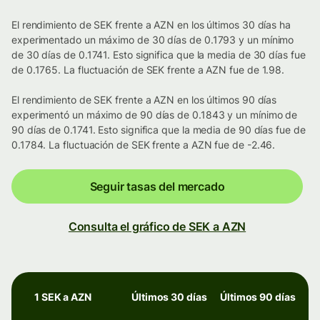
El rendimiento de SEK frente a AZN en los últimos 30 días ha
experimentado un máximo de 30 días de 0.1793 y un mínimo
de 30 días de 0.1741. Esto significa que la media de 30 días fue
de 0.1765. La fluctuación de SEK frente a AZN fue de 1.98.
El rendimiento de SEK frente a AZN en los últimos 90 días
experimentó un máximo de 90 días de 0.1843 y un mínimo de
90 días de 0.1741. Esto significa que la media de 90 días fue de
0.1784. La fluctuación de SEK frente a AZN fue de -2.46.
Seguir tasas del mercado
Consulta el gráfico de SEK a AZN
1 SEK a AZN
Últimos 30 días
Últimos 90 días