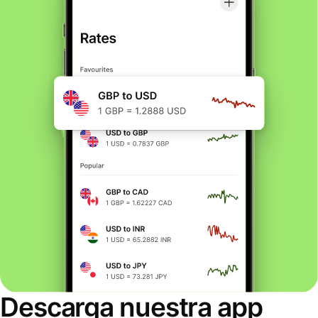
Descarga nuestra app