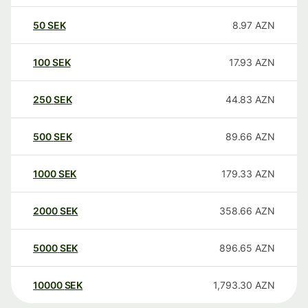
50
SEK
8.97
AZN
100
SEK
17.93
AZN
250
SEK
44.83
AZN
500
SEK
89.66
AZN
1000
SEK
179.33
AZN
2000
SEK
358.66
AZN
5000
SEK
896.65
AZN
10000
SEK
1,793.30
AZN