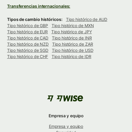
Transferencias internacionales:
Tipos de cambio históricos:
Tipo histórico de AUD
Tipo histórico de GBP
Tipo histórico de MXN
Tipo histórico de EUR
Tipo histórico de JPY
Tipo histórico de CAD
Tipo histórico de INR
Tipo histórico de NZD
Tipo histórico de ZAR
Tipo histórico de SGD
Tipo histórico de USD
Tipo histórico de CHF
Tipo histórico de IDR
Empresa y equipo
Empresa y equipo