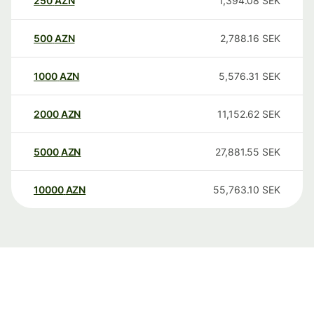
250
AZN
1,394.08
SEK
500
AZN
2,788.16
SEK
1000
AZN
5,576.31
SEK
2000
AZN
11,152.62
SEK
5000
AZN
27,881.55
SEK
10000
AZN
55,763.10
SEK