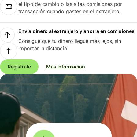
el tipo de cambio o las altas comisiones por
transacción cuando gastes en el extranjero.
Envía dinero al extranjero y ahorra en comisiones
Consigue que tu dinero llegue más lejos, sin
importar la distancia.
Regístrate
Más información