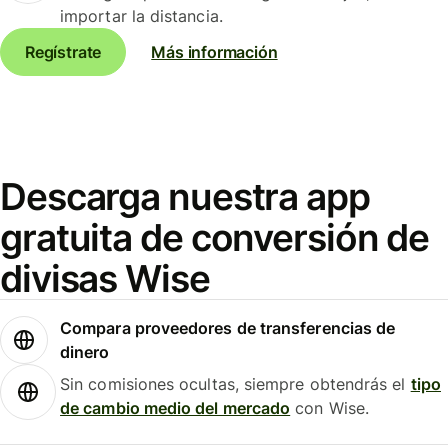
importar la distancia.
Regístrate
Más información
Descarga nuestra app
gratuita de conversión de
divisas Wise
Compara proveedores de transferencias de
dinero
Sin comisiones ocultas, siempre obtendrás el
tipo
de cambio medio del mercado
con Wise.