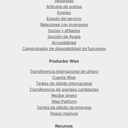
Seguridad
Artículos de prensa
Empleo
Estado del servicio
Relaciones con inversores
Socios y afiliados
Sección de Ayuda
Accesibilidad
Comprobador de disponibilidad de funciones
Productos Wise
Transferencia internacional de dinero
Cuenta Wise
Tarjeta de débito internacional
Transferencia de grandes cantidades
Recibe dinero
Wise Platform
Tarjeta de débito de empresa
Pagos masivos
Recursos