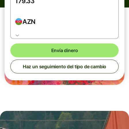
AZN
Envía dinero
Haz un seguimiento del tipo de cambio