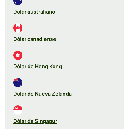
Dólar australiano
Dólar canadiense
Dólar de Hong Kong
Dólar de Nueva Zelanda
Dólar de Singapur