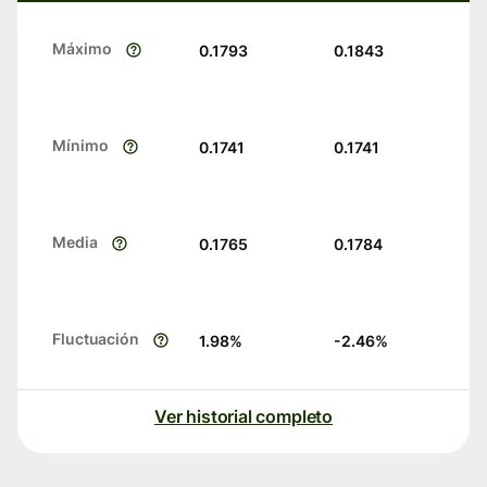
Máximo
0.1793
0.1843
Mínimo
0.1741
0.1741
Media
0.1765
0.1784
Fluctuación
1.98
%
-2.46
%
Ver historial completo