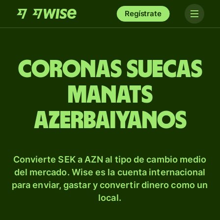
Regístrate
Coronas suecas
manats
azerbaiyanos
Convierte SEK a AZN al tipo de cambio medio
del mercado. Wise es la cuenta internacional
para enviar, gastar y convertir dinero como un
local.