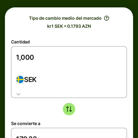
Tipo de cambio medio del mercado
kr1 SEK = 0.1793 AZN
Cantidad
SEK
Se convierte a