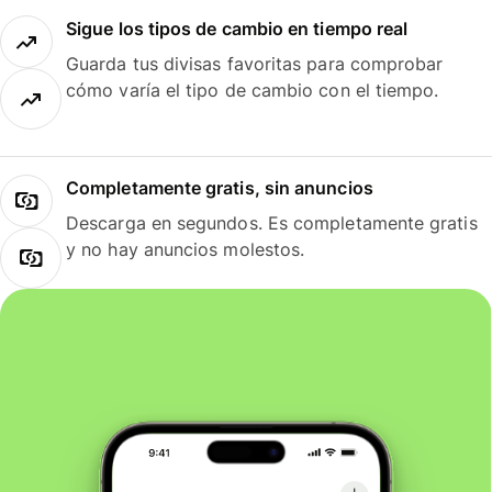
Sigue los tipos de cambio en tiempo real
Guarda tus divisas favoritas para comprobar
cómo varía el tipo de cambio con el tiempo.
Completamente gratis, sin anuncios
Descarga en segundos. Es completamente gratis
y no hay anuncios molestos.