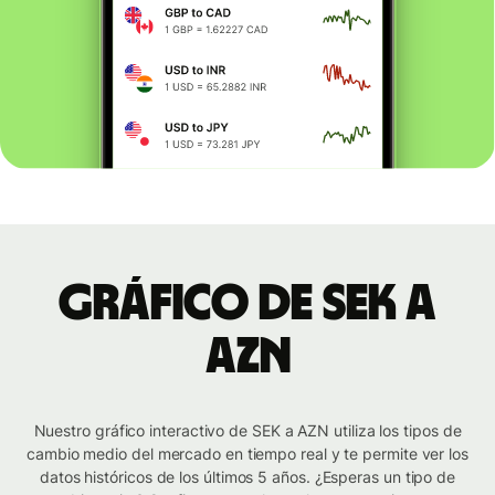
Gráfico de SEK a
AZN
Nuestro gráfico interactivo de SEK a AZN utiliza los tipos de
cambio medio del mercado en tiempo real y te permite ver los
datos históricos de los últimos 5 años. ¿Esperas un tipo de