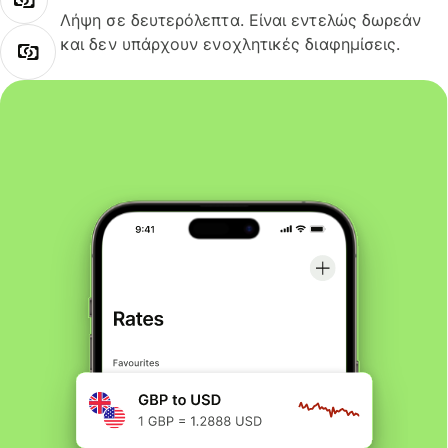
Λήψη σε δευτερόλεπτα. Είναι εντελώς δωρεάν
και δεν υπάρχουν ενοχλητικές διαφημίσεις.