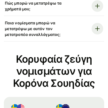
Πώς μπορώ να μετατρέψω τα
χρήματά μου;
Ποια νομίσματα μπορώ να
μετατρέψω με αυτόν τον
μετατροπέα συναλλάγματος;
Κορυφαία ζεύγη
νομισμάτων για
Κορόνα Σουηδίας