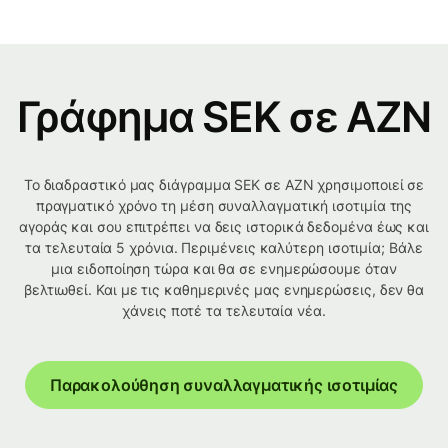
Γράφημα SEK σε AZN
Το διαδραστικό μας διάγραμμα SEK σε AZN χρησιμοποιεί σε
πραγματικό χρόνο τη μέση συναλλαγματική ισοτιμία της
αγοράς και σου επιτρέπει να δεις ιστορικά δεδομένα έως και
τα τελευταία 5 χρόνια. Περιμένεις καλύτερη ισοτιμία; Βάλε
μια ειδοποίηση τώρα και θα σε ενημερώσουμε όταν
βελτιωθεί. Και με τις καθημερινές μας ενημερώσεις, δεν θα
χάνεις ποτέ τα τελευταία νέα.
Παρακολούθηση συναλλαγματικής ισοτιμίας