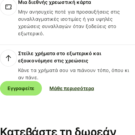
Μια διεθνής χρεωστική κάρτα
Μην ανησυχείς ποτέ για προσαυξήσεις στις
συναλλαγματικές ισοτιμίες ή για υψηλές
χρεώσεις συναλλαγών όταν ξοδεύεις στο
εξωτερικό.
Στείλε χρήματα στο εξωτερικό και
εξοικονόμησε στις χρεώσεις
Κάνε τα χρήματά σου να πιάνουν τόπο, όπου κι
αν πάνε.
Εγγραφείτε
Μάθε περισσότερα
Κατεβάστε τη δωρεάν