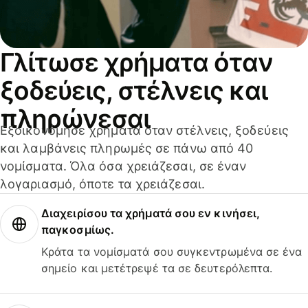
Γλίτωσε χρήματα όταν
ξοδεύεις, στέλνεις και
πληρώνεσαι
Εξοικονόμησε χρήματα όταν στέλνεις, ξοδεύεις
και λαμβάνεις πληρωμές σε πάνω από 40
νομίσματα. Όλα όσα χρειάζεσαι, σε έναν
λογαριασμό, όποτε τα χρειάζεσαι.
Διαχειρίσου τα χρήματά σου εν κινήσει,
παγκοσμίως.
Κράτα τα νομίσματά σου συγκεντρωμένα σε ένα
σημείο και μετέτρεψέ τα σε δευτερόλεπτα.