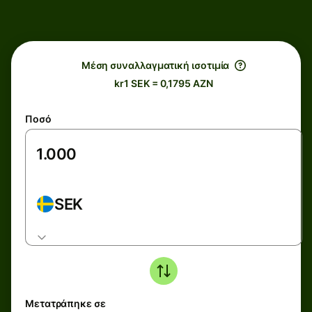
Μέση συναλλαγματική ισοτιμία
kr1 SEK = 0,1795 AZN
Ποσό
SEK
Μετατράπηκε σε