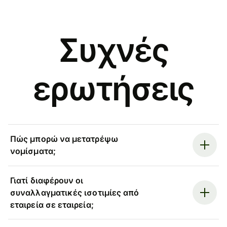
Συχνές
ερωτήσεις
Πώς μπορώ να μετατρέψω
νομίσματα;
Γιατί διαφέρουν οι
συναλλαγματικές ισοτιμίες από
εταιρεία σε εταιρεία;