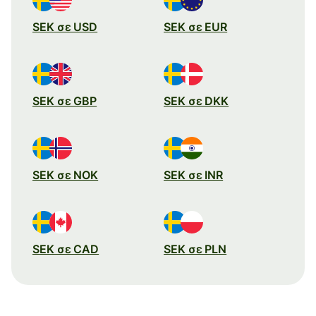
SEK σε USD
SEK σε EUR
SEK σε GBP
SEK σε DKK
SEK σε NOK
SEK σε INR
SEK σε CAD
SEK σε PLN