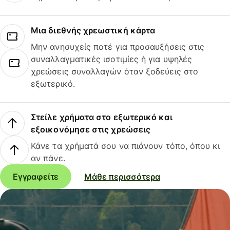
Μια διεθνής χρεωστική κάρτα
Μην ανησυχείς ποτέ για προσαυξήσεις στις
συναλλαγματικές ισοτιμίες ή για υψηλές
χρεώσεις συναλλαγών όταν ξοδεύεις στο
εξωτερικό.
Στείλε χρήματα στο εξωτερικό και
εξοικονόμησε στις χρεώσεις
Κάνε τα χρήματά σου να πιάνουν τόπο, όπου κι
αν πάνε.
Εγγραφείτε
Μάθε περισσότερα