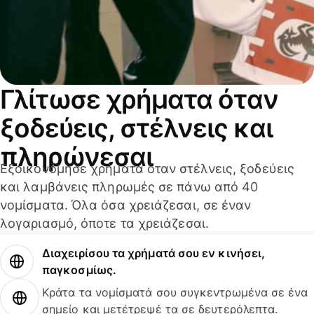
Γλίτωσε χρήματα όταν
ξοδεύεις, στέλνεις και
πληρώνεσαι
Εξοικονόμησε χρήματα όταν στέλνεις, ξοδεύεις
και λαμβάνεις πληρωμές σε πάνω από 40
νομίσματα. Όλα όσα χρειάζεσαι, σε έναν
λογαριασμό, όποτε τα χρειάζεσαι.
Διαχειρίσου τα χρήματά σου εν κινήσει,
παγκοσμίως.
Κράτα τα νομίσματά σου συγκεντρωμένα σε ένα
σημείο και μετέτρεψέ τα σε δευτερόλεπτα.