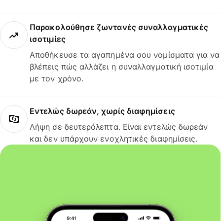
Παρακολούθησε ζωντανές συναλλαγματικές
ισοτιμίες
Αποθήκευσε τα αγαπημένα σου νομίσματα για να
βλέπεις πώς αλλάζει η συναλλαγματική ισοτιμία
με τον χρόνο.
Εντελώς δωρεάν, χωρίς διαφημίσεις
Λήψη σε δευτερόλεπτα. Είναι εντελώς δωρεάν
και δεν υπάρχουν ενοχλητικές διαφημίσεις.