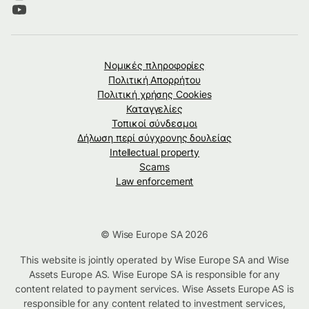
Νομικές πληροφορίες
Πολιτική Απορρήτου
Πολιτική χρήσης Cookies
Καταγγελίες
Τοπικοί σύνδεσμοι
Δήλωση περί σύγχρονης δουλείας
Intellectual property
Scams
Law enforcement
© Wise Europe SA 2026
This website is jointly operated by Wise Europe SA and Wise
Assets Europe AS. Wise Europe SA is responsible for any
content related to payment services. Wise Assets Europe AS is
responsible for any content related to investment services,