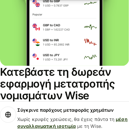
Κατεβάστε τη δωρεάν
εφαρμογή μετατροπής
νομισμάτων Wise
Σύγκρινε παρόχους μεταφοράς χρημάτων
Χωρίς κρυφές χρεώσεις, θα έχεις πάντα τη
μέση
συναλλαγματική ισοτιμία
με τη Wise.