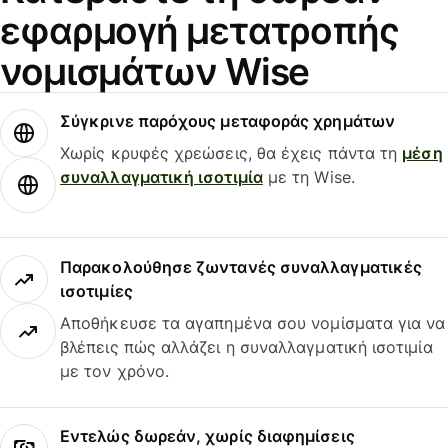
εφαρμογή μετατροπής
νομισμάτων Wise
Σύγκρινε παρόχους μεταφοράς χρημάτων
Χωρίς κρυφές χρεώσεις, θα έχεις πάντα τη
μέση
συναλλαγματική ισοτιμία
με τη Wise.
Παρακολούθησε ζωντανές συναλλαγματικές
ισοτιμίες
Αποθήκευσε τα αγαπημένα σου νομίσματα για να
βλέπεις πώς αλλάζει η συναλλαγματική ισοτιμία
με τον χρόνο.
Εντελώς δωρεάν, χωρίς διαφημίσεις