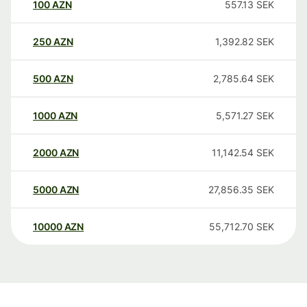
100
AZN
557.13
SEK
250
AZN
1,392.82
SEK
500
AZN
2,785.64
SEK
1000
AZN
5,571.27
SEK
2000
AZN
11,142.54
SEK
5000
AZN
27,856.35
SEK
10000
AZN
55,712.70
SEK