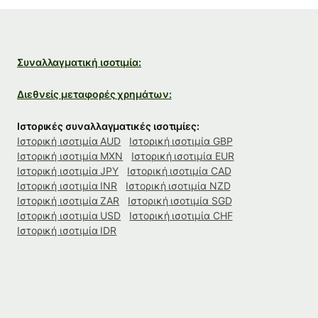
Συναλλαγματική ισοτιμία:
Διεθνείς μεταφορές χρημάτων:
Ιστορικές συναλλαγματικές ισοτιμίες:
Ιστορική ισοτιμία AUD
Ιστορική ισοτιμία GBP
Ιστορική ισοτιμία MXN
Ιστορική ισοτιμία EUR
Ιστορική ισοτιμία JPY
Ιστορική ισοτιμία CAD
Ιστορική ισοτιμία INR
Ιστορική ισοτιμία NZD
Ιστορική ισοτιμία ZAR
Ιστορική ισοτιμία SGD
Ιστορική ισοτιμία USD
Ιστορική ισοτιμία CHF
Ιστορική ισοτιμία IDR