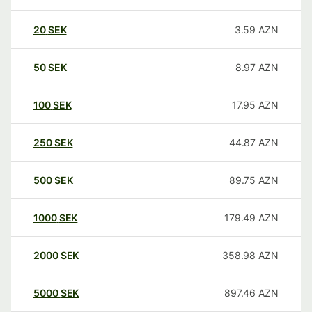
20
SEK
3.59
AZN
50
SEK
8.97
AZN
100
SEK
17.95
AZN
250
SEK
44.87
AZN
500
SEK
89.75
AZN
1000
SEK
179.49
AZN
2000
SEK
358.98
AZN
5000
SEK
897.46
AZN