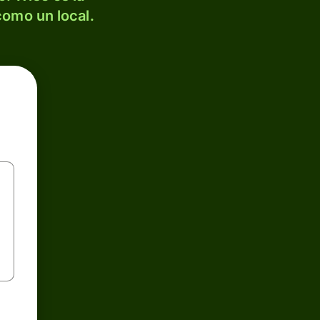
como un local.