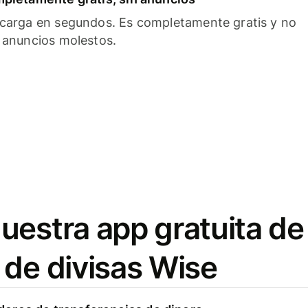
carga en segundos. Es completamente gratis y no
 anuncios molestos.
uestra app gratuita de
 de divisas Wise