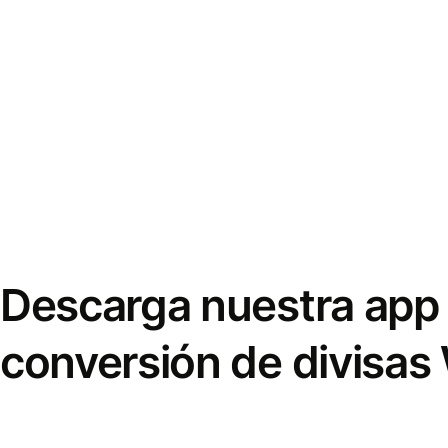
Descarga nuestra app 
conversión de divisas