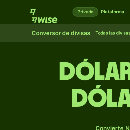
Privado
Plataforma
Conversor de divisas
Todas las divisa
Dólar
dóla
Convierte N