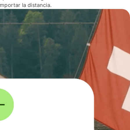
 importar la distancia.