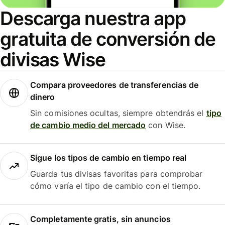
Descarga nuestra app
gratuita de conversión de
divisas Wise
Compara proveedores de transferencias de
dinero
Sin comisiones ocultas, siempre obtendrás el
tipo
de cambio medio del mercado
con Wise.
Sigue los tipos de cambio en tiempo real
Guarda tus divisas favoritas para comprobar
cómo varía el tipo de cambio con el tiempo.
Completamente gratis, sin anuncios