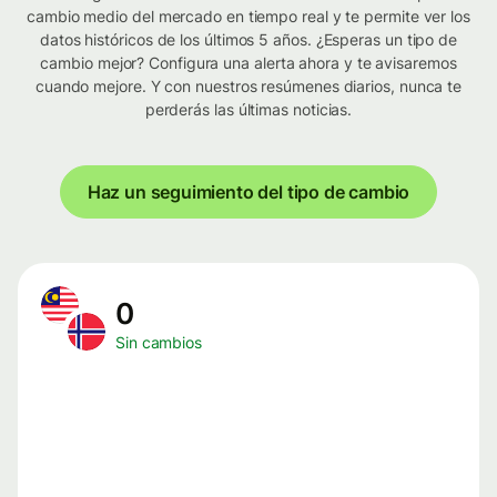
cambio medio del mercado en tiempo real y te permite ver los
datos históricos de los últimos 5 años. ¿Esperas un tipo de
cambio mejor? Configura una alerta ahora y te avisaremos
cuando mejore. Y con nuestros resúmenes diarios, nunca te
perderás las últimas noticias.
Haz un seguimiento del tipo de cambio
0
Sin cambios