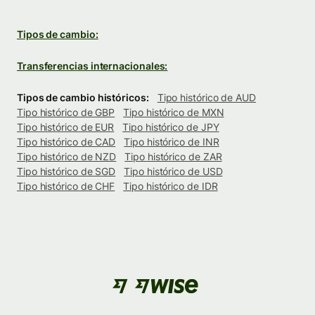
Tipos de cambio:
Transferencias internacionales:
Tipos de cambio históricos:
Tipo histórico de AUD
Tipo histórico de GBP
Tipo histórico de MXN
Tipo histórico de EUR
Tipo histórico de JPY
Tipo histórico de CAD
Tipo histórico de INR
Tipo histórico de NZD
Tipo histórico de ZAR
Tipo histórico de SGD
Tipo histórico de USD
Tipo histórico de CHF
Tipo histórico de IDR