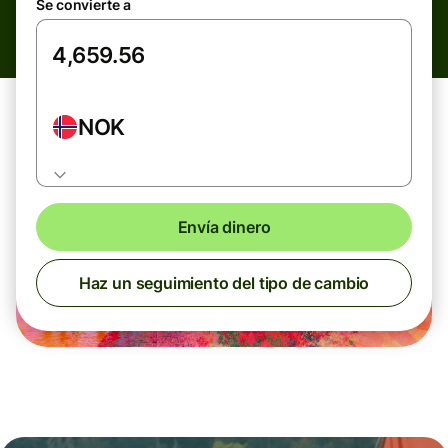
Se convierte a
NOK
Envía dinero
Haz un seguimiento del tipo de cambio