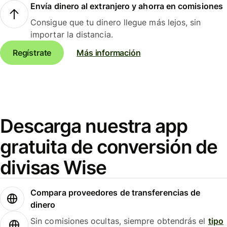
Envía dinero al extranjero y ahorra en comisiones
Consigue que tu dinero llegue más lejos, sin
importar la distancia.
Regístrate
Más información
Descarga nuestra app
gratuita de conversión de
divisas Wise
Compara proveedores de transferencias de
dinero
Sin comisiones ocultas, siempre obtendrás el
tipo