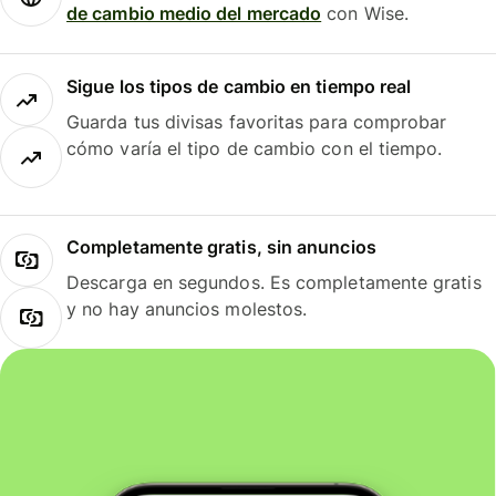
de cambio medio del mercado
con Wise.
Sigue los tipos de cambio en tiempo real
Guarda tus divisas favoritas para comprobar
cómo varía el tipo de cambio con el tiempo.
Completamente gratis, sin anuncios
Descarga en segundos. Es completamente gratis
y no hay anuncios molestos.