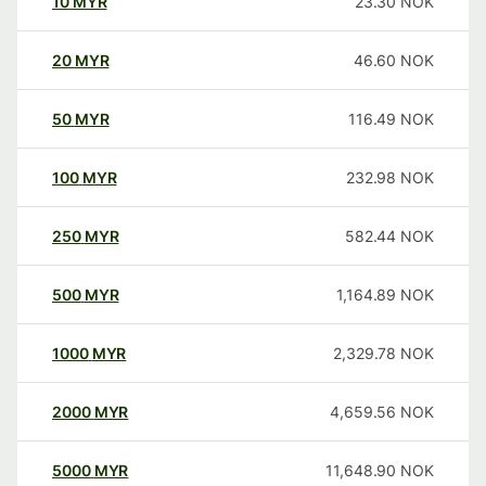
10
MYR
23.30
NOK
20
MYR
46.60
NOK
50
MYR
116.49
NOK
100
MYR
232.98
NOK
250
MYR
582.44
NOK
500
MYR
1,164.89
NOK
1000
MYR
2,329.78
NOK
2000
MYR
4,659.56
NOK
5000
MYR
11,648.90
NOK