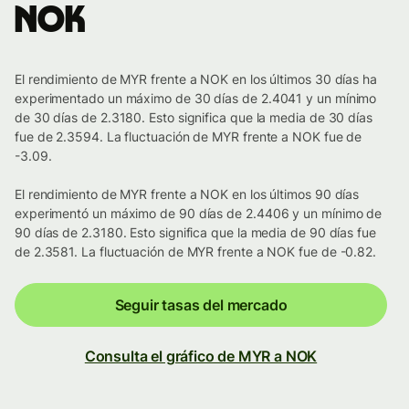
NOK
El rendimiento de MYR frente a NOK en los últimos 30 días ha
experimentado un máximo de 30 días de 2.4041 y un mínimo
de 30 días de 2.3180. Esto significa que la media de 30 días
fue de 2.3594. La fluctuación de MYR frente a NOK fue de
-3.09.
El rendimiento de MYR frente a NOK en los últimos 90 días
experimentó un máximo de 90 días de 2.4406 y un mínimo de
90 días de 2.3180. Esto significa que la media de 90 días fue
de 2.3581. La fluctuación de MYR frente a NOK fue de -0.82.
Seguir tasas del mercado
Consulta el gráfico de MYR a NOK