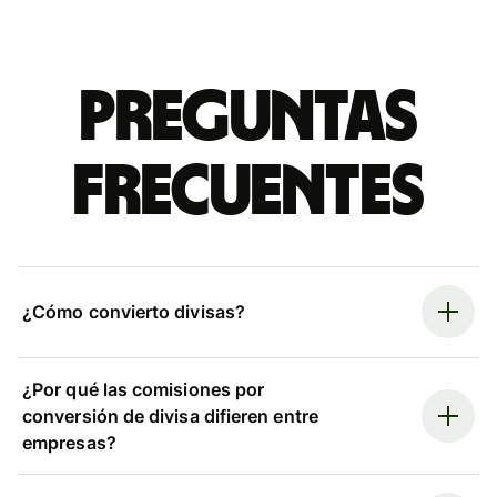
Preguntas
frecuentes
¿Cómo convierto divisas?
¿Por qué las comisiones por
conversión de divisa difieren entre
empresas?