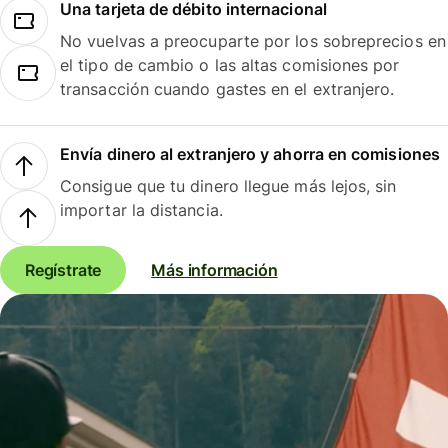
Una tarjeta de débito internacional
No vuelvas a preocuparte por los sobreprecios en
el tipo de cambio o las altas comisiones por
transacción cuando gastes en el extranjero.
Envía dinero al extranjero y ahorra en comisiones
Consigue que tu dinero llegue más lejos, sin
importar la distancia.
Regístrate
Más información