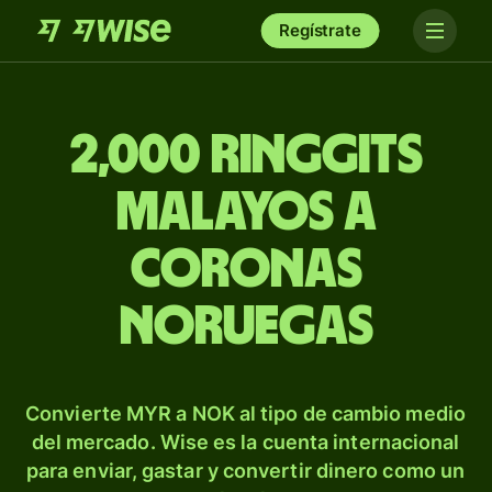
Regístrate
2,000 ringgits
malayos a
coronas
noruegas
Convierte MYR a NOK al tipo de cambio medio
del mercado. Wise es la cuenta internacional
para enviar, gastar y convertir dinero como un