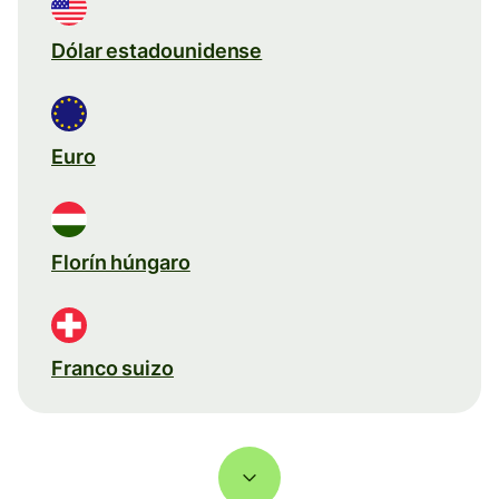
Dólar estadounidense
Euro
Florín húngaro
Franco suizo