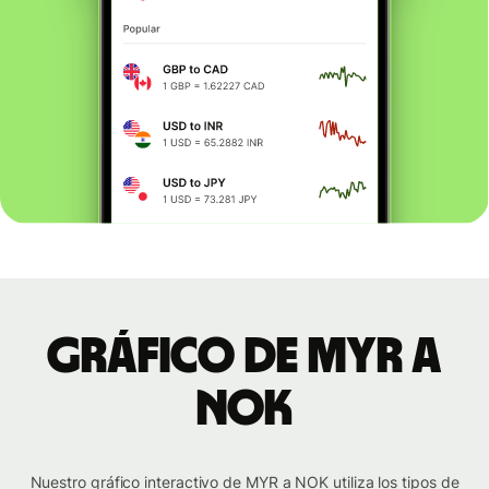
Gráfico de MYR a
NOK
Nuestro gráfico interactivo de MYR a NOK utiliza los tipos de