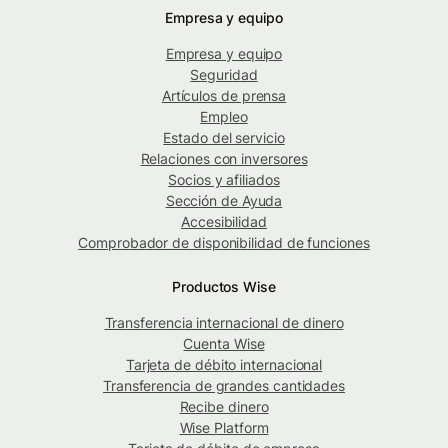
Empresa y equipo
Empresa y equipo
Seguridad
Artículos de prensa
Empleo
Estado del servicio
Relaciones con inversores
Socios y afiliados
Sección de Ayuda
Accesibilidad
Comprobador de disponibilidad de funciones
Productos Wise
Transferencia internacional de dinero
Cuenta Wise
Tarjeta de débito internacional
Transferencia de grandes cantidades
Recibe dinero
Wise Platform