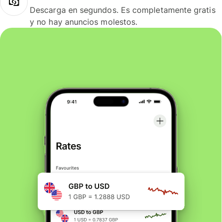
Descarga en segundos. Es completamente gratis
y no hay anuncios molestos.