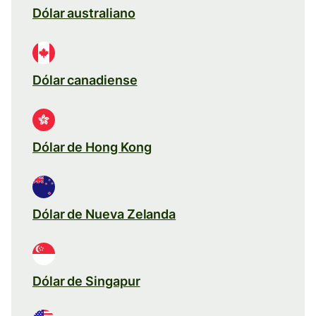
Dólar australiano
Dólar canadiense
Dólar de Hong Kong
Dólar de Nueva Zelanda
Dólar de Singapur