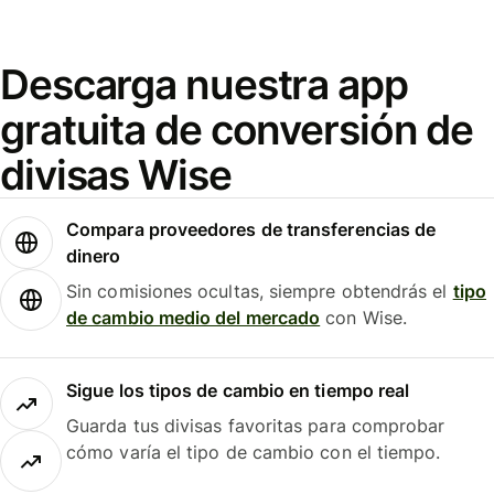
Descarga nuestra app
gratuita de conversión de
divisas Wise
Compara proveedores de transferencias de
dinero
Sin comisiones ocultas, siempre obtendrás el
tipo
de cambio medio del mercado
con Wise.
Sigue los tipos de cambio en tiempo real
Guarda tus divisas favoritas para comprobar
cómo varía el tipo de cambio con el tiempo.