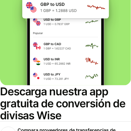
Descarga nuestra app
gratuita de conversión de
divisas Wise
Compara proveedores de transferencias de