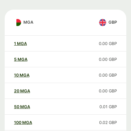
MGA
GBP
1
MGA
0.00
GBP
5
MGA
0.00
GBP
10
MGA
0.00
GBP
20
MGA
0.00
GBP
50
MGA
0.01
GBP
100
MGA
0.02
GBP