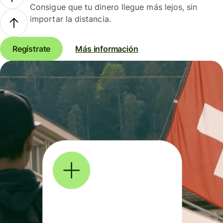
Consigue que tu dinero llegue más lejos, sin
importar la distancia.
Regístrate
Más información