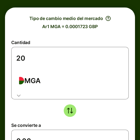
Tipo de cambio medio del mercado
Ar1 MGA = 0.0001723 GBP
Cantidad
MGA
Se convierte a