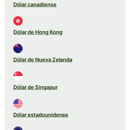
Dólar canadiense
Dólar de Hong Kong
Dólar de Nueva Zelanda
Dólar de Singapur
Dólar estadounidense