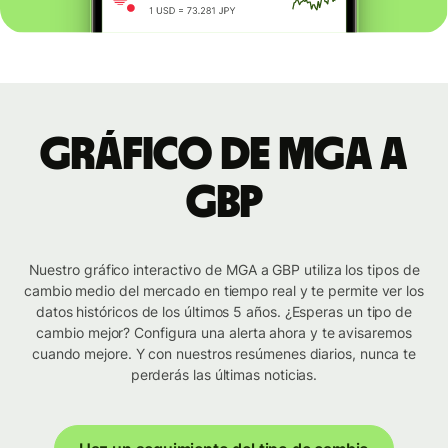
Gráfico de MGA a
GBP
Nuestro gráfico interactivo de MGA a GBP utiliza los tipos de
cambio medio del mercado en tiempo real y te permite ver los
datos históricos de los últimos 5 años. ¿Esperas un tipo de
cambio mejor? Configura una alerta ahora y te avisaremos
cuando mejore. Y con nuestros resúmenes diarios, nunca te
perderás las últimas noticias.