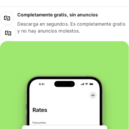
Completamente gratis, sin anuncios
Descarga en segundos. Es completamente gratis
y no hay anuncios molestos.