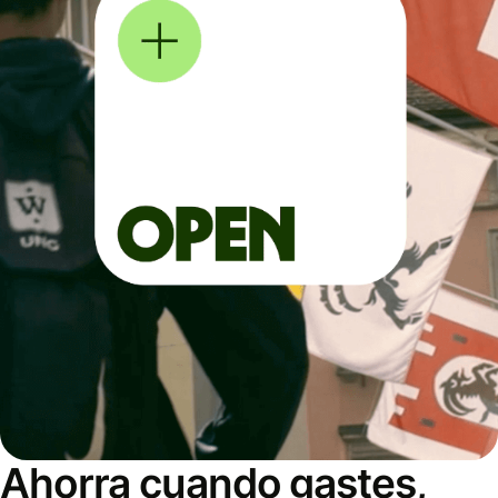
Ahorra cuando gastes,