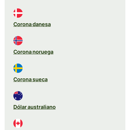
Corona danesa
Corona noruega
Corona sueca
Dólar australiano