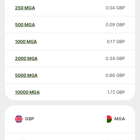
250
MGA
0.04
GBP
500
MGA
0.09
GBP
1000
MGA
0.17
GBP
2000
MGA
0.34
GBP
5000
MGA
0.86
GBP
10000
MGA
1.72
GBP
GBP
MGA