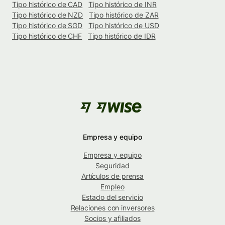
Tipo histórico de CAD
Tipo histórico de INR
Tipo histórico de NZD
Tipo histórico de ZAR
Tipo histórico de SGD
Tipo histórico de USD
Tipo histórico de CHF
Tipo histórico de IDR
Empresa y equipo
Empresa y equipo
Seguridad
Artículos de prensa
Empleo
Estado del servicio
Relaciones con inversores
Socios y afiliados