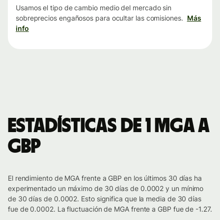
Usamos el tipo de cambio medio del mercado sin
sobreprecios engañosos para ocultar las comisiones.
Más
info
Estadísticas de 1 MGA a
GBP
El rendimiento de MGA frente a GBP en los últimos 30 días ha
experimentado un máximo de 30 días de 0.0002 y un mínimo
de 30 días de 0.0002. Esto significa que la media de 30 días
fue de 0.0002. La fluctuación de MGA frente a GBP fue de -1.27.