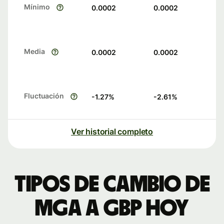
Mínimo
0.0002
0.0002
Media
0.0002
0.0002
Fluctuación
-1.27
%
-2.61
%
Ver historial completo
Tipos de cambio de
MGA a GBP hoy