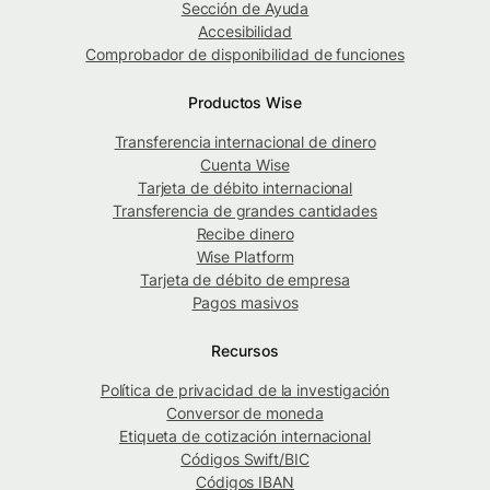
Sección de Ayuda
Accesibilidad
Comprobador de disponibilidad de funciones
Productos Wise
Transferencia internacional de dinero
Cuenta Wise
Tarjeta de débito internacional
Transferencia de grandes cantidades
Recibe dinero
Wise Platform
Tarjeta de débito de empresa
Pagos masivos
Recursos
Política de privacidad de la investigación
Conversor de moneda
Etiqueta de cotización internacional
Códigos Swift/BIC
Códigos IBAN