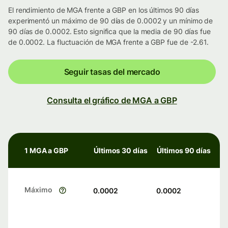
El rendimiento de MGA frente a GBP en los últimos 90 días
experimentó un máximo de 90 días de 0.0002 y un mínimo de
90 días de 0.0002. Esto significa que la media de 90 días fue
de 0.0002. La fluctuación de MGA frente a GBP fue de -2.61.
Seguir tasas del mercado
Consulta el gráfico de MGA a GBP
1 MGA a GBP
Últimos 30 días
Últimos 90 días
Máximo
0.0002
0.0002