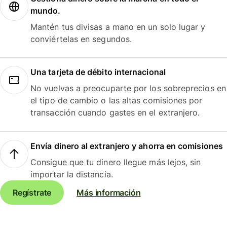
mundo.
Mantén tus divisas a mano en un solo lugar y
conviértelas en segundos.
Una tarjeta de débito internacional
No vuelvas a preocuparte por los sobreprecios en
el tipo de cambio o las altas comisiones por
transacción cuando gastes en el extranjero.
Envía dinero al extranjero y ahorra en comisiones
Consigue que tu dinero llegue más lejos, sin
importar la distancia.
Regístrate
Más información