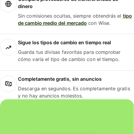
dinero
Sin comisiones ocultas, siempre obtendrás el
tipo
de cambio medio del mercado
con Wise.
Sigue los tipos de cambio en tiempo real
Guarda tus divisas favoritas para comprobar
cómo varía el tipo de cambio con el tiempo.
Completamente gratis, sin anuncios
Descarga en segundos. Es completamente gratis
y no hay anuncios molestos.