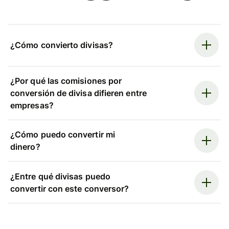
¿Cómo convierto divisas?
¿Por qué las comisiones por
conversión de divisa difieren entre
empresas?
¿Cómo puedo convertir mi
dinero?
¿Entre qué divisas puedo
convertir con este conversor?