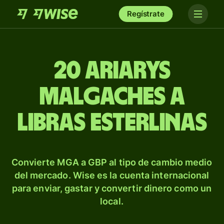
Regístrate
20 ariarys
malgaches a
libras esterlinas
Convierte MGA a GBP al tipo de cambio medio
del mercado. Wise es la cuenta internacional
para enviar, gastar y convertir dinero como un
local.