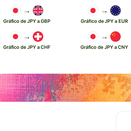
→
→
Gráfico de JPY a GBP
Gráfico de JPY a EUR
→
→
Gráfico de JPY a CHF
Gráfico de JPY a CNY