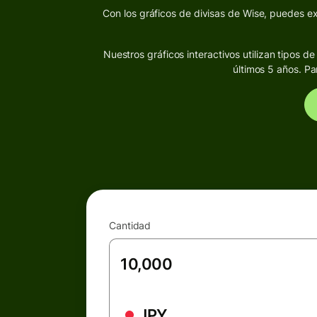
Con los gráficos de divisas de Wise, puedes exp
Nuestros gráficos interactivos utilizan tipos 
últimos 5 años. Pa
Cantidad
JPY