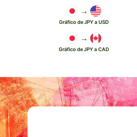
→
Gráfico de JPY a USD
→
Gráfico de JPY a CAD