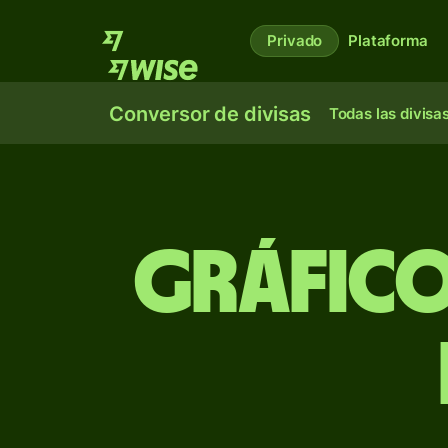
Privado
Plataforma
Conversor de divisas
Todas las divisa
Gráfico