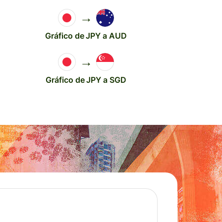
→
Gráfico de JPY a AUD
→
Gráfico de JPY a SGD