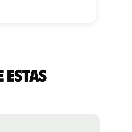
 estas