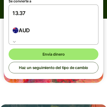
Se convierte a
AUD
Envía dinero
Haz un seguimiento del tipo de cambio