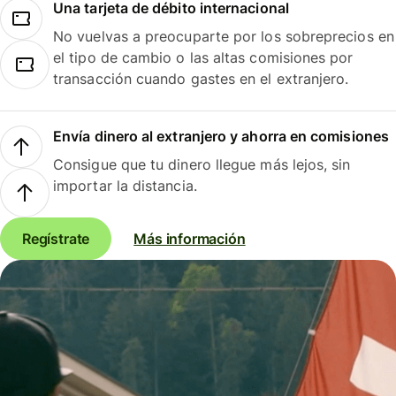
Una tarjeta de débito internacional
No vuelvas a preocuparte por los sobreprecios en
el tipo de cambio o las altas comisiones por
transacción cuando gastes en el extranjero.
Envía dinero al extranjero y ahorra en comisiones
Consigue que tu dinero llegue más lejos, sin
importar la distancia.
Regístrate
Más información