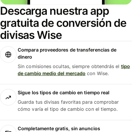
Descarga nuestra app
gratuita de conversión de
divisas Wise
Compara proveedores de transferencias de
dinero
Sin comisiones ocultas, siempre obtendrás el
tipo
de cambio medio del mercado
con Wise.
Sigue los tipos de cambio en tiempo real
Guarda tus divisas favoritas para comprobar
cómo varía el tipo de cambio con el tiempo.
Completamente gratis, sin anuncios