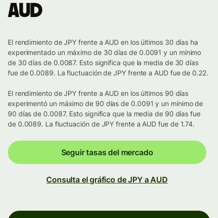
AUD
El rendimiento de JPY frente a AUD en los últimos 30 días ha
experimentado un máximo de 30 días de 0.0091 y un mínimo
de 30 días de 0.0087. Esto significa que la media de 30 días
fue de 0.0089. La fluctuación de JPY frente a AUD fue de 0.22.
El rendimiento de JPY frente a AUD en los últimos 90 días
experimentó un máximo de 90 días de 0.0091 y un mínimo de
90 días de 0.0087. Esto significa que la media de 90 días fue
de 0.0089. La fluctuación de JPY frente a AUD fue de 1.74.
Seguir tasas del mercado
Consulta el gráfico de JPY a AUD