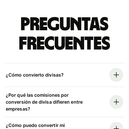
Preguntas
frecuentes
¿Cómo convierto divisas?
¿Por qué las comisiones por
conversión de divisa difieren entre
empresas?
¿Cómo puedo convertir mi