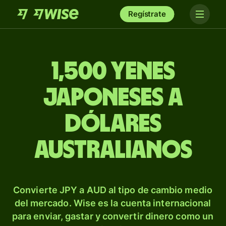
Regístrate
1,500 yenes
japoneses a
dólares
australianos
Convierte JPY a AUD al tipo de cambio medio
del mercado. Wise es la cuenta internacional
para enviar, gastar y convertir dinero como un