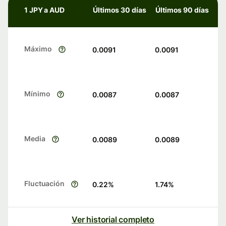
1 JPY a AUD
Últimos 30 días
Últimos 90 días
Máximo
0.0091
0.0091
Mínimo
0.0087
0.0087
Media
0.0089
0.0089
Fluctuación
0.22
%
1.74
%
Ver historial completo