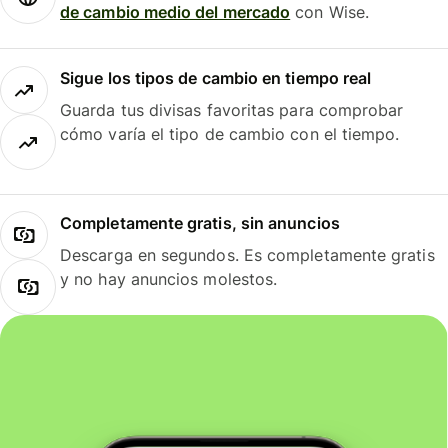
de cambio medio del mercado
con Wise.
Sigue los tipos de cambio en tiempo real
Guarda tus divisas favoritas para comprobar
cómo varía el tipo de cambio con el tiempo.
Completamente gratis, sin anuncios
Descarga en segundos. Es completamente gratis
y no hay anuncios molestos.