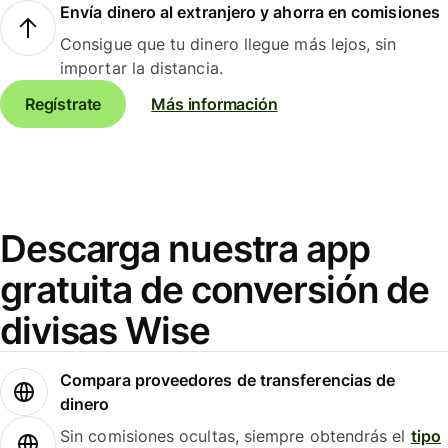
Envía dinero al extranjero y ahorra en comisiones
Consigue que tu dinero llegue más lejos, sin
importar la distancia.
Regístrate
Más información
Descarga nuestra app
gratuita de conversión de
divisas Wise
Compara proveedores de transferencias de
dinero
Sin comisiones ocultas, siempre obtendrás el
tipo