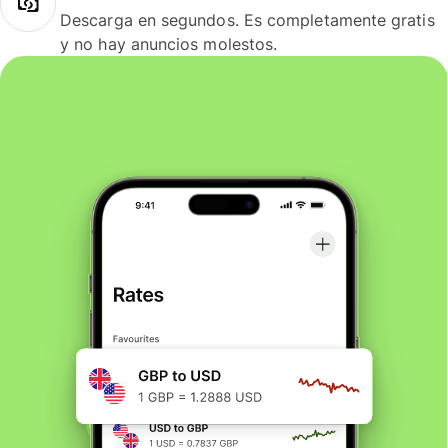
Descarga en segundos. Es completamente gratis
y no hay anuncios molestos.