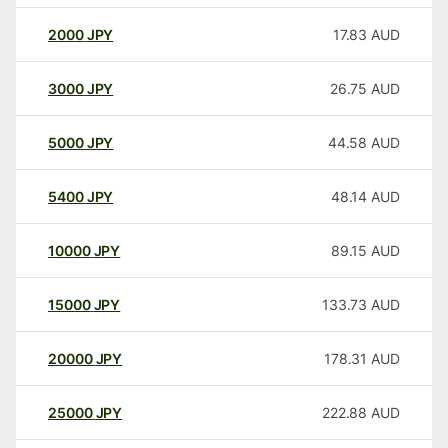
2000
JPY
17.83
AUD
3000
JPY
26.75
AUD
5000
JPY
44.58
AUD
5400
JPY
48.14
AUD
10000
JPY
89.15
AUD
15000
JPY
133.73
AUD
20000
JPY
178.31
AUD
25000
JPY
222.88
AUD