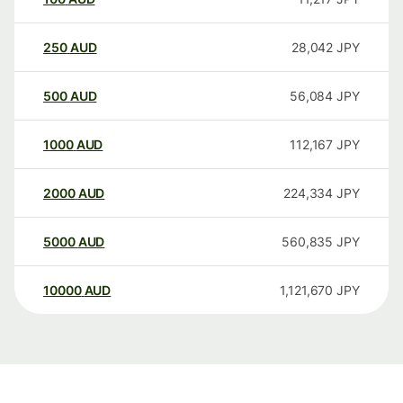
250
AUD
28,042
JPY
500
AUD
56,084
JPY
1000
AUD
112,167
JPY
2000
AUD
224,334
JPY
5000
AUD
560,835
JPY
10000
AUD
1,121,670
JPY