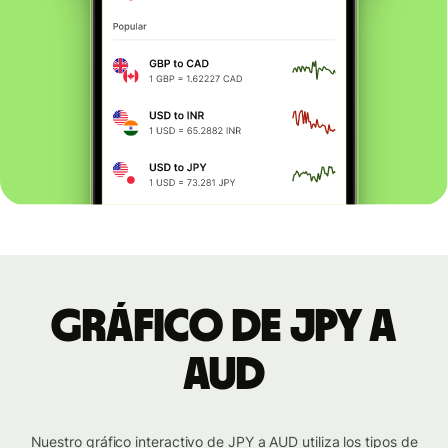
Gráfico de JPY a
AUD
Nuestro gráfico interactivo de JPY a AUD utiliza los tipos de