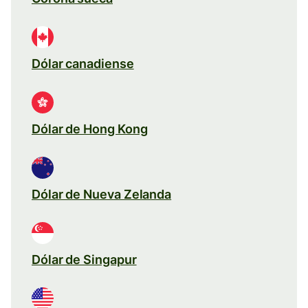
Dólar canadiense
Dólar de Hong Kong
Dólar de Nueva Zelanda
Dólar de Singapur