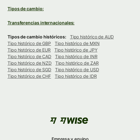
Tipos de cambio:
Transferencias internacionales:
Tipos de cambio históricos:
Tipo histórico de AUD
Tipo histórico de GBP
Tipo histórico de MXN
Tipo histórico de EUR
Tipo histórico de JPY
Tipo histórico de CAD
Tipo histórico de INR
Tipo histórico de NZD
Tipo histórico de ZAR
Tipo histórico de SGD
Tipo histórico de USD
Tipo histórico de CHF
Tipo histórico de IDR
Empresa y equipo