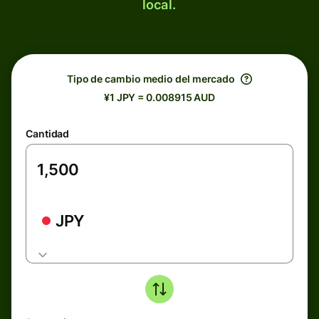
local.
Tipo de cambio medio del mercado
¥1 JPY = 0.008915 AUD
Cantidad
JPY