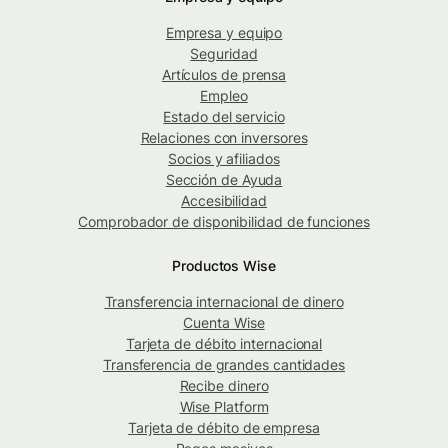
Empresa y equipo
Seguridad
Artículos de prensa
Empleo
Estado del servicio
Relaciones con inversores
Socios y afiliados
Sección de Ayuda
Accesibilidad
Comprobador de disponibilidad de funciones
Productos Wise
Transferencia internacional de dinero
Cuenta Wise
Tarjeta de débito internacional
Transferencia de grandes cantidades
Recibe dinero
Wise Platform
Tarjeta de débito de empresa