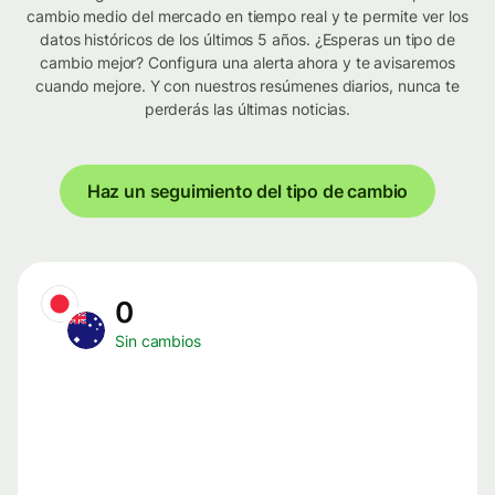
cambio medio del mercado en tiempo real y te permite ver los
datos históricos de los últimos 5 años. ¿Esperas un tipo de
cambio mejor? Configura una alerta ahora y te avisaremos
cuando mejore. Y con nuestros resúmenes diarios, nunca te
perderás las últimas noticias.
Haz un seguimiento del tipo de cambio
0
Sin cambios