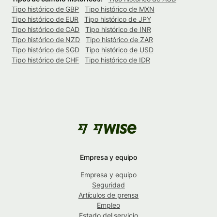
Tipo histórico de GBP
Tipo histórico de MXN
Tipo histórico de EUR
Tipo histórico de JPY
Tipo histórico de CAD
Tipo histórico de INR
Tipo histórico de NZD
Tipo histórico de ZAR
Tipo histórico de SGD
Tipo histórico de USD
Tipo histórico de CHF
Tipo histórico de IDR
Empresa y equipo
Empresa y equipo
Seguridad
Artículos de prensa
Empleo
Estado del servicio