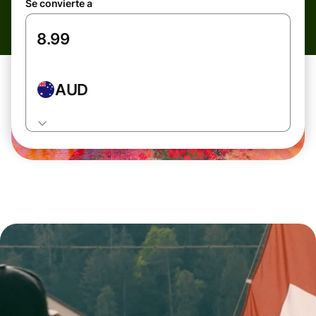
Se convierte a
AUD