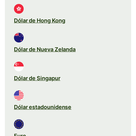
Dólar de Hong Kong
Dólar de Nueva Zelanda
Dólar de Singapur
Dólar estadounidense
Euro