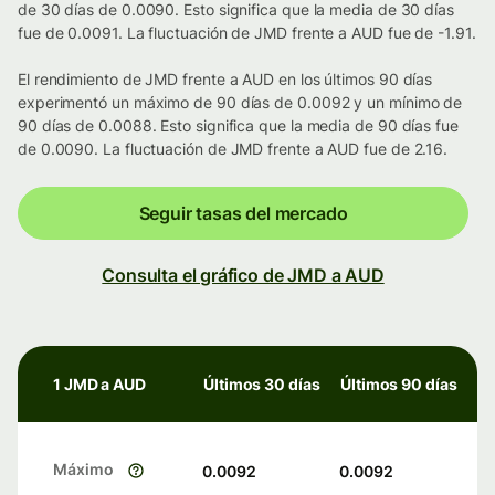
de 30 días de 0.0090. Esto significa que la media de 30 días
fue de 0.0091. La fluctuación de JMD frente a AUD fue de -1.91.
El rendimiento de JMD frente a AUD en los últimos 90 días
experimentó un máximo de 90 días de 0.0092 y un mínimo de
90 días de 0.0088. Esto significa que la media de 90 días fue
de 0.0090. La fluctuación de JMD frente a AUD fue de 2.16.
Seguir tasas del mercado
Consulta el gráfico de JMD a AUD
1 JMD a AUD
Últimos 30 días
Últimos 90 días
Máximo
0.0092
0.0092