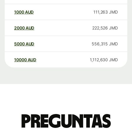
1000
AUD
111,263
JMD
2000
AUD
222,526
JMD
5000
AUD
556,315
JMD
10000
AUD
1,112,630
JMD
Preguntas