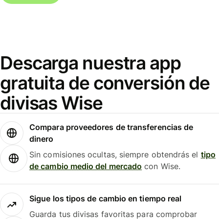
Descarga nuestra app
gratuita de conversión de
divisas Wise
Compara proveedores de transferencias de
dinero
Sin comisiones ocultas, siempre obtendrás el
tipo
de cambio medio del mercado
con Wise.
Sigue los tipos de cambio en tiempo real
Guarda tus divisas favoritas para comprobar