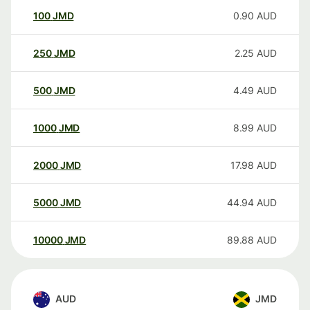
100
JMD
0.90
AUD
250
JMD
2.25
AUD
500
JMD
4.49
AUD
1000
JMD
8.99
AUD
2000
JMD
17.98
AUD
5000
JMD
44.94
AUD
10000
JMD
89.88
AUD
AUD
JMD