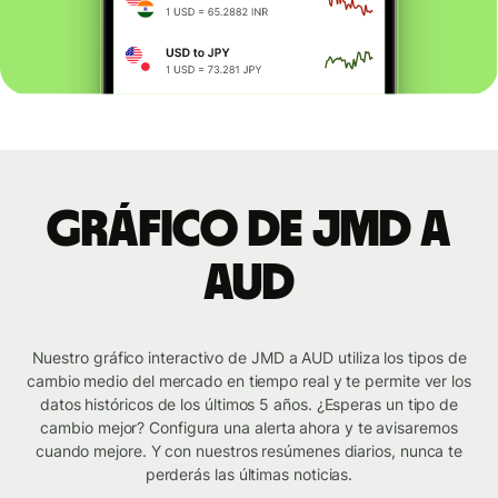
Gráfico de JMD a
AUD
Nuestro gráfico interactivo de JMD a AUD utiliza los tipos de
cambio medio del mercado en tiempo real y te permite ver los
datos históricos de los últimos 5 años. ¿Esperas un tipo de
cambio mejor? Configura una alerta ahora y te avisaremos
cuando mejore. Y con nuestros resúmenes diarios, nunca te
perderás las últimas noticias.