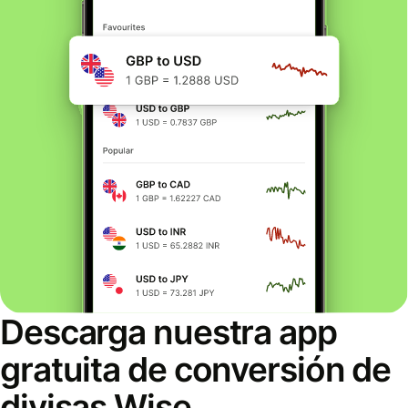
Descarga nuestra app
gratuita de conversión de
divisas Wise