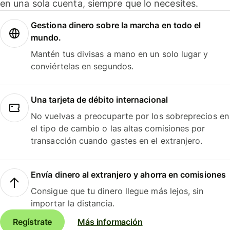
en una sola cuenta, siempre que lo necesites.
Gestiona dinero sobre la marcha en todo el
mundo.
Mantén tus divisas a mano en un solo lugar y
conviértelas en segundos.
Una tarjeta de débito internacional
No vuelvas a preocuparte por los sobreprecios en
el tipo de cambio o las altas comisiones por
transacción cuando gastes en el extranjero.
Envía dinero al extranjero y ahorra en comisiones
Consigue que tu dinero llegue más lejos, sin
importar la distancia.
Regístrate
Más información