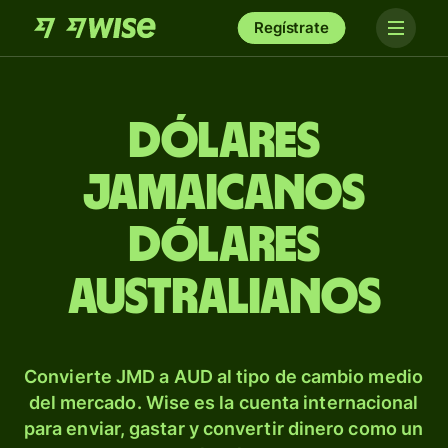
Regístrate
Dólares
jamaicanos
dólares
australianos
Convierte JMD a AUD al tipo de cambio medio
del mercado. Wise es la cuenta internacional
para enviar, gastar y convertir dinero como un