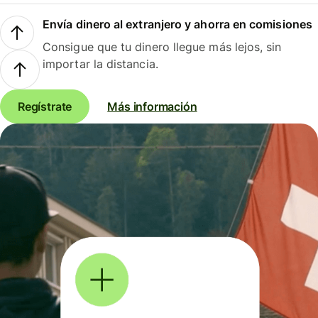
Envía dinero al extranjero y ahorra en comisiones
Consigue que tu dinero llegue más lejos, sin
importar la distancia.
Regístrate
Más información