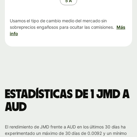
5 A
Usamos el tipo de cambio medio del mercado sin
sobreprecios engañosos para ocultar las comisiones.
Más
info
Estadísticas de 1 JMD a
AUD
El rendimiento de JMD frente a AUD en los últimos 30 días ha
experimentado un máximo de 30 días de 0.0092 y un mínimo