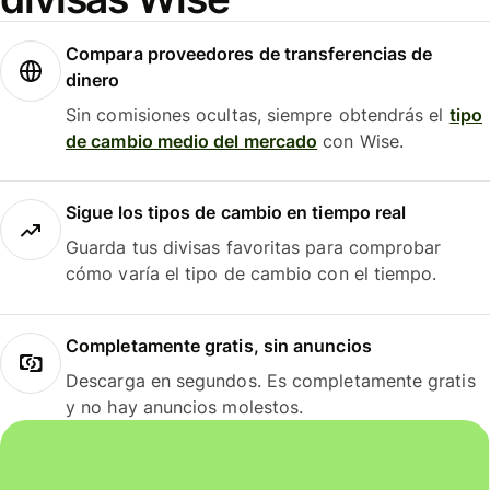
Compara proveedores de transferencias de
dinero
Sin comisiones ocultas, siempre obtendrás el
tipo
de cambio medio del mercado
con Wise.
Sigue los tipos de cambio en tiempo real
Guarda tus divisas favoritas para comprobar
cómo varía el tipo de cambio con el tiempo.
Completamente gratis, sin anuncios
Descarga en segundos. Es completamente gratis
y no hay anuncios molestos.