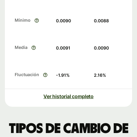
Mínimo
0.0090
0.0088
Media
0.0091
0.0090
Fluctuación
-1.91
%
2.16
%
Ver historial completo
Tipos de cambio de