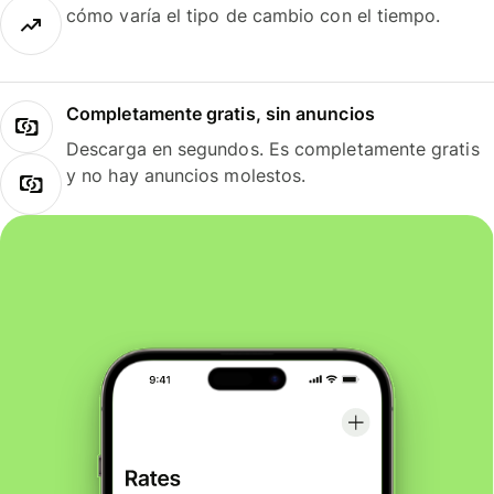
cómo varía el tipo de cambio con el tiempo.
Completamente gratis, sin anuncios
Descarga en segundos. Es completamente gratis
y no hay anuncios molestos.