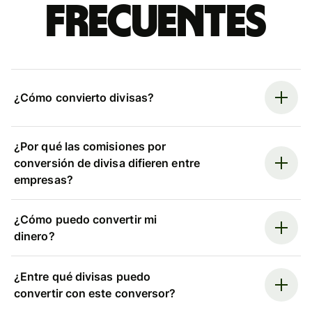
frecuentes
¿Cómo convierto divisas?
¿Por qué las comisiones por
conversión de divisa difieren entre
empresas?
¿Cómo puedo convertir mi
dinero?
¿Entre qué divisas puedo
convertir con este conversor?