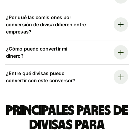
¿Por qué las comisiones por
conversión de divisa difieren entre
empresas?
¿Cómo puedo convertir mi
dinero?
¿Entre qué divisas puedo
convertir con este conversor?
Principales pares de
divisas para