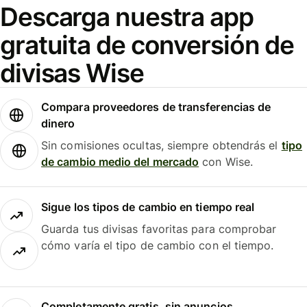
Descarga nuestra app
gratuita de conversión de
divisas Wise
Compara proveedores de transferencias de
dinero
Sin comisiones ocultas, siempre obtendrás el
tipo
de cambio medio del mercado
con Wise.
Sigue los tipos de cambio en tiempo real
Guarda tus divisas favoritas para comprobar
cómo varía el tipo de cambio con el tiempo.
Completamente gratis, sin anuncios