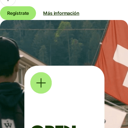
Regístrate
Más información