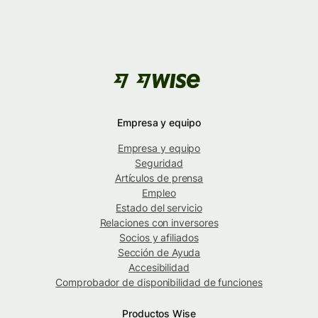
Empresa y equipo
Empresa y equipo
Seguridad
Artículos de prensa
Empleo
Estado del servicio
Relaciones con inversores
Socios y afiliados
Sección de Ayuda
Accesibilidad
Comprobador de disponibilidad de funciones
Productos Wise