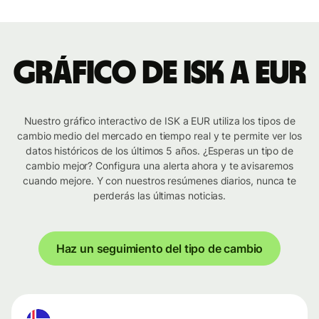
Gráfico de ISK a EUR
Nuestro gráfico interactivo de ISK a EUR utiliza los tipos de
cambio medio del mercado en tiempo real y te permite ver los
datos históricos de los últimos 5 años. ¿Esperas un tipo de
cambio mejor? Configura una alerta ahora y te avisaremos
cuando mejore. Y con nuestros resúmenes diarios, nunca te
perderás las últimas noticias.
Haz un seguimiento del tipo de cambio