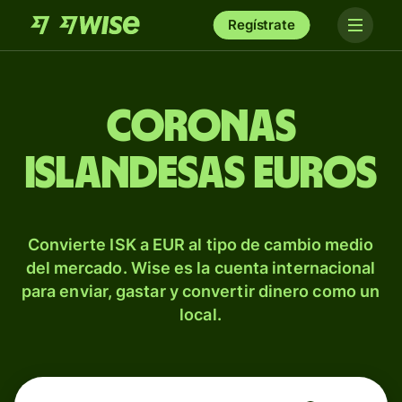
Regístrate
Coronas
islandesas euros
Convierte ISK a EUR al tipo de cambio medio
del mercado. Wise es la cuenta internacional
para enviar, gastar y convertir dinero como un
local.