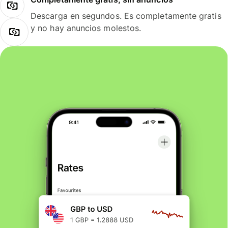
Descarga en segundos. Es completamente gratis
y no hay anuncios molestos.