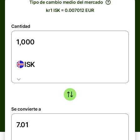
Tipo de cambio medio del mercado
kr1 ISK = 0.007012 EUR
Cantidad
ISK
Se convierte a