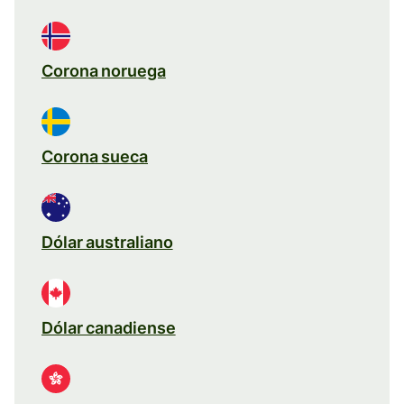
Corona noruega
Corona sueca
Dólar australiano
Dólar canadiense