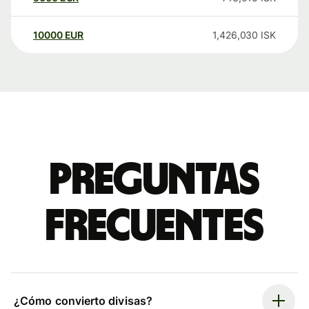
10000
EUR
1,426,030
ISK
Preguntas
frecuentes
¿Cómo convierto divisas?