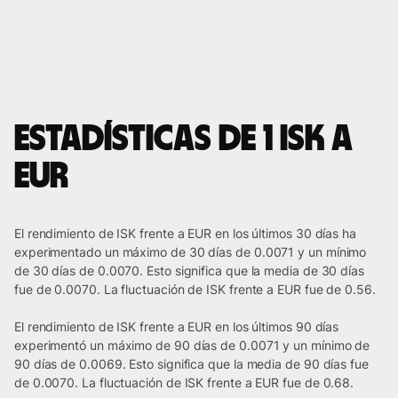
Estadísticas de 1 ISK a
EUR
El rendimiento de ISK frente a EUR en los últimos 30 días ha
experimentado un máximo de 30 días de 0.0071 y un mínimo
de 30 días de 0.0070. Esto significa que la media de 30 días
fue de 0.0070. La fluctuación de ISK frente a EUR fue de 0.56.
El rendimiento de ISK frente a EUR en los últimos 90 días
experimentó un máximo de 90 días de 0.0071 y un mínimo de
90 días de 0.0069. Esto significa que la media de 90 días fue
de 0.0070. La fluctuación de ISK frente a EUR fue de 0.68.