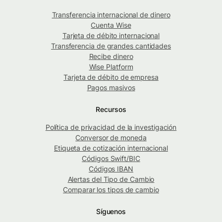
Transferencia internacional de dinero
Cuenta Wise
Tarjeta de débito internacional
Transferencia de grandes cantidades
Recibe dinero
Wise Platform
Tarjeta de débito de empresa
Pagos masivos
Recursos
Política de privacidad de la investigación
Conversor de moneda
Etiqueta de cotización internacional
Códigos Swift/BIC
Códigos IBAN
Alertas del Tipo de Cambio
Comparar los tipos de cambio
Síguenos