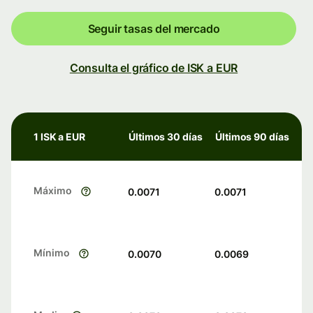
Seguir tasas del mercado
Consulta el gráfico de ISK a EUR
1 ISK a EUR
Últimos 30 días
Últimos 90 días
Máximo
0.0071
0.0071
Mínimo
0.0070
0.0069