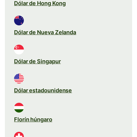
Dólar de Hong Kong
Dólar de Nueva Zelanda
Dólar de Singapur
Dólar estadounidense
Florín húngaro