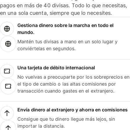
pagos en más de 40 divisas. Todo lo que necesitas,
en una sola cuenta, siempre que lo necesites.
Gestiona dinero sobre la marcha en todo el
mundo.
Mantén tus divisas a mano en un solo lugar y
conviértelas en segundos.
Una tarjeta de débito internacional
No vuelvas a preocuparte por los sobreprecios en
el tipo de cambio o las altas comisiones por
transacción cuando gastes en el extranjero.
Envía dinero al extranjero y ahorra en comisiones
Consigue que tu dinero llegue más lejos, sin
importar la distancia.