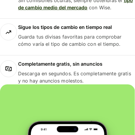
Sin comisiones ocultas, siempre obtendrás el
tipo
de cambio medio del mercado
con Wise.
Sigue los tipos de cambio en tiempo real
Guarda tus divisas favoritas para comprobar
cómo varía el tipo de cambio con el tiempo.
Completamente gratis, sin anuncios
Descarga en segundos. Es completamente gratis
y no hay anuncios molestos.