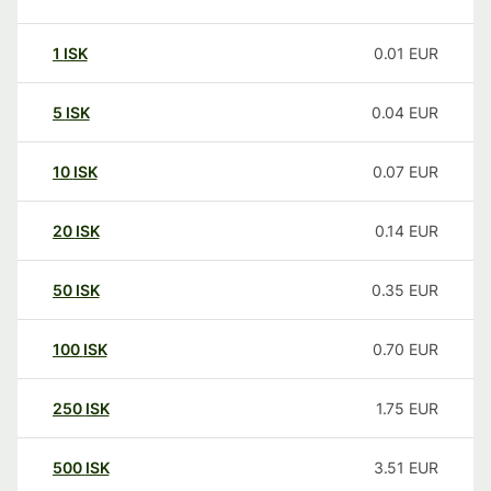
1
ISK
0.01
EUR
5
ISK
0.04
EUR
10
ISK
0.07
EUR
20
ISK
0.14
EUR
50
ISK
0.35
EUR
100
ISK
0.70
EUR
250
ISK
1.75
EUR
500
ISK
3.51
EUR