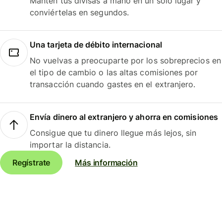
Mantén tus divisas a mano en un solo lugar y
conviértelas en segundos.
Una tarjeta de débito internacional
No vuelvas a preocuparte por los sobreprecios en
el tipo de cambio o las altas comisiones por
transacción cuando gastes en el extranjero.
Envía dinero al extranjero y ahorra en comisiones
Consigue que tu dinero llegue más lejos, sin
importar la distancia.
Regístrate
Más información