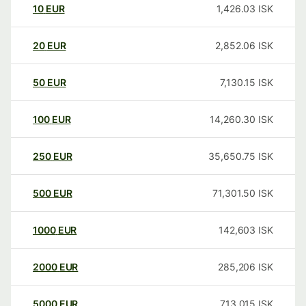
10
EUR
1,426.03
ISK
20
EUR
2,852.06
ISK
50
EUR
7,130.15
ISK
100
EUR
14,260.30
ISK
250
EUR
35,650.75
ISK
500
EUR
71,301.50
ISK
1000
EUR
142,603
ISK
2000
EUR
285,206
ISK
5000
EUR
713,015
ISK