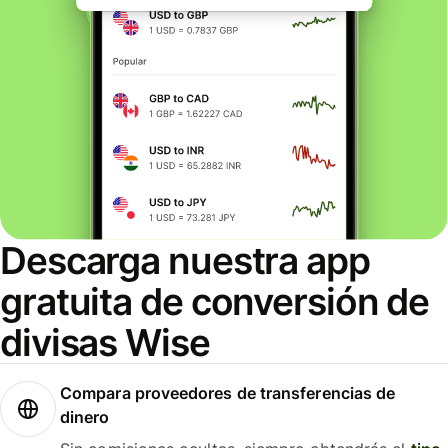
Descarga nuestra app
gratuita de conversión de
divisas Wise
Compara proveedores de transferencias de
dinero