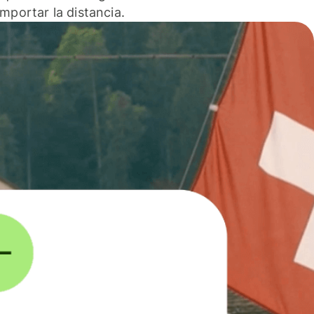
 importar la distancia.