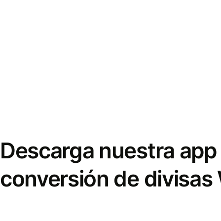
Descarga nuestra app 
conversión de divisas