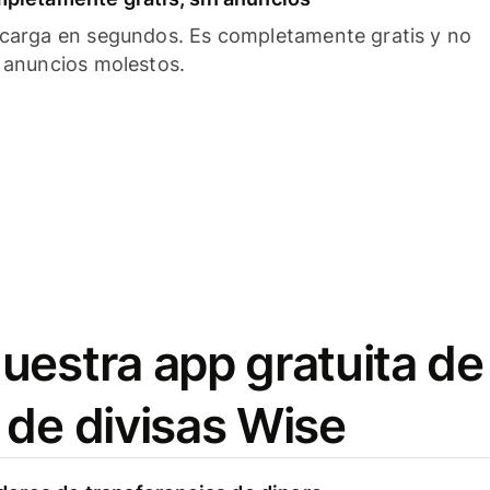
carga en segundos. Es completamente gratis y no
 anuncios molestos.
uestra app gratuita de
 de divisas Wise