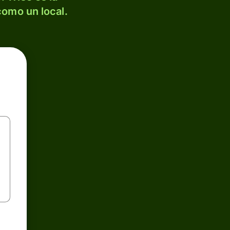
como un local.