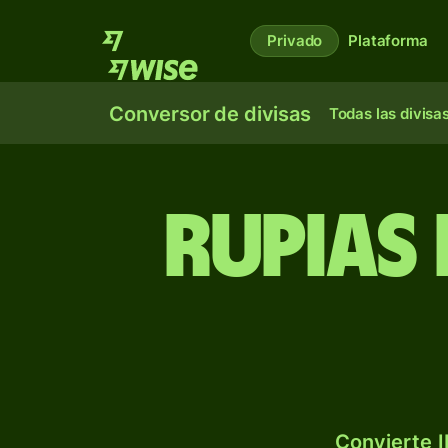
Privado
Plataforma
Conversor de divisas
Todas las divisa
Rupias
Convierte I