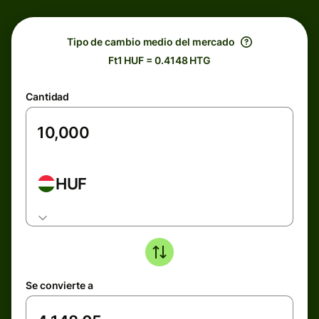
Tipo de cambio medio del mercado
Ft1 HUF = 0.4148 HTG
Cantidad
HUF
Se convierte a