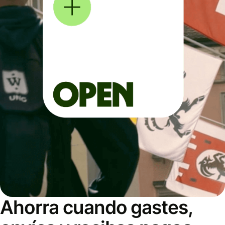
Ahorra cuando gastes,