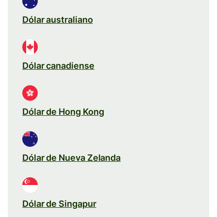
Dólar australiano
Dólar canadiense
Dólar de Hong Kong
Dólar de Nueva Zelanda
Dólar de Singapur