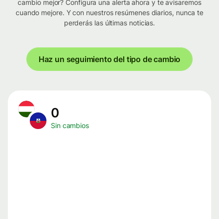
cambio mejor? Configura una alerta ahora y te avisaremos
cuando mejore. Y con nuestros resúmenes diarios, nunca te
perderás las últimas noticias.
Haz un seguimiento del tipo de cambio
0
Sin cambios