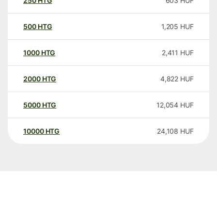
250
HTG
603
HUF
500
HTG
1,205
HUF
1000
HTG
2,411
HUF
2000
HTG
4,822
HUF
5000
HTG
12,054
HUF
10000
HTG
24,108
HUF