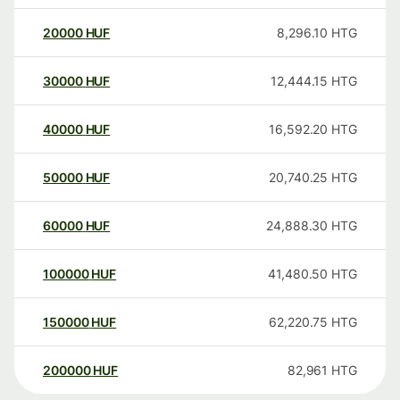
20000
HUF
8,296.10
HTG
30000
HUF
12,444.15
HTG
40000
HUF
16,592.20
HTG
50000
HUF
20,740.25
HTG
60000
HUF
24,888.30
HTG
100000
HUF
41,480.50
HTG
150000
HUF
62,220.75
HTG
200000
HUF
82,961
HTG