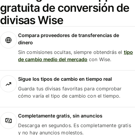
gratuita de conversión de
divisas Wise
Compara proveedores de transferencias de
dinero
Sin comisiones ocultas, siempre obtendrás el
tipo
de cambio medio del mercado
con Wise.
Sigue los tipos de cambio en tiempo real
Guarda tus divisas favoritas para comprobar
cómo varía el tipo de cambio con el tiempo.
Completamente gratis, sin anuncios
Descarga en segundos. Es completamente gratis
y no hay anuncios molestos.