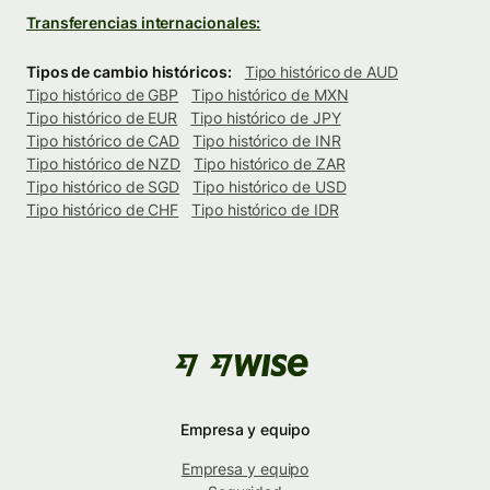
Transferencias internacionales:
Tipos de cambio históricos:
Tipo histórico de AUD
Tipo histórico de GBP
Tipo histórico de MXN
Tipo histórico de EUR
Tipo histórico de JPY
Tipo histórico de CAD
Tipo histórico de INR
Tipo histórico de NZD
Tipo histórico de ZAR
Tipo histórico de SGD
Tipo histórico de USD
Tipo histórico de CHF
Tipo histórico de IDR
Empresa y equipo
Empresa y equipo