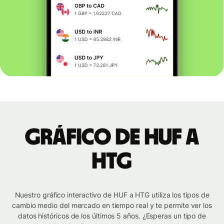
Gráfico de HUF a
HTG
Nuestro gráfico interactivo de HUF a HTG utiliza los tipos de
cambio medio del mercado en tiempo real y te permite ver los
datos históricos de los últimos 5 años. ¿Esperas un tipo de