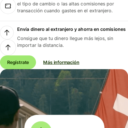
el tipo de cambio o las altas comisiones por
transacción cuando gastes en el extranjero.
Envía dinero al extranjero y ahorra en comisiones
Consigue que tu dinero llegue más lejos, sin
importar la distancia.
Regístrate
Más información