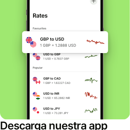
Descarga nuestra app