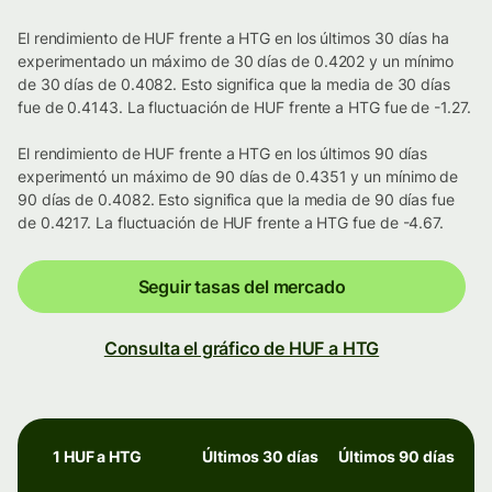
El rendimiento de HUF frente a HTG en los últimos 30 días ha
experimentado un máximo de 30 días de 0.4202 y un mínimo
de 30 días de 0.4082. Esto significa que la media de 30 días
fue de 0.4143. La fluctuación de HUF frente a HTG fue de -1.27.
El rendimiento de HUF frente a HTG en los últimos 90 días
experimentó un máximo de 90 días de 0.4351 y un mínimo de
90 días de 0.4082. Esto significa que la media de 90 días fue
de 0.4217. La fluctuación de HUF frente a HTG fue de -4.67.
Seguir tasas del mercado
Consulta el gráfico de HUF a HTG
1 HUF a HTG
Últimos 30 días
Últimos 90 días