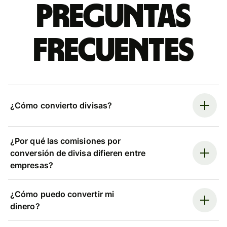
Preguntas
frecuentes
¿Cómo convierto divisas?
¿Por qué las comisiones por
conversión de divisa difieren entre
empresas?
¿Cómo puedo convertir mi
dinero?