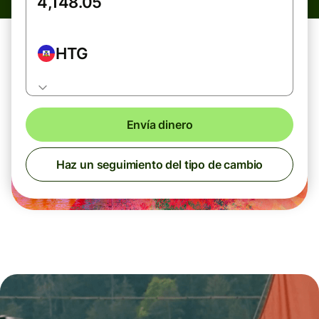
HTG
Envía dinero
Haz un seguimiento del tipo de cambio