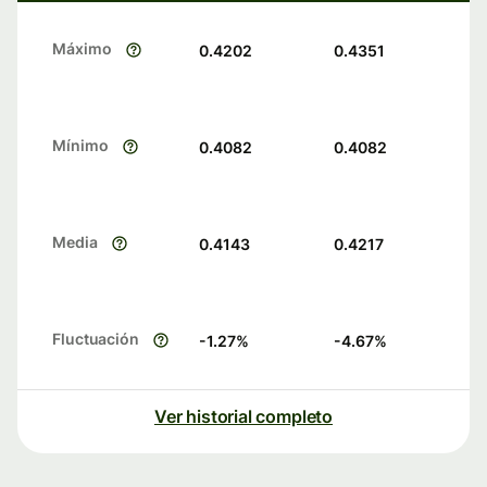
Máximo
0.4202
0.4351
Mínimo
0.4082
0.4082
Media
0.4143
0.4217
Fluctuación
-1.27
%
-4.67
%
Ver historial completo