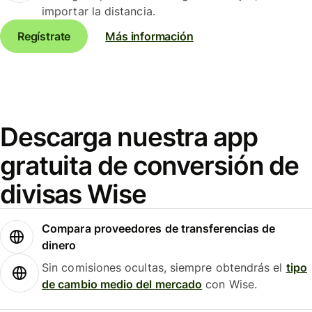
importar la distancia.
Regístrate
Más información
Descarga nuestra app
gratuita de conversión de
divisas Wise
Compara proveedores de transferencias de
dinero
Sin comisiones ocultas, siempre obtendrás el
tipo
de cambio medio del mercado
con Wise.