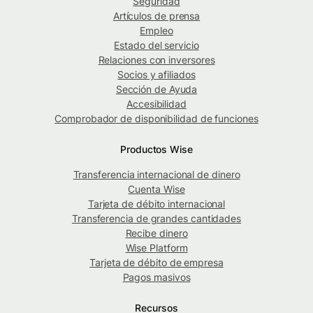
Seguridad
Artículos de prensa
Empleo
Estado del servicio
Relaciones con inversores
Socios y afiliados
Sección de Ayuda
Accesibilidad
Comprobador de disponibilidad de funciones
Productos Wise
Transferencia internacional de dinero
Cuenta Wise
Tarjeta de débito internacional
Transferencia de grandes cantidades
Recibe dinero
Wise Platform
Tarjeta de débito de empresa
Pagos masivos
Recursos