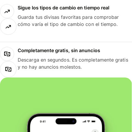
Sigue los tipos de cambio en tiempo real
Guarda tus divisas favoritas para comprobar
cómo varía el tipo de cambio con el tiempo.
Completamente gratis, sin anuncios
Descarga en segundos. Es completamente gratis
y no hay anuncios molestos.