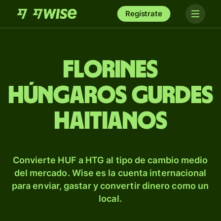
Regístrate
Florines
húngaros gurdes
haitianos
Convierte HUF a HTG al tipo de cambio medio
del mercado. Wise es la cuenta internacional
para enviar, gastar y convertir dinero como un
local.