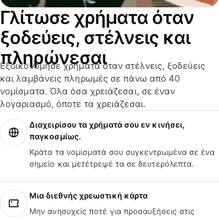
Γλίτωσε χρήματα όταν
ξοδεύεις, στέλνεις και
πληρώνεσαι
Εξοικονόμησε χρήματα όταν στέλνεις, ξοδεύεις
και λαμβάνεις πληρωμές σε πάνω από 40
νομίσματα. Όλα όσα χρειάζεσαι, σε έναν
λογαριασμό, όποτε τα χρειάζεσαι.
Διαχειρίσου τα χρήματά σου εν κινήσει,
παγκοσμίως.
Κράτα τα νομίσματά σου συγκεντρωμένα σε ένα
σημείο και μετέτρεψέ τα σε δευτερόλεπτα.
Μια διεθνής χρεωστική κάρτα
Μην ανησυχείς ποτέ για προσαυξήσεις στις