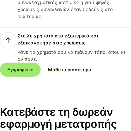
συναλλαγματικές ισοτιμίες ή για υψηλές
χρεώσεις συναλλαγών όταν ξοδεύεις στο
εξωτερικό.
Στείλε χρήματα στο εξωτερικό και
εξοικονόμησε στις χρεώσεις
Κάνε τα χρήματά σου να πιάνουν τόπο, όπου κι
αν πάνε.
Εγγραφείτε
Μάθε περισσότερα
Κατεβάστε τη δωρεάν
εφαρμογή μετατροπής