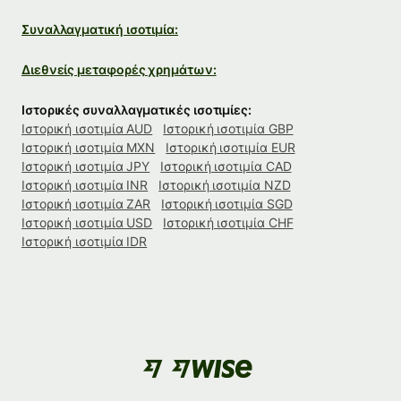
Συναλλαγματική ισοτιμία:
Διεθνείς μεταφορές χρημάτων:
Ιστορικές συναλλαγματικές ισοτιμίες:
Ιστορική ισοτιμία AUD
Ιστορική ισοτιμία GBP
Ιστορική ισοτιμία MXN
Ιστορική ισοτιμία EUR
Ιστορική ισοτιμία JPY
Ιστορική ισοτιμία CAD
Ιστορική ισοτιμία INR
Ιστορική ισοτιμία NZD
Ιστορική ισοτιμία ZAR
Ιστορική ισοτιμία SGD
Ιστορική ισοτιμία USD
Ιστορική ισοτιμία CHF
Ιστορική ισοτιμία IDR