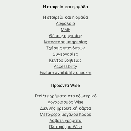
Η εταιρεία και η ομάδα
Η εταιρεία και η ομάδα
Ασφάλεια
ΜΜΕ
Θέσεις εργασίας
Κατάσταση υπηρεσίας
Σχέσεις επενδυτών
Συνεργασίες
Κέντρο βοήθειας
Accessibility
Feature availability checker
Προϊόντα Wise
Στείλτε χρήματα στο εξωτερικό
Λογαριασμός Wise
Διεθνής χρεωστική κάρτα
Μεταφορά μεγάλου ποσού
Λάβετε χρήματα
Πλατφόρμα Wise