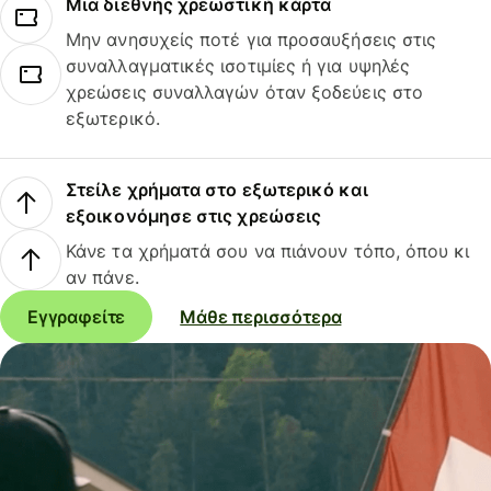
Μια διεθνής χρεωστική κάρτα
Μην ανησυχείς ποτέ για προσαυξήσεις στις
συναλλαγματικές ισοτιμίες ή για υψηλές
χρεώσεις συναλλαγών όταν ξοδεύεις στο
εξωτερικό.
Στείλε χρήματα στο εξωτερικό και
εξοικονόμησε στις χρεώσεις
Κάνε τα χρήματά σου να πιάνουν τόπο, όπου κι
αν πάνε.
Εγγραφείτε
Μάθε περισσότερα