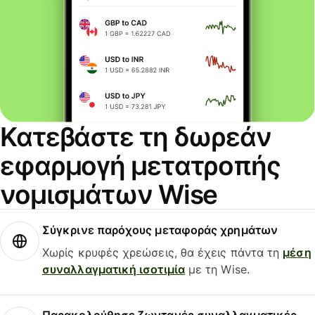
Κατεβάστε τη δωρεάν
εφαρμογή μετατροπής
νομισμάτων Wise
Σύγκρινε παρόχους μεταφοράς χρημάτων
Χωρίς κρυφές χρεώσεις, θα έχεις πάντα τη
μέση
συναλλαγματική ισοτιμία
με τη Wise.