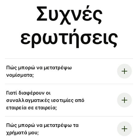
Συχνές
ερωτήσεις
Πώς μπορώ να μετατρέψω
νομίσματα;
Γιατί διαφέρουν οι
συναλλαγματικές ισοτιμίες από
εταιρεία σε εταιρεία;
Πώς μπορώ να μετατρέψω τα
χρήματά μου;