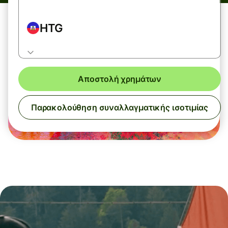
HTG
Αποστολή χρημάτων
Παρακολούθηση συναλλαγματικής ισοτιμίας