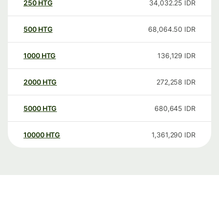
250
HTG
34,032.25
IDR
500
HTG
68,064.50
IDR
1000
HTG
136,129
IDR
2000
HTG
272,258
IDR
5000
HTG
680,645
IDR
10000
HTG
1,361,290
IDR