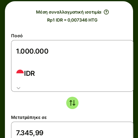
Μέση συναλλαγματική ισοτιμία
Rp1 IDR = 0,007346 HTG
Ποσό
IDR
Μετατράπηκε σε