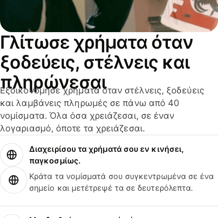
Γλίτωσε χρήματα όταν
ξοδεύεις, στέλνεις και
πληρώνεσαι
Εξοικονόμησε χρήματα όταν στέλνεις, ξοδεύεις
και λαμβάνεις πληρωμές σε πάνω από 40
νομίσματα. Όλα όσα χρειάζεσαι, σε έναν
λογαριασμό, όποτε τα χρειάζεσαι.
Διαχειρίσου τα χρήματά σου εν κινήσει,
παγκοσμίως.
Κράτα τα νομίσματά σου συγκεντρωμένα σε ένα
σημείο και μετέτρεψέ τα σε δευτερόλεπτα.