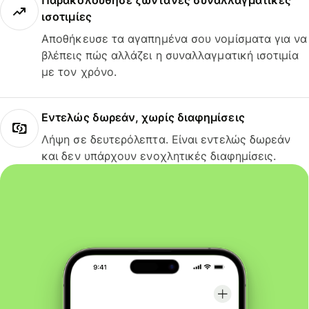
Παρακολούθησε ζωντανές συναλλαγματικές
ισοτιμίες
Αποθήκευσε τα αγαπημένα σου νομίσματα για να
βλέπεις πώς αλλάζει η συναλλαγματική ισοτιμία
με τον χρόνο.
Εντελώς δωρεάν, χωρίς διαφημίσεις
Λήψη σε δευτερόλεπτα. Είναι εντελώς δωρεάν
και δεν υπάρχουν ενοχλητικές διαφημίσεις.