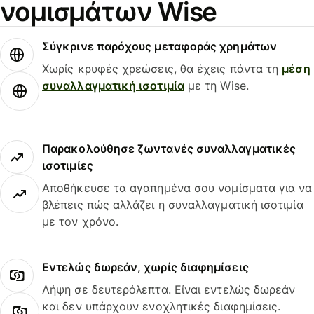
νομισμάτων Wise
Σύγκρινε παρόχους μεταφοράς χρημάτων
Χωρίς κρυφές χρεώσεις, θα έχεις πάντα τη
μέση
συναλλαγματική ισοτιμία
με τη Wise.
Παρακολούθησε ζωντανές συναλλαγματικές
ισοτιμίες
Αποθήκευσε τα αγαπημένα σου νομίσματα για να
βλέπεις πώς αλλάζει η συναλλαγματική ισοτιμία
με τον χρόνο.
Εντελώς δωρεάν, χωρίς διαφημίσεις
Λήψη σε δευτερόλεπτα. Είναι εντελώς δωρεάν
και δεν υπάρχουν ενοχλητικές διαφημίσεις.