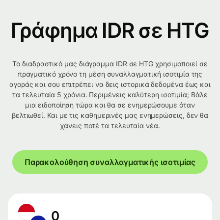
Γράφημα IDR σε HTG
Το διαδραστικό μας διάγραμμα IDR σε HTG χρησιμοποιεί σε
πραγματικό χρόνο τη μέση συναλλαγματική ισοτιμία της
αγοράς και σου επιτρέπει να δεις ιστορικά δεδομένα έως και
τα τελευταία 5 χρόνια. Περιμένεις καλύτερη ισοτιμία; Βάλε
μια ειδοποίηση τώρα και θα σε ενημερώσουμε όταν
βελτιωθεί. Και με τις καθημερινές μας ενημερώσεις, δεν θα
χάνεις ποτέ τα τελευταία νέα.
Παρακολούθηση συναλλαγματικής ισοτιμίας
0