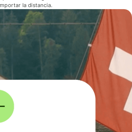
 importar la distancia.