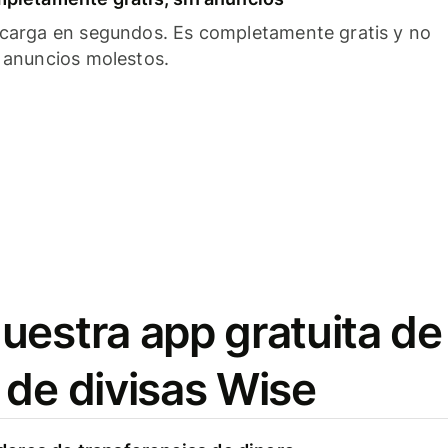
carga en segundos. Es completamente gratis y no
 anuncios molestos.
uestra app gratuita de
 de divisas Wise