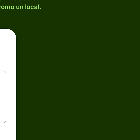
como un local.