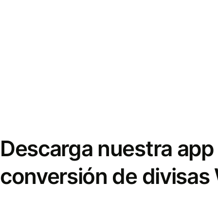
Descarga nuestra app 
conversión de divisas