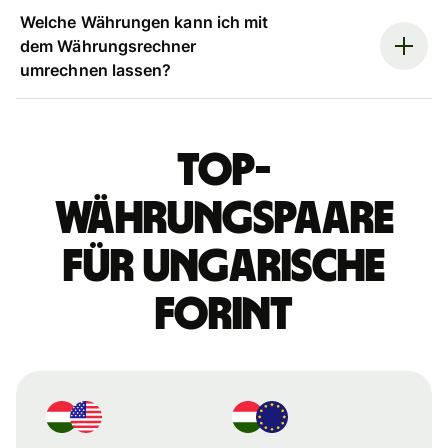
Welche Währungen kann ich mit
dem Währungsrechner
umrechnen lassen?
Top-
Währungspaare
für ungarische
Forint