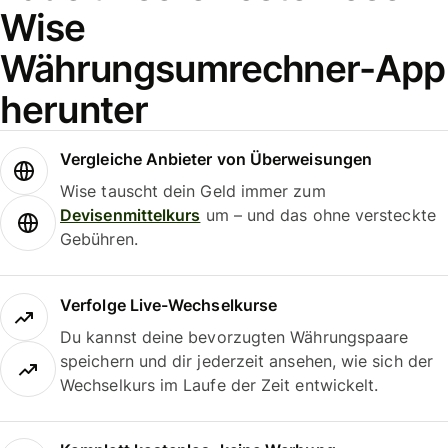
Wise
Währungsumrechner-App
herunter
Vergleiche Anbieter von Überweisungen
Wise tauscht dein Geld immer zum
Devisenmittelkurs
um – und das ohne versteckte
Gebühren.
Verfolge Live-Wechselkurse
Du kannst deine bevorzugten Währungspaare
speichern und dir jederzeit ansehen, wie sich der
Wechselkurs im Laufe der Zeit entwickelt.