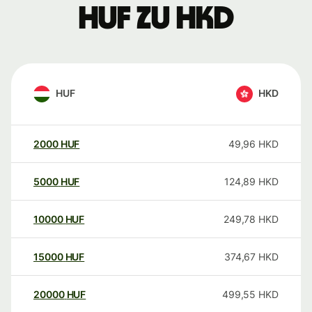
HUF zu HKD
HUF
HKD
2000
HUF
49,96
HKD
5000
HUF
124,89
HKD
10000
HUF
249,78
HKD
15000
HUF
374,67
HKD
20000
HUF
499,55
HKD