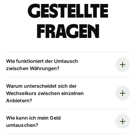
gestellte
Fragen
Wie funktioniert der Umtausch
zwischen Währungen?
Warum unterscheidet sich der
Wechselkurs zwischen einzelnen
Anbietern?
Wie kann ich mein Geld
umtauschen?