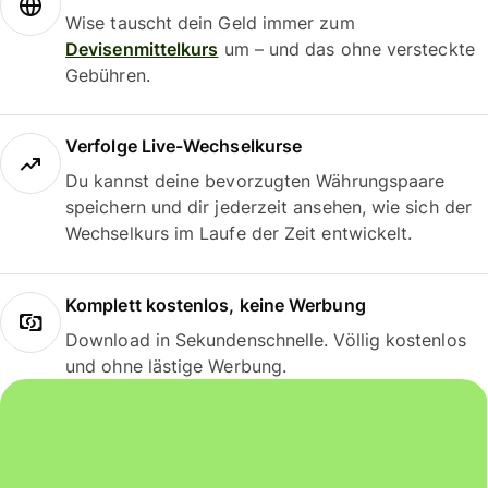
Wise tauscht dein Geld immer zum
Devisenmittelkurs
um – und das ohne versteckte
Gebühren.
Verfolge Live-Wechselkurse
Du kannst deine bevorzugten Währungspaare
speichern und dir jederzeit ansehen, wie sich der
Wechselkurs im Laufe der Zeit entwickelt.
Komplett kostenlos, keine Werbung
Download in Sekundenschnelle. Völlig kostenlos
und ohne lästige Werbung.