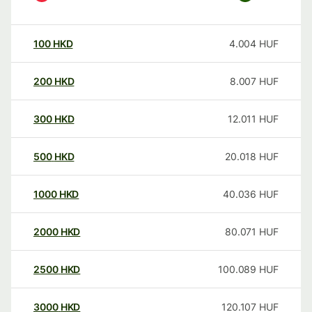
100
HKD
4.004
HUF
200
HKD
8.007
HUF
300
HKD
12.011
HUF
500
HKD
20.018
HUF
1000
HKD
40.036
HUF
2000
HKD
80.071
HUF
2500
HKD
100.089
HUF
3000
HKD
120.107
HUF