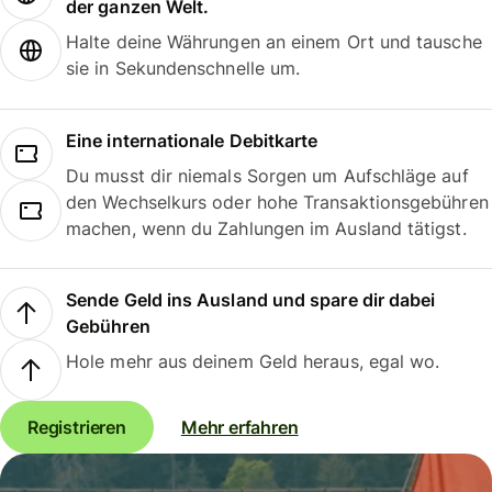
der ganzen Welt.
Halte deine Währungen an einem Ort und tausche
sie in Sekundenschnelle um.
Eine internationale Debitkarte
Du musst dir niemals Sorgen um Aufschläge auf
den Wechselkurs oder hohe Transaktionsgebühren
machen, wenn du Zahlungen im Ausland tätigst.
Sende Geld ins Ausland und spare dir dabei
Gebühren
Hole mehr aus deinem Geld heraus, egal wo.
Registrieren
Mehr erfahren