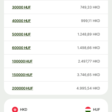
30000
HUF
749,33
HKD
40000
HUF
999,11
HKD
50000
HUF
1.248,89
HKD
60000
HUF
1.498,66
HKD
100000
HUF
2.497,77
HKD
150000
HUF
3.746,65
HKD
200000
HUF
4.995,54
HKD
HKD
HUF