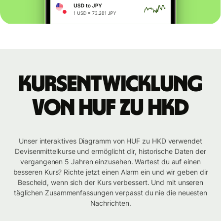
Kursentwicklung
von HUF zu HKD
Unser interaktives Diagramm von HUF zu HKD verwendet
Devisenmittelkurse und ermöglicht dir, historische Daten der
vergangenen 5 Jahren einzusehen. Wartest du auf einen
besseren Kurs? Richte jetzt einen Alarm ein und wir geben dir
Bescheid, wenn sich der Kurs verbessert. Und mit unseren
täglichen Zusammenfassungen verpasst du nie die neuesten
Nachrichten.