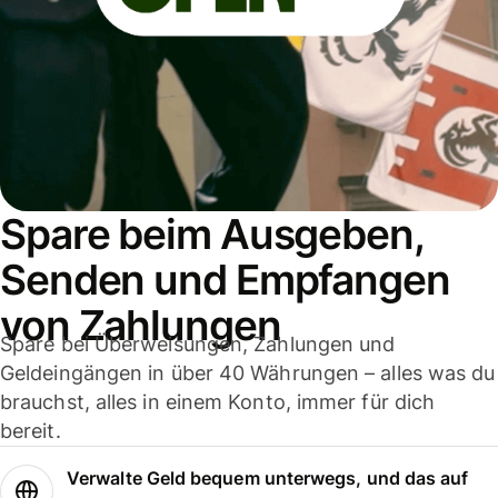
Spare beim Ausgeben,
Senden und Empfangen
von Zahlungen
Spare bei Überweisungen, Zahlungen und
Geldeingängen in über 40 Währungen – alles was du
brauchst, alles in einem Konto, immer für dich
bereit.
Verwalte Geld bequem unterwegs, und das auf