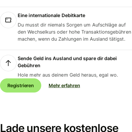
Eine internationale Debitkarte
Du musst dir niemals Sorgen um Aufschläge auf
den Wechselkurs oder hohe Transaktionsgebühren
machen, wenn du Zahlungen im Ausland tätigst.
Sende Geld ins Ausland und spare dir dabei
Gebühren
Hole mehr aus deinem Geld heraus, egal wo.
Registrieren
Mehr erfahren
Lade unsere kostenlose