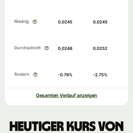
Niedrig
0,0245
0,0245
Durchschnitt
0,0248
0,0252
Ändern
-0.79
%
-2.75
%
Gesamten Verlauf anzeigen
Heutiger Kurs von