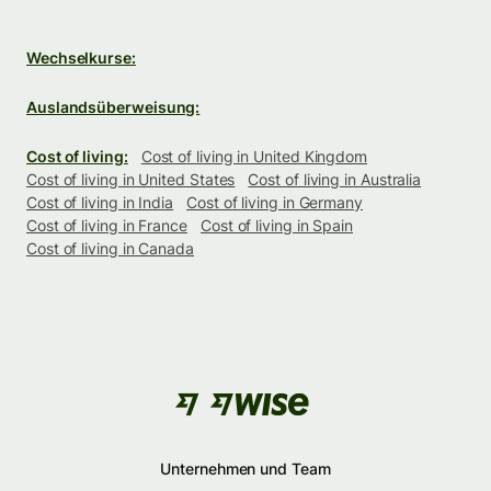
Wechselkurse:
Auslandsüberweisung:
Cost of living:
Cost of living in United Kingdom
Cost of living in United States
Cost of living in Australia
Cost of living in India
Cost of living in Germany
Cost of living in France
Cost of living in Spain
Cost of living in Canada
Unternehmen und Team