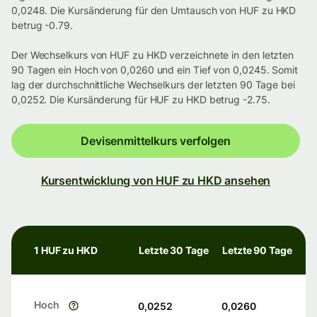
0,0248. Die Kursänderung für den Umtausch von HUF zu HKD
betrug -0.79.
Der Wechselkurs von HUF zu HKD verzeichnete in den letzten
90 Tagen ein Hoch von 0,0260 und ein Tief von 0,0245. Somit
lag der durchschnittliche Wechselkurs der letzten 90 Tage bei
0,0252. Die Kursänderung für HUF zu HKD betrug -2.75.
Devisenmittelkurs verfolgen
Kursentwicklung von HUF zu HKD ansehen
1 HUF zu HKD
Letzte 30 Tage
Letzte 90 Tage
Hoch
0,0252
0,0260