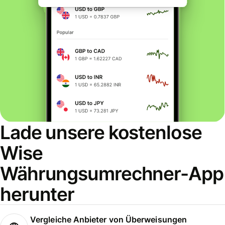
Lade unsere kostenlose
Wise
Währungsumrechner-App
herunter
Vergleiche Anbieter von Überweisungen