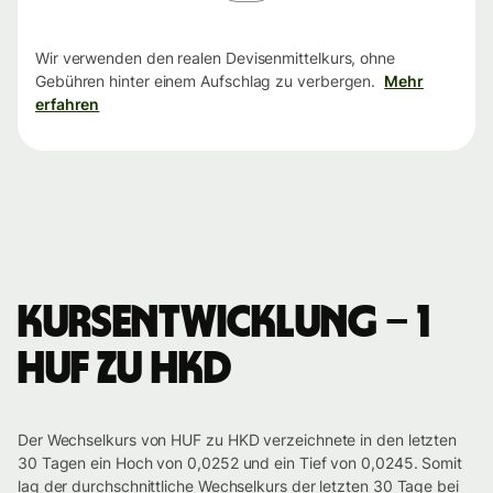
Wir verwenden den realen Devisenmittelkurs, ohne
Gebühren hinter einem Aufschlag zu verbergen.
Mehr
erfahren
Kursentwicklung – 1
HUF zu HKD
Der Wechselkurs von HUF zu HKD verzeichnete in den letzten
30 Tagen ein Hoch von 0,0252 und ein Tief von 0,0245. Somit
lag der durchschnittliche Wechselkurs der letzten 30 Tage bei