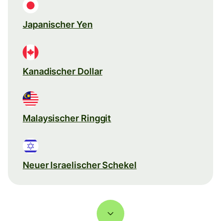
Japanischer Yen
Kanadischer Dollar
Malaysischer Ringgit
Neuer Israelischer Schekel