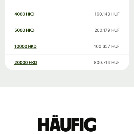
4000
HKD
160.143
HUF
5000
HKD
200.179
HUF
10000
HKD
400.357
HUF
20000
HKD
800.714
HUF
Häufig