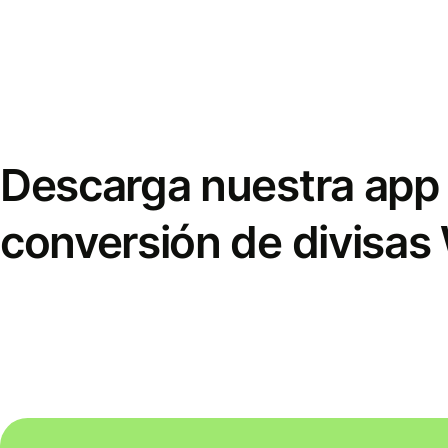
Descarga nuestra app 
conversión de divisas