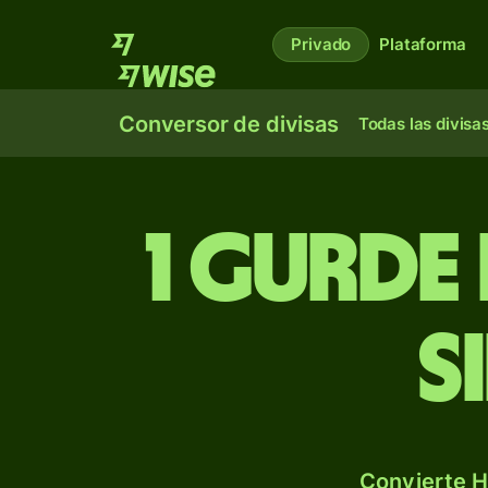
Privado
Plataforma
Conversor de divisas
Todas las divisa
1 gurde
s
Convierte H