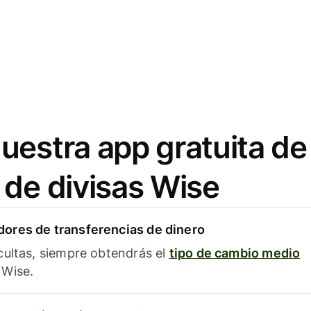
uestra app gratuita de
 de divisas Wise
ores de transferencias de dinero
cultas, siempre obtendrás el
tipo de cambio medio
Wise.