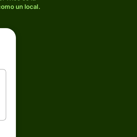
como un local.