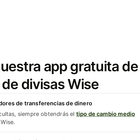
uestra app gratuita de
 de divisas Wise
ores de transferencias de dinero
cultas, siempre obtendrás el
tipo de cambio medio
Wise.