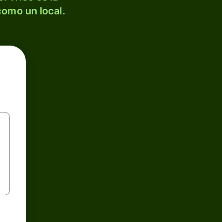
como un local.