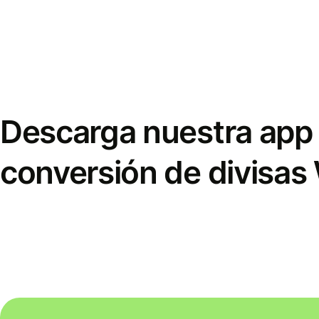
Descarga nuestra app 
conversión de divisas