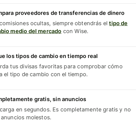
para proveedores de transferencias de dinero
 comisiones ocultas, siempre obtendrás el
tipo de
bio medio del mercado
con Wise.
ue los tipos de cambio en tiempo real
rda tus divisas favoritas para comprobar cómo
ía el tipo de cambio con el tiempo.
pletamente gratis, sin anuncios
carga en segundos. Es completamente gratis y no
 anuncios molestos.