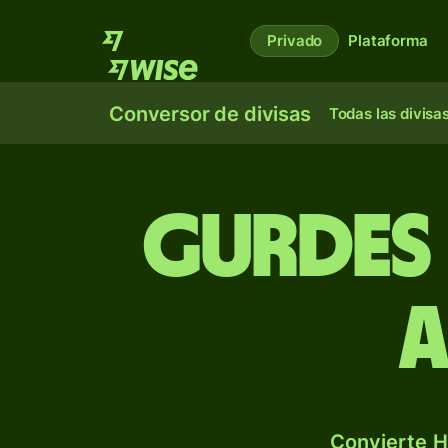
Privado
Plataforma
Conversor de divisas
Todas las divisa
Gurdes
a
Convierte H