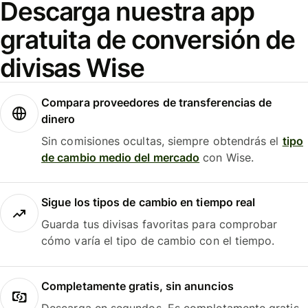
Descarga nuestra app
gratuita de conversión de
divisas Wise
Compara proveedores de transferencias de
dinero
Sin comisiones ocultas, siempre obtendrás el
tipo
de cambio medio del mercado
con Wise.
Sigue los tipos de cambio en tiempo real
Guarda tus divisas favoritas para comprobar
cómo varía el tipo de cambio con el tiempo.
Completamente gratis, sin anuncios
Descarga en segundos. Es completamente gratis