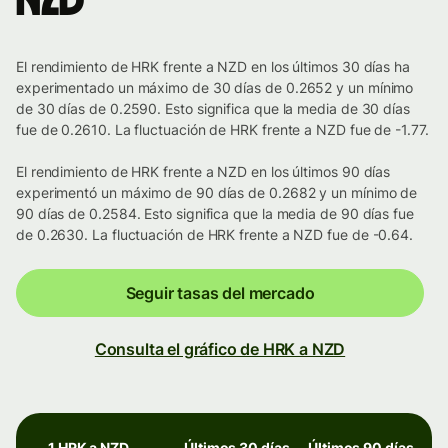
NZD
El rendimiento de HRK frente a NZD en los últimos 30 días ha
experimentado un máximo de 30 días de 0.2652 y un mínimo
de 30 días de 0.2590. Esto significa que la media de 30 días
fue de 0.2610. La fluctuación de HRK frente a NZD fue de -1.77.
El rendimiento de HRK frente a NZD en los últimos 90 días
experimentó un máximo de 90 días de 0.2682 y un mínimo de
90 días de 0.2584. Esto significa que la media de 90 días fue
de 0.2630. La fluctuación de HRK frente a NZD fue de -0.64.
Seguir tasas del mercado
Consulta el gráfico de HRK a NZD
1 HRK a NZD
Últimos 30 días
Últimos 90 días