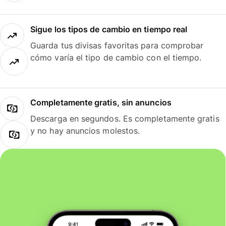
Sigue los tipos de cambio en tiempo real
Guarda tus divisas favoritas para comprobar
cómo varía el tipo de cambio con el tiempo.
Completamente gratis, sin anuncios
Descarga en segundos. Es completamente gratis
y no hay anuncios molestos.