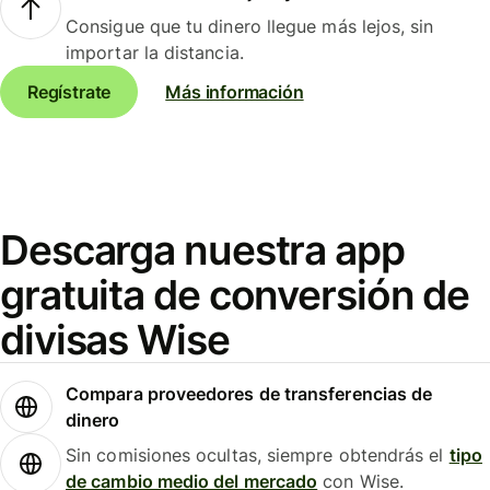
Consigue que tu dinero llegue más lejos, sin
importar la distancia.
Regístrate
Más información
Descarga nuestra app
gratuita de conversión de
divisas Wise
Compara proveedores de transferencias de
dinero
Sin comisiones ocultas, siempre obtendrás el
tipo
de cambio medio del mercado
con Wise.