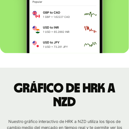
Gráfico de HRK a
NZD
Nuestro gráfico interactivo de HRK a NZD utiliza los tipos de
cambio medio del mercado en tiempo real y te permite ver los