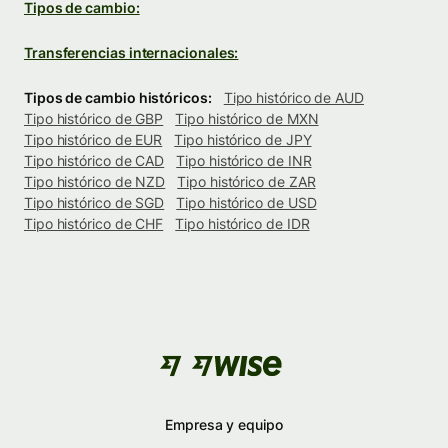
Tipos de cambio:
Transferencias internacionales:
Tipos de cambio históricos:
Tipo histórico de AUD
Tipo histórico de GBP
Tipo histórico de MXN
Tipo histórico de EUR
Tipo histórico de JPY
Tipo histórico de CAD
Tipo histórico de INR
Tipo histórico de NZD
Tipo histórico de ZAR
Tipo histórico de SGD
Tipo histórico de USD
Tipo histórico de CHF
Tipo histórico de IDR
Empresa y equipo