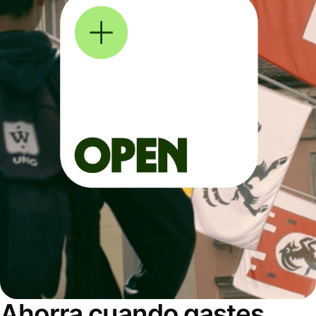
Ahorra cuando gastes,