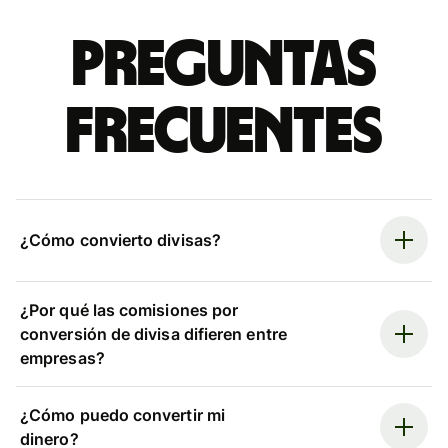
Preguntas
frecuentes
¿Cómo convierto divisas?
¿Por qué las comisiones por
conversión de divisa difieren entre
empresas?
¿Cómo puedo convertir mi
dinero?