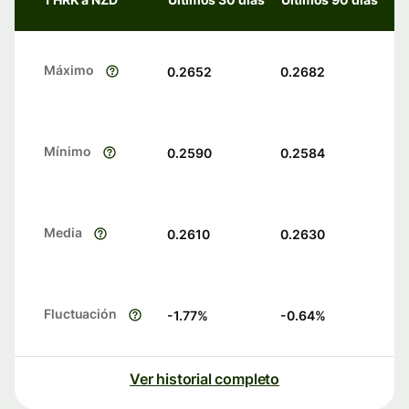
Máximo
0.2652
0.2682
Mínimo
0.2590
0.2584
Media
0.2610
0.2630
Fluctuación
-1.77
%
-0.64
%
Ver historial completo