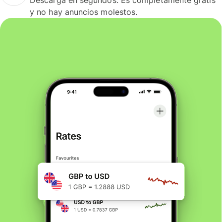
y no hay anuncios molestos.