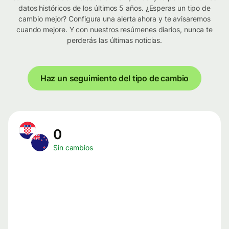
datos históricos de los últimos 5 años. ¿Esperas un tipo de
cambio mejor? Configura una alerta ahora y te avisaremos
cuando mejore. Y con nuestros resúmenes diarios, nunca te
perderás las últimas noticias.
Haz un seguimiento del tipo de cambio
0
Sin cambios