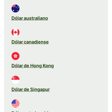
Dólar australiano
Dólar canadiense
Dólar de Hong Kong
Dólar de Singapur