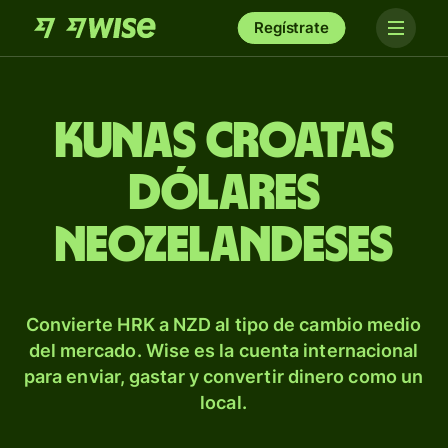
Regístrate
Kunas croatas
dólares
neozelandeses
Convierte HRK a NZD al tipo de cambio medio
del mercado. Wise es la cuenta internacional
para enviar, gastar y convertir dinero como un
local.