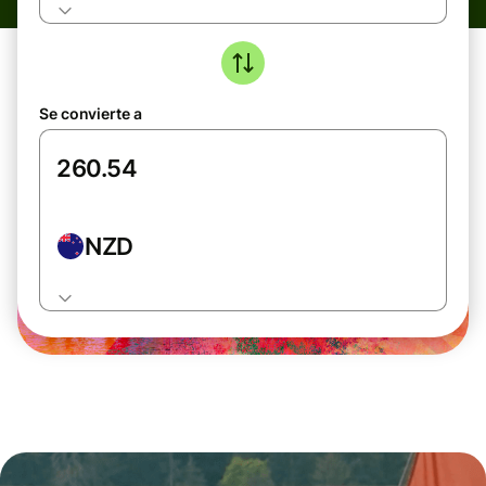
Se convierte a
NZD