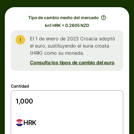
Tipo de cambio medio del mercado
kn1 HRK = 0.2605 NZD
El 1 de enero de 2023 Croacia adoptó
el euro, sustituyendo el kuna croata
(HRK) como su moneda.
Consulta los tipos de cambio del euro
Cantidad
HRK