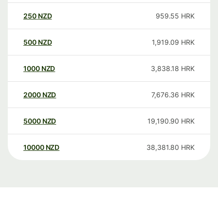
250
NZD
959.55
HRK
500
NZD
1,919.09
HRK
1000
NZD
3,838.18
HRK
2000
NZD
7,676.36
HRK
5000
NZD
19,190.90
HRK
10000
NZD
38,381.80
HRK