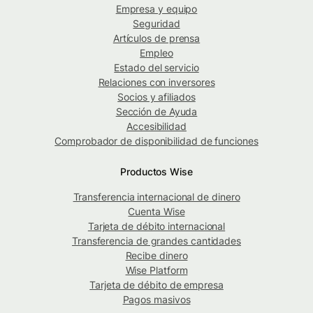
Empresa y equipo
Seguridad
Artículos de prensa
Empleo
Estado del servicio
Relaciones con inversores
Socios y afiliados
Sección de Ayuda
Accesibilidad
Comprobador de disponibilidad de funciones
Productos Wise
Transferencia internacional de dinero
Cuenta Wise
Tarjeta de débito internacional
Transferencia de grandes cantidades
Recibe dinero
Wise Platform
Tarjeta de débito de empresa
Pagos masivos