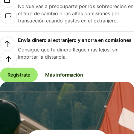
No vuelvas a preocuparte por los sobreprecios en
el tipo de cambio o las altas comisiones por
transacción cuando gastes en el extranjero.
Envía dinero al extranjero y ahorra en comisiones
Consigue que tu dinero llegue más lejos, sin
importar la distancia.
Regístrate
Más información