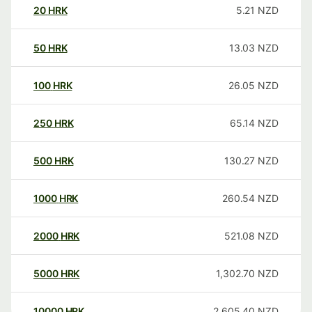
20
HRK
5.21
NZD
50
HRK
13.03
NZD
100
HRK
26.05
NZD
250
HRK
65.14
NZD
500
HRK
130.27
NZD
1000
HRK
260.54
NZD
2000
HRK
521.08
NZD
5000
HRK
1,302.70
NZD
10000
HRK
2,605.40
NZD