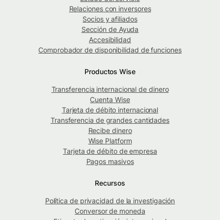
Relaciones con inversores
Socios y afiliados
Sección de Ayuda
Accesibilidad
Comprobador de disponibilidad de funciones
Productos Wise
Transferencia internacional de dinero
Cuenta Wise
Tarjeta de débito internacional
Transferencia de grandes cantidades
Recibe dinero
Wise Platform
Tarjeta de débito de empresa
Pagos masivos
Recursos
Política de privacidad de la investigación
Conversor de moneda