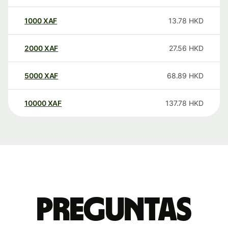
1000
XAF
13.78
HKD
2000
XAF
27.56
HKD
5000
XAF
68.89
HKD
10000
XAF
137.78
HKD
Preguntas