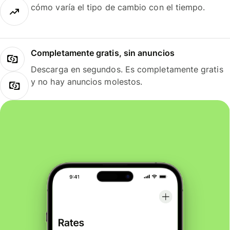
cómo varía el tipo de cambio con el tiempo.
Completamente gratis, sin anuncios
Descarga en segundos. Es completamente gratis
y no hay anuncios molestos.