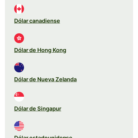
Dólar canadiense
Dólar de Hong Kong
Dólar de Nueva Zelanda
Dólar de Singapur
Dólar estadounidense