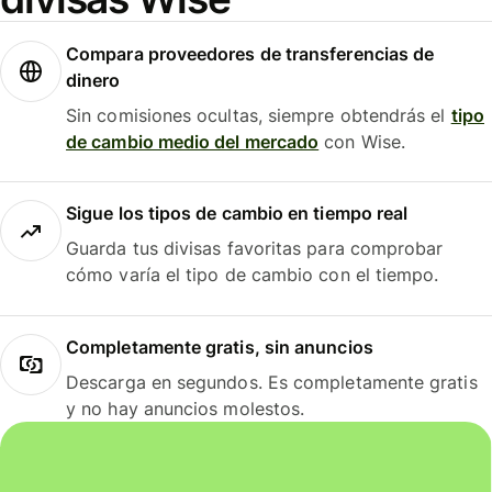
Compara proveedores de transferencias de
dinero
Sin comisiones ocultas, siempre obtendrás el
tipo
de cambio medio del mercado
con Wise.
Sigue los tipos de cambio en tiempo real
Guarda tus divisas favoritas para comprobar
cómo varía el tipo de cambio con el tiempo.
Completamente gratis, sin anuncios
Descarga en segundos. Es completamente gratis
y no hay anuncios molestos.