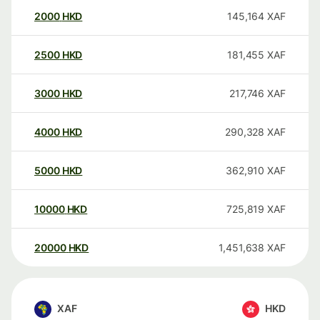
2000
HKD
145,164
XAF
2500
HKD
181,455
XAF
3000
HKD
217,746
XAF
4000
HKD
290,328
XAF
5000
HKD
362,910
XAF
10000
HKD
725,819
XAF
20000
HKD
1,451,638
XAF
XAF
HKD