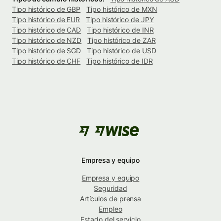
Tipo histórico de GBP
Tipo histórico de MXN
Tipo histórico de EUR
Tipo histórico de JPY
Tipo histórico de CAD
Tipo histórico de INR
Tipo histórico de NZD
Tipo histórico de ZAR
Tipo histórico de SGD
Tipo histórico de USD
Tipo histórico de CHF
Tipo histórico de IDR
Empresa y equipo
Empresa y equipo
Seguridad
Artículos de prensa
Empleo
Estado del servicio