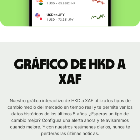
Gráfico de HKD a
XAF
Nuestro gráfico interactivo de HKD a XAF utiliza los tipos de
cambio medio del mercado en tiempo real y te permite ver los
datos históricos de los últimos 5 años. ¿Esperas un tipo de
cambio mejor? Configura una alerta ahora y te avisaremos
cuando mejore. Y con nuestros resúmenes diarios, nunca te
perderás las últimas noticias.