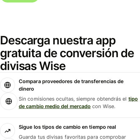
Descarga nuestra app
gratuita de conversión de
divisas Wise
Compara proveedores de transferencias de
dinero
Sin comisiones ocultas, siempre obtendrás el
tipo
de cambio medio del mercado
con Wise.
Sigue los tipos de cambio en tiempo real
Guarda tus divisas favoritas para comprobar