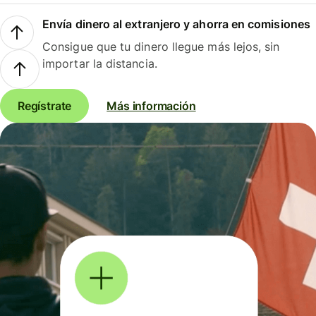
Envía dinero al extranjero y ahorra en comisiones
Consigue que tu dinero llegue más lejos, sin
importar la distancia.
Regístrate
Más información