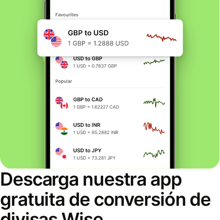
Descarga nuestra app
gratuita de conversión de
divisas Wise