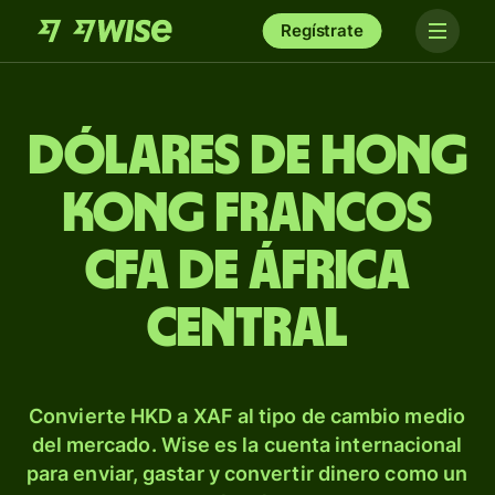
Regístrate
Dólares de Hong
Kong francos
CFA de África
Central
Convierte HKD a XAF al tipo de cambio medio
del mercado. Wise es la cuenta internacional
para enviar, gastar y convertir dinero como un