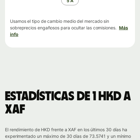
5 A
Usamos el tipo de cambio medio del mercado sin
sobreprecios engañosos para ocultar las comisiones.
Más
info
Estadísticas de 1 HKD a
XAF
El rendimiento de HKD frente a XAF en los últimos 30 días ha
experimentado un máximo de 30 días de 73.5741 y un mínimo