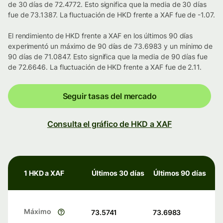
de 30 días de 72.4772. Esto significa que la media de 30 días
fue de 73.1387. La fluctuación de HKD frente a XAF fue de -1.07.
El rendimiento de HKD frente a XAF en los últimos 90 días
experimentó un máximo de 90 días de 73.6983 y un mínimo de
90 días de 71.0847. Esto significa que la media de 90 días fue
de 72.6646. La fluctuación de HKD frente a XAF fue de 2.11.
Seguir tasas del mercado
Consulta el gráfico de HKD a XAF
1 HKD a XAF
Últimos 30 días
Últimos 90 días
Máximo
73.5741
73.6983