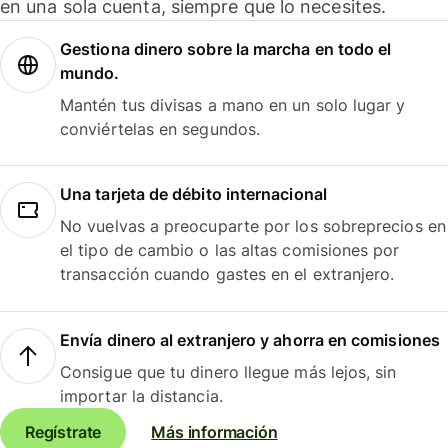
en una sola cuenta, siempre que lo necesites.
Gestiona dinero sobre la marcha en todo el
mundo.
Mantén tus divisas a mano en un solo lugar y
conviértelas en segundos.
Una tarjeta de débito internacional
No vuelvas a preocuparte por los sobreprecios en
el tipo de cambio o las altas comisiones por
transacción cuando gastes en el extranjero.
Envía dinero al extranjero y ahorra en comisiones
Consigue que tu dinero llegue más lejos, sin
importar la distancia.
Regístrate
Más información