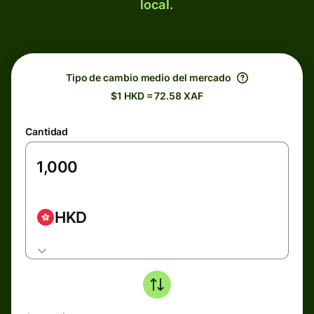
local.
Tipo de cambio medio del mercado
$1 HKD = 72.58 XAF
Cantidad
HKD