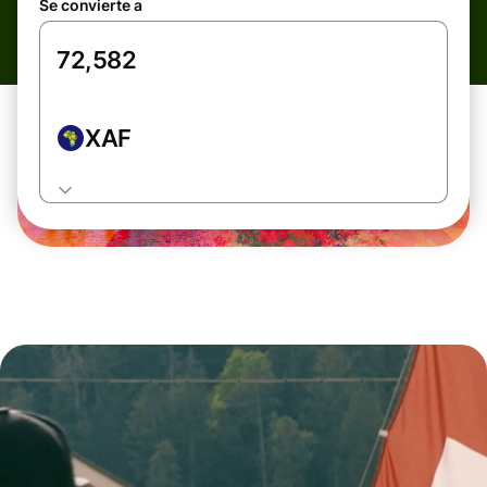
Se convierte a
XAF