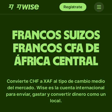
Regístrate
Francos suizos
francos CFA de
África Central
Convierte CHF a XAF al tipo de cambio medio
del mercado. Wise es la cuenta internacional
para enviar, gastar y convertir dinero como un
local.