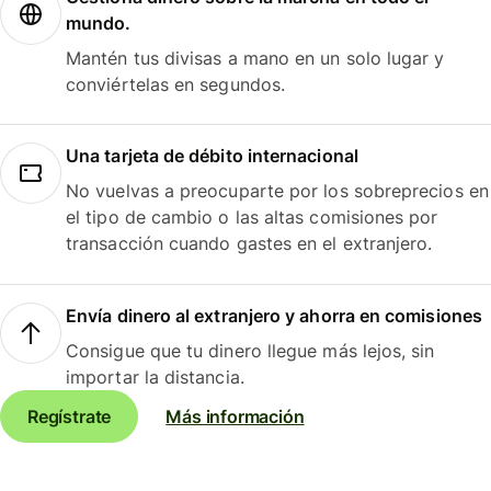
mundo.
Mantén tus divisas a mano en un solo lugar y
conviértelas en segundos.
Una tarjeta de débito internacional
No vuelvas a preocuparte por los sobreprecios en
el tipo de cambio o las altas comisiones por
transacción cuando gastes en el extranjero.
Envía dinero al extranjero y ahorra en comisiones
Consigue que tu dinero llegue más lejos, sin
importar la distancia.
Regístrate
Más información