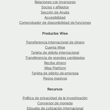
Relaciones con inversores
Socios y afiliados
Sección de Ayuda
Accesibilidad
Comprobador de disponibilidad de funciones
Productos Wise
Transferencia internacional de dinero
Cuenta Wise
Tarjeta de débito internacional
Transferencia de grandes cantidades
Recibe dinero
Wise Platform
Tarjeta de débito de empresa
Pagos masivos
Recursos
Política de privacidad de la investigación
Conversor de moneda
Etiqueta de cotización internacional