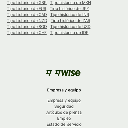
Tipo histórico de GBP
Tipo histórico de MXN
Tipo histórico de EUR
Tipo histórico de JPY
Tipo histórico de CAD
Tipo histórico de INR
Tipo histórico de NZD
Tipo histórico de ZAR
Tipo histórico de SGD
Tipo histórico de USD
Tipo histórico de CHF
Tipo histórico de IDR
Empresa y equipo
Empresa y equipo
Seguridad
Artículos de prensa
Empleo
Estado del servicio