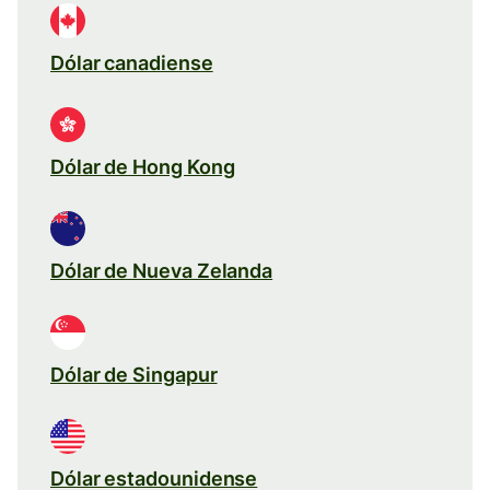
Dólar canadiense
Dólar de Hong Kong
Dólar de Nueva Zelanda
Dólar de Singapur
Dólar estadounidense