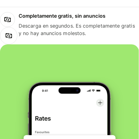
Completamente gratis, sin anuncios
Descarga en segundos. Es completamente gratis
y no hay anuncios molestos.