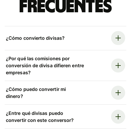
frecuentes
¿Cómo convierto divisas?
¿Por qué las comisiones por
conversión de divisa difieren entre
empresas?
¿Cómo puedo convertir mi
dinero?
¿Entre qué divisas puedo
convertir con este conversor?