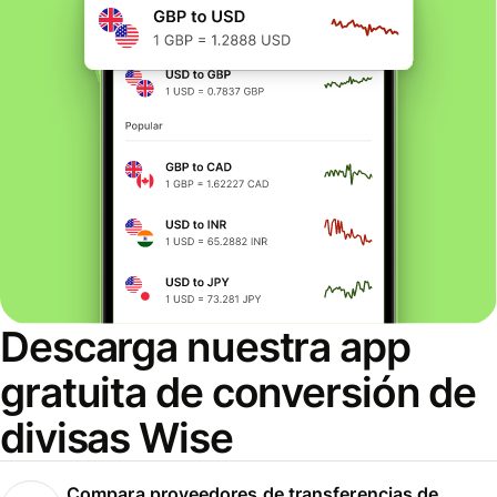
Descarga nuestra app
gratuita de conversión de
divisas Wise
Compara proveedores de transferencias de