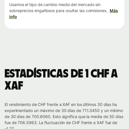
Usamos el tipo de cambio medio del mercado sin
sobreprecios engañosos para ocultar las comisiones.
Más
info
Estadísticas de 1 CHF a
XAF
El rendimiento de CHF frente a XAF en los últimos 30 días ha
experimentado un máximo de 30 días de 711.3450 y un mínimo
de 30 días de 700.6060. Esto significa que la media de 30 días
fue de 706.5963. La fluctuación de CHF frente a XAF fue de
-1.27.