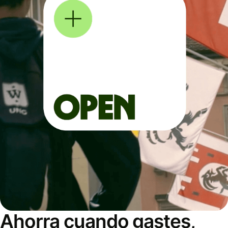
Ahorra cuando gastes,