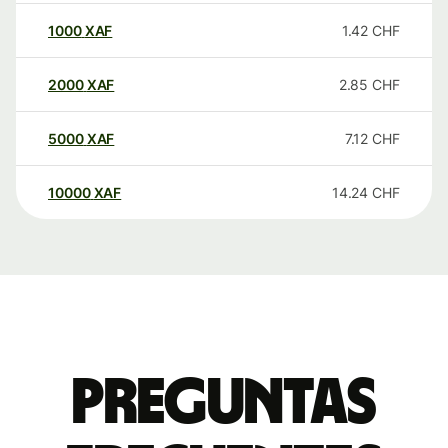
1000
XAF
1.42
CHF
2000
XAF
2.85
CHF
5000
XAF
7.12
CHF
10000
XAF
14.24
CHF
Preguntas