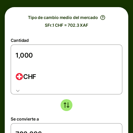
Tipo de cambio medio del mercado
SFr.1 CHF = 702.3 XAF
Cantidad
CHF
Se convierte a