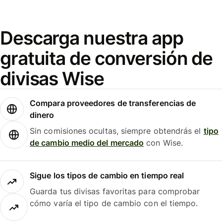
Descarga nuestra app
gratuita de conversión de
divisas Wise
Compara proveedores de transferencias de
dinero
Sin comisiones ocultas, siempre obtendrás el
tipo
de cambio medio del mercado
con Wise.
Sigue los tipos de cambio en tiempo real
Guarda tus divisas favoritas para comprobar
cómo varía el tipo de cambio con el tiempo.