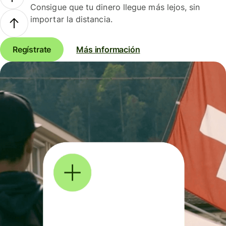
Consigue que tu dinero llegue más lejos, sin
importar la distancia.
Regístrate
Más información