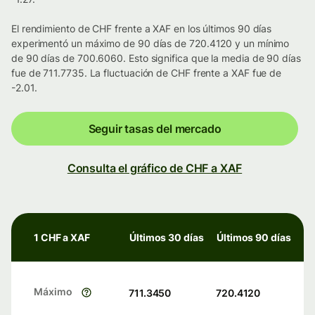
El rendimiento de CHF frente a XAF en los últimos 90 días
experimentó un máximo de 90 días de 720.4120 y un mínimo
de 90 días de 700.6060. Esto significa que la media de 90 días
fue de 711.7735. La fluctuación de CHF frente a XAF fue de
-2.01.
Seguir tasas del mercado
Consulta el gráfico de CHF a XAF
1 CHF a XAF
Últimos 30 días
Últimos 90 días
Máximo
711.3450
720.4120