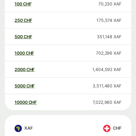
100
CHF
70,230
XAF
250
CHF
175,574
XAF
500
CHF
351,148
XAF
1000
CHF
702,296
XAF
2000
CHF
1,404,592
XAF
5000
CHF
3,511,480
XAF
10000
CHF
7,022,960
XAF
XAF
CHF