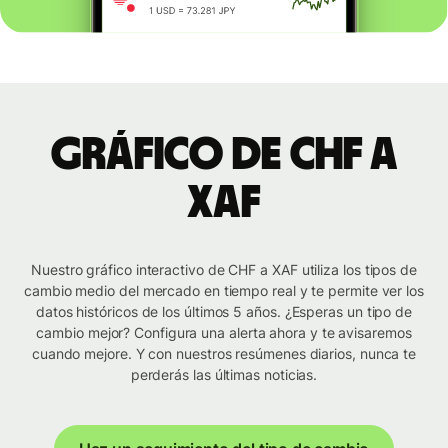
Gráfico de CHF a
XAF
Nuestro gráfico interactivo de CHF a XAF utiliza los tipos de
cambio medio del mercado en tiempo real y te permite ver los
datos históricos de los últimos 5 años. ¿Esperas un tipo de
cambio mejor? Configura una alerta ahora y te avisaremos
cuando mejore. Y con nuestros resúmenes diarios, nunca te
perderás las últimas noticias.