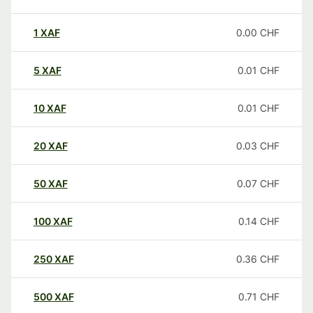
1
XAF
0.00
CHF
5
XAF
0.01
CHF
10
XAF
0.01
CHF
20
XAF
0.03
CHF
50
XAF
0.07
CHF
100
XAF
0.14
CHF
250
XAF
0.36
CHF
500
XAF
0.71
CHF