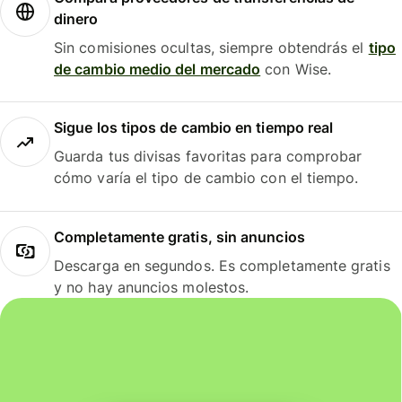
dinero
Sin comisiones ocultas, siempre obtendrás el
tipo
de cambio medio del mercado
con Wise.
Sigue los tipos de cambio en tiempo real
Guarda tus divisas favoritas para comprobar
cómo varía el tipo de cambio con el tiempo.
Completamente gratis, sin anuncios
Descarga en segundos. Es completamente gratis
y no hay anuncios molestos.