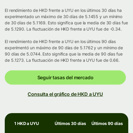
El rendimiento de HKD frente a UYU en los últimos 30 días ha
experimentado un máximo de 30 días de 5.1455 y un mínimo
de 30 días de 5.1169. Esto significa que la media de 30 días fue
de 5.1290. La fluctuación de HKD frente a UYU fue de -0.34.
El rendimiento de HKD frente a UYU en los últimos 90 días
experimentó un máximo de 90 días de 5.1762 y un mínimo de
90 días de 5.0744. Esto significa que la media de 90 días fue
de 5.1273. La fluctuación de HKD frente a UYU fue de 0.66.
Seguir tasas del mercado
Consulta el gráfico de HKD a UYU
1 HKD a UYU
Últimos 30 días
Últimos 90 días