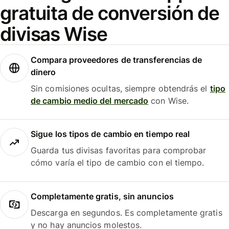
gratuita de conversión de
divisas Wise
Compara proveedores de transferencias de
dinero
Sin comisiones ocultas, siempre obtendrás el
tipo
de cambio medio del mercado
con Wise.
Sigue los tipos de cambio en tiempo real
Guarda tus divisas favoritas para comprobar
cómo varía el tipo de cambio con el tiempo.
Completamente gratis, sin anuncios
Descarga en segundos. Es completamente gratis
y no hay anuncios molestos.