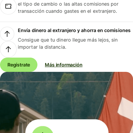
el tipo de cambio o las altas comisiones por
transacción cuando gastes en el extranjero.
Envía dinero al extranjero y ahorra en comisiones
Consigue que tu dinero llegue más lejos, sin
importar la distancia.
Regístrate
Más información