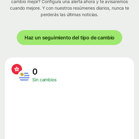
cambio mejor? Configura una alerta ahora y te avisaremos
cuando mejore. Y con nuestros resúmenes diarios, nunca te
perderás las últimas noticias.
Haz un seguimiento del tipo de cambio
0
Sin cambios