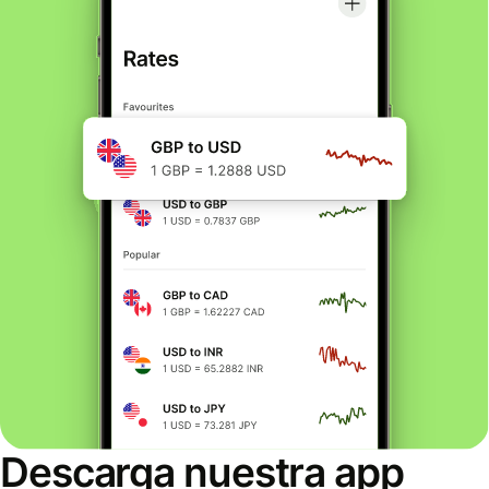
Descarga nuestra app