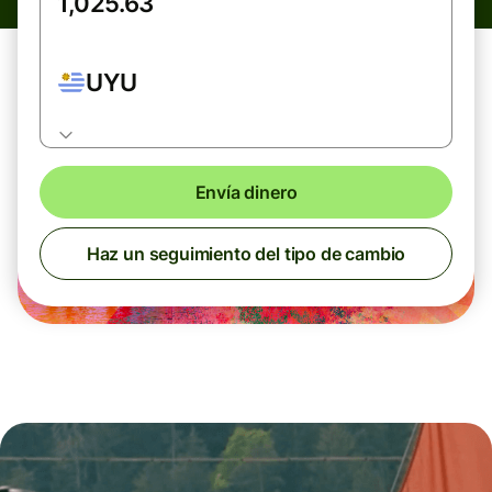
UYU
Envía dinero
Haz un seguimiento del tipo de cambio