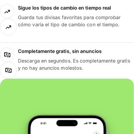
Sigue los tipos de cambio en tiempo real
Guarda tus divisas favoritas para comprobar
cómo varía el tipo de cambio con el tiempo.
Completamente gratis, sin anuncios
Descarga en segundos. Es completamente gratis
y no hay anuncios molestos.