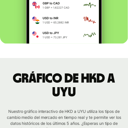
Gráfico de HKD a
UYU
Nuestro gráfico interactivo de HKD a UYU utiliza los tipos de
cambio medio del mercado en tiempo real y te permite ver los
datos históricos de los últimos 5 años. ¿Esperas un tipo de