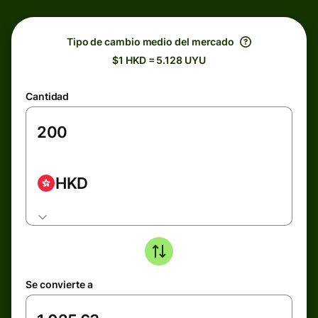
Tipo de cambio medio del mercado
$1 HKD = 5.128 UYU
Cantidad
HKD
Se convierte a