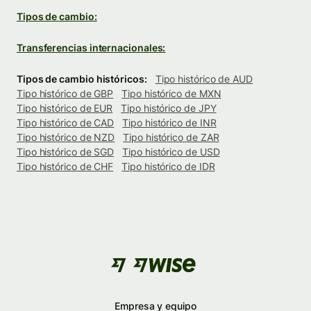
Tipos de cambio:
Transferencias internacionales:
Tipos de cambio históricos:
Tipo histórico de AUD
Tipo histórico de GBP
Tipo histórico de MXN
Tipo histórico de EUR
Tipo histórico de JPY
Tipo histórico de CAD
Tipo histórico de INR
Tipo histórico de NZD
Tipo histórico de ZAR
Tipo histórico de SGD
Tipo histórico de USD
Tipo histórico de CHF
Tipo histórico de IDR
Empresa y equipo