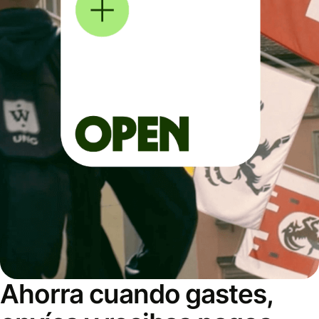
Ahorra cuando gastes,