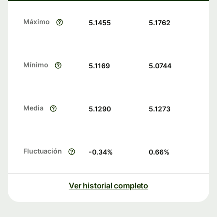
Máximo
5.1455
5.1762
Mínimo
5.1169
5.0744
Media
5.1290
5.1273
Fluctuación
-0.34
%
0.66
%
Ver historial completo