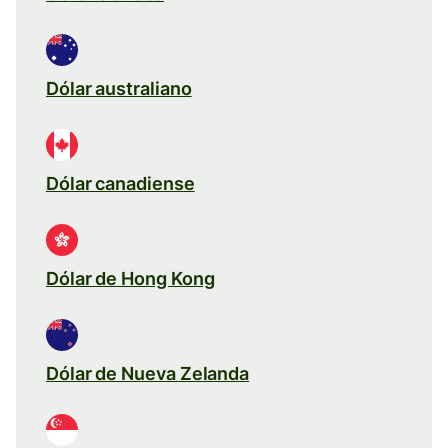
Dólar australiano
Dólar canadiense
Dólar de Hong Kong
Dólar de Nueva Zelanda