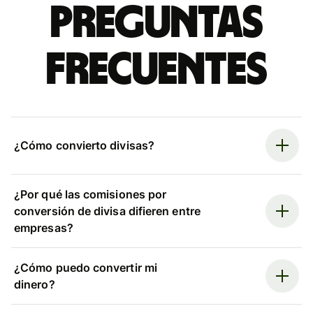
Preguntas
frecuentes
¿Cómo convierto divisas?
¿Por qué las comisiones por
conversión de divisa difieren entre
empresas?
¿Cómo puedo convertir mi
dinero?