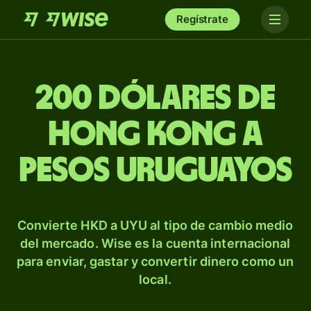
Regístrate
200 dólares de
Hong Kong a
pesos uruguayos
Convierte HKD a UYU al tipo de cambio medio
del mercado. Wise es la cuenta internacional
para enviar, gastar y convertir dinero como un
local.