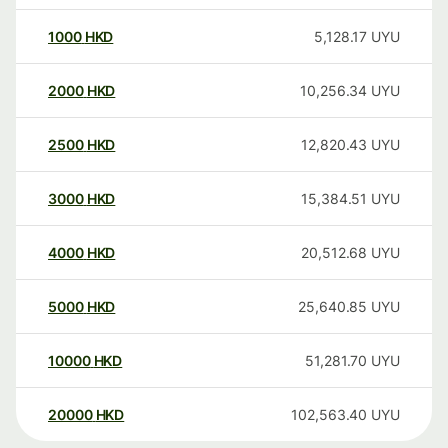
1000
HKD
5,128.17
UYU
2000
HKD
10,256.34
UYU
2500
HKD
12,820.43
UYU
3000
HKD
15,384.51
UYU
4000
HKD
20,512.68
UYU
5000
HKD
25,640.85
UYU
10000
HKD
51,281.70
UYU
20000
HKD
102,563.40
UYU