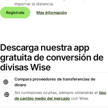
importar la distancia.
Regístrate
Más información
Descarga nuestra app
gratuita de conversión de
divisas Wise
Compara proveedores de transferencias de
dinero
Sin comisiones ocultas, siempre obtendrás el
tipo
de cambio medio del mercado
con Wise.