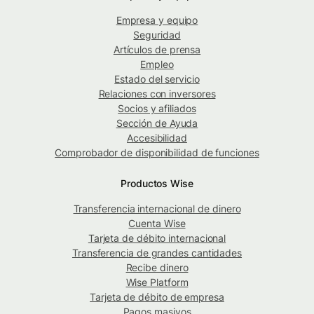
Empresa y equipo
Seguridad
Artículos de prensa
Empleo
Estado del servicio
Relaciones con inversores
Socios y afiliados
Sección de Ayuda
Accesibilidad
Comprobador de disponibilidad de funciones
Productos Wise
Transferencia internacional de dinero
Cuenta Wise
Tarjeta de débito internacional
Transferencia de grandes cantidades
Recibe dinero
Wise Platform
Tarjeta de débito de empresa
Pagos masivos