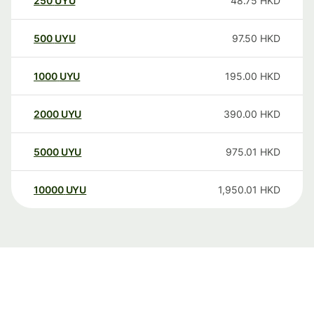
250
UYU
48.75
HKD
500
UYU
97.50
HKD
1000
UYU
195.00
HKD
2000
UYU
390.00
HKD
5000
UYU
975.01
HKD
10000
UYU
1,950.01
HKD