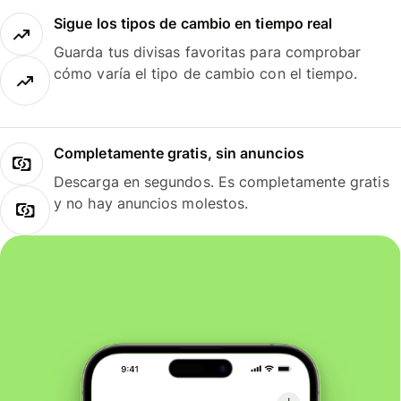
Sigue los tipos de cambio en tiempo real
Guarda tus divisas favoritas para comprobar
cómo varía el tipo de cambio con el tiempo.
Completamente gratis, sin anuncios
Descarga en segundos. Es completamente gratis
y no hay anuncios molestos.