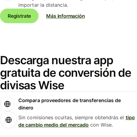
importar la distancia.
Regístrate
Más información
Descarga nuestra app
gratuita de conversión de
divisas Wise
Compara proveedores de transferencias de
dinero
Sin comisiones ocultas, siempre obtendrás el
tipo
de cambio medio del mercado
con Wise.