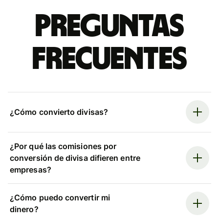
Preguntas
frecuentes
¿Cómo convierto divisas?
¿Por qué las comisiones por
conversión de divisa difieren entre
empresas?
¿Cómo puedo convertir mi
dinero?