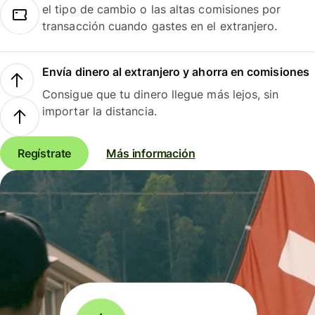
el tipo de cambio o las altas comisiones por
transacción cuando gastes en el extranjero.
Envía dinero al extranjero y ahorra en comisiones
Consigue que tu dinero llegue más lejos, sin
importar la distancia.
Regístrate
Más información