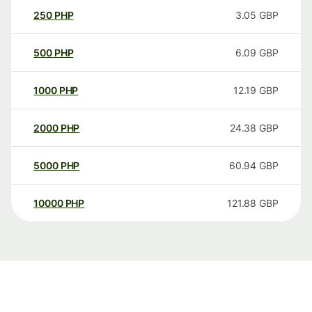
250
PHP
3.05
GBP
500
PHP
6.09
GBP
1000
PHP
12.19
GBP
2000
PHP
24.38
GBP
5000
PHP
60.94
GBP
10000
PHP
121.88
GBP