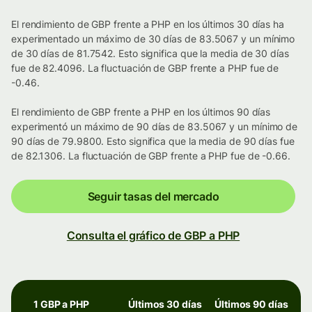
El rendimiento de GBP frente a PHP en los últimos 30 días ha
experimentado un máximo de 30 días de 83.5067 y un mínimo
de 30 días de 81.7542. Esto significa que la media de 30 días
fue de 82.4096. La fluctuación de GBP frente a PHP fue de
-0.46.
El rendimiento de GBP frente a PHP en los últimos 90 días
experimentó un máximo de 90 días de 83.5067 y un mínimo de
90 días de 79.9800. Esto significa que la media de 90 días fue
de 82.1306. La fluctuación de GBP frente a PHP fue de -0.66.
Seguir tasas del mercado
Consulta el gráfico de GBP a PHP
1 GBP a PHP
Últimos 30 días
Últimos 90 días