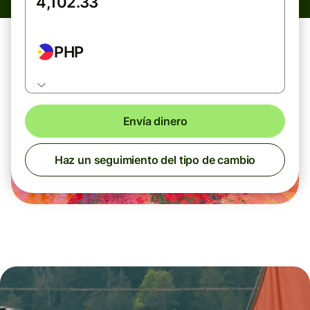
PHP
Envía dinero
Haz un seguimiento del tipo de cambio