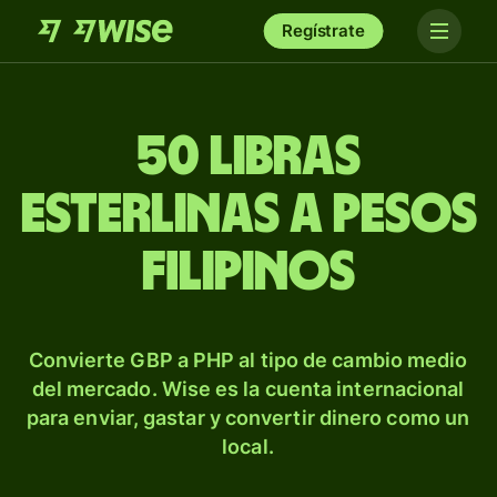
Regístrate
50 libras
esterlinas a pesos
filipinos
Convierte GBP a PHP al tipo de cambio medio
del mercado. Wise es la cuenta internacional
para enviar, gastar y convertir dinero como un
local.