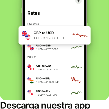
Descarga nuestra app