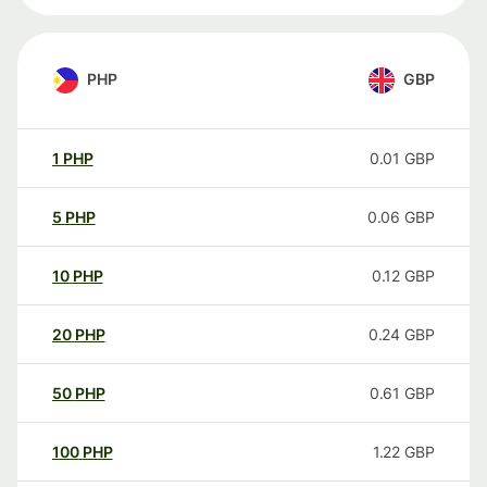
PHP
GBP
1
PHP
0.01
GBP
5
PHP
0.06
GBP
10
PHP
0.12
GBP
20
PHP
0.24
GBP
50
PHP
0.61
GBP
100
PHP
1.22
GBP