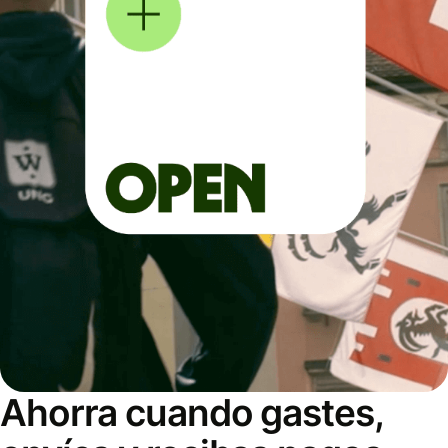
Ahorra cuando gastes,