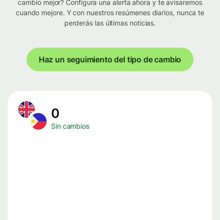
cambio mejor? Configura una alerta ahora y te avisaremos
cuando mejore. Y con nuestros resúmenes diarios, nunca te
perderás las últimas noticias.
Haz un seguimiento del tipo de cambio
0
Sin cambios