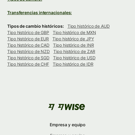
Transferencias internacionales:
Tipos de cambio históricos:
Tipo histórico de AUD
Tipo histórico de GBP
Tipo histórico de MXN
Tipo histórico de EUR
Tipo histórico de JPY
Tipo histórico de CAD
Tipo histórico de INR
Tipo histórico de NZD
Tipo histórico de ZAR
Tipo histórico de SGD
Tipo histórico de USD
Tipo histórico de CHF
Tipo histórico de IDR
Empresa y equipo