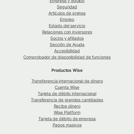
Empresa y equipo
Seguridad
Artículos de prensa
Empleo
Estado del servicio
Relaciones con inversores
Socios y afiliados
Sección de Ayuda
Accesibilidad
Comprobador de disponibilidad de funciones
Productos Wise
Transferencia internacional de dinero
Cuenta Wise
Tarjeta de débito internacional
Transferencia de grandes cantidades
Recibe dinero
Wise Platform
Tarjeta de débito de empresa
Pagos masivos