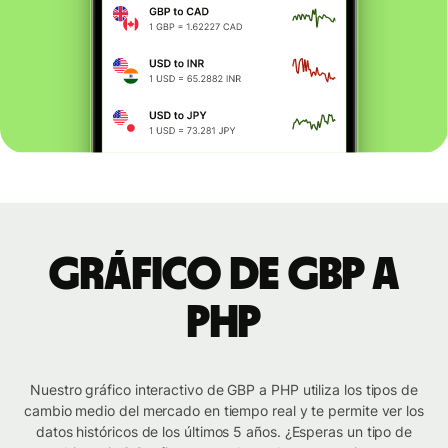
Gráfico de GBP a
PHP
Nuestro gráfico interactivo de GBP a PHP utiliza los tipos de
cambio medio del mercado en tiempo real y te permite ver los
datos históricos de los últimos 5 años. ¿Esperas un tipo de