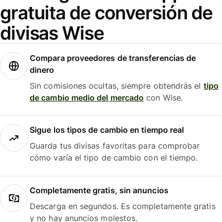
gratuita de conversión de
divisas Wise
Compara proveedores de transferencias de
dinero
Sin comisiones ocultas, siempre obtendrás el
tipo
de cambio medio del mercado
con Wise.
Sigue los tipos de cambio en tiempo real
Guarda tus divisas favoritas para comprobar
cómo varía el tipo de cambio con el tiempo.
Completamente gratis, sin anuncios
Descarga en segundos. Es completamente gratis
y no hay anuncios molestos.