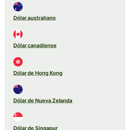
Dólar australiano
Dólar canadiense
Dólar de Hong Kong
Dólar de Nueva Zelanda
Dólar de Singapur