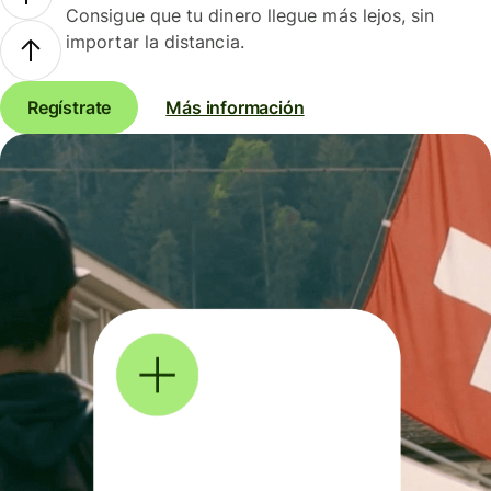
Consigue que tu dinero llegue más lejos, sin
importar la distancia.
Regístrate
Más información