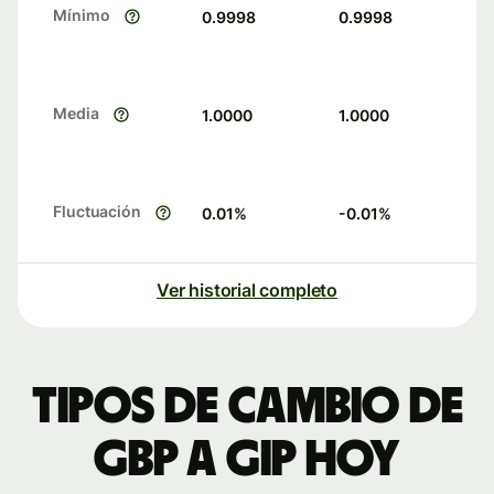
Mínimo
0.9998
0.9998
Media
1.0000
1.0000
Fluctuación
0.01
%
-0.01
%
Ver historial completo
Tipos de cambio de
GBP a GIP hoy