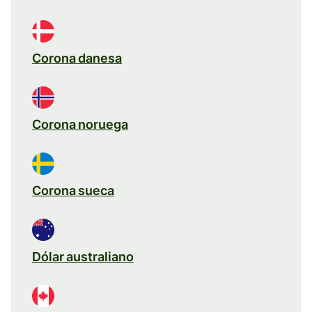
Corona danesa
Corona noruega
Corona sueca
Dólar australiano