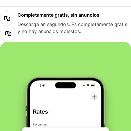
Completamente gratis, sin anuncios
Descarga en segundos. Es completamente gratis
y no hay anuncios molestos.