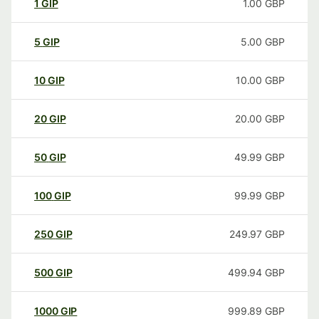
1
GIP
1.00
GBP
5
GIP
5.00
GBP
10
GIP
10.00
GBP
20
GIP
20.00
GBP
50
GIP
49.99
GBP
100
GIP
99.99
GBP
250
GIP
249.97
GBP
500
GIP
499.94
GBP
1000
GIP
999.89
GBP