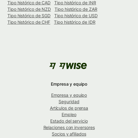
Tipo histórico de CAD
Tipo histórico de INR
Tipo histórico de NZD
Tipo histórico de ZAR
Tipo histórico de SGD
Tipo histórico de USD
Tipo histórico de CHF
Tipo histórico de IDR
Empresa y equipo
Empresa y equipo
Seguridad
Artículos de prensa
Empleo
Estado del servicio
Relaciones con inversores
Socios y afiliados