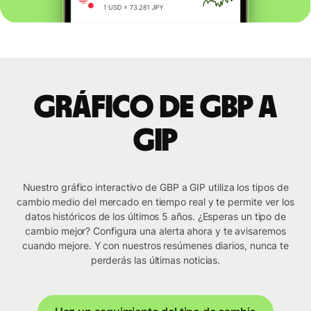
Gráfico de GBP a
GIP
Nuestro gráfico interactivo de GBP a GIP utiliza los tipos de
cambio medio del mercado en tiempo real y te permite ver los
datos históricos de los últimos 5 años. ¿Esperas un tipo de
cambio mejor? Configura una alerta ahora y te avisaremos
cuando mejore. Y con nuestros resúmenes diarios, nunca te
perderás las últimas noticias.