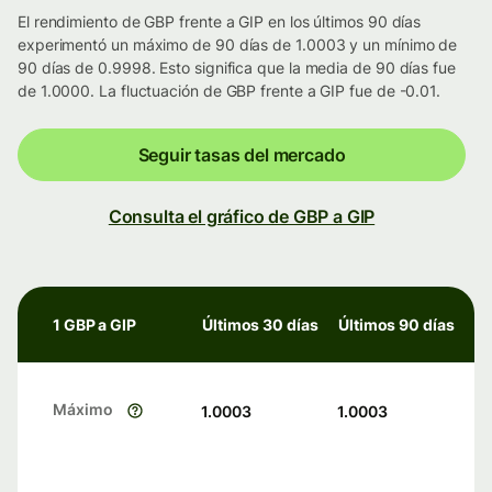
El rendimiento de GBP frente a GIP en los últimos 90 días
experimentó un máximo de 90 días de 1.0003 y un mínimo de
90 días de 0.9998. Esto significa que la media de 90 días fue
de 1.0000. La fluctuación de GBP frente a GIP fue de -0.01.
Seguir tasas del mercado
Consulta el gráfico de GBP a GIP
1 GBP a GIP
Últimos 30 días
Últimos 90 días
Máximo
1.0003
1.0003