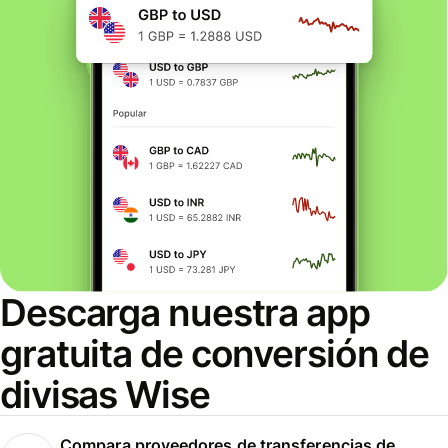
Descarga nuestra app
gratuita de conversión de
divisas Wise
Compara proveedores de transferencias de