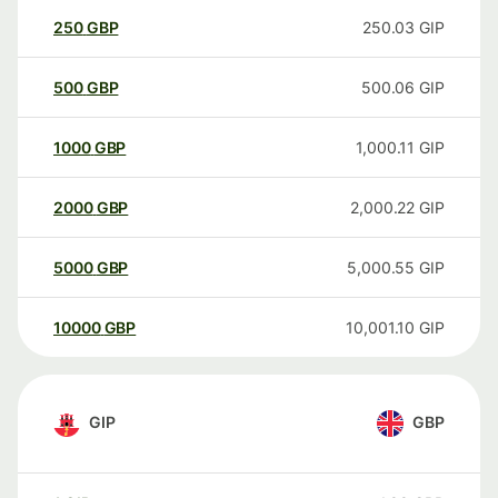
250
GBP
250.03
GIP
500
GBP
500.06
GIP
1000
GBP
1,000.11
GIP
2000
GBP
2,000.22
GIP
5000
GBP
5,000.55
GIP
10000
GBP
10,001.10
GIP
GIP
GBP