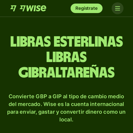
Regístrate
Libras esterlinas
libras
gibraltareñas
Convierte GBP a GIP al tipo de cambio medio
del mercado. Wise es la cuenta internacional
para enviar, gastar y convertir dinero como un
local.