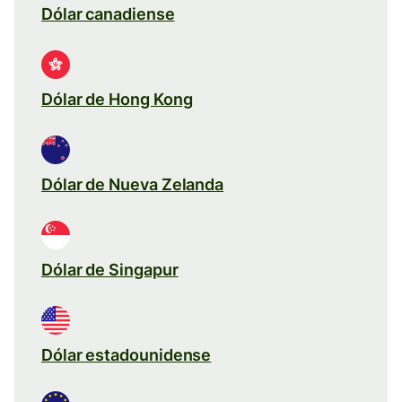
Dólar canadiense
Dólar de Hong Kong
Dólar de Nueva Zelanda
Dólar de Singapur
Dólar estadounidense