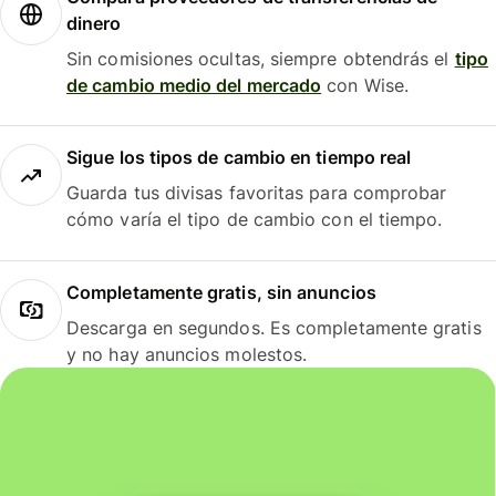
dinero
Sin comisiones ocultas, siempre obtendrás el
tipo
de cambio medio del mercado
con Wise.
Sigue los tipos de cambio en tiempo real
Guarda tus divisas favoritas para comprobar
cómo varía el tipo de cambio con el tiempo.
Completamente gratis, sin anuncios
Descarga en segundos. Es completamente gratis
y no hay anuncios molestos.