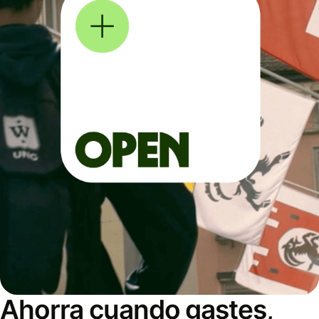
Ahorra cuando gastes,