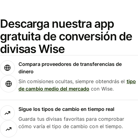
Descarga nuestra app
gratuita de conversión de
divisas Wise
Compara proveedores de transferencias de
dinero
Sin comisiones ocultas, siempre obtendrás el
tipo
de cambio medio del mercado
con Wise.
Sigue los tipos de cambio en tiempo real
Guarda tus divisas favoritas para comprobar
cómo varía el tipo de cambio con el tiempo.