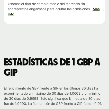
Usamos el tipo de cambio medio del mercado sin
sobreprecios engañosos para ocultar las comisiones.
Más
info
Estadísticas de 1 GBP a
GIP
El rendimiento de GBP frente a GIP en los últimos 30 días ha
experimentado un máximo de 30 días de 1.0003 y un mínimo
de 30 días de 0.9998. Esto significa que la media de 30 días
fue de 1.0000. La fluctuación de GBP frente a GIP fue de 0.01.