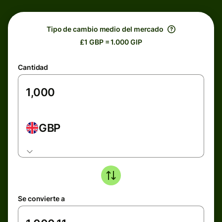
Tipo de cambio medio del mercado
£1 GBP = 1.000 GIP
Cantidad
GBP
Se convierte a