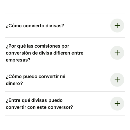
¿Cómo convierto divisas?
¿Por qué las comisiones por
conversión de divisa difieren entre
empresas?
¿Cómo puedo convertir mi
dinero?
¿Entre qué divisas puedo
convertir con este conversor?