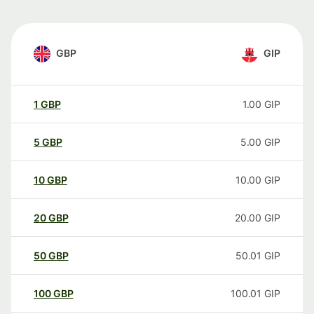
GBP
GIP
1
GBP
1.00
GIP
5
GBP
5.00
GIP
10
GBP
10.00
GIP
20
GBP
20.00
GIP
50
GBP
50.01
GIP
100
GBP
100.01
GIP