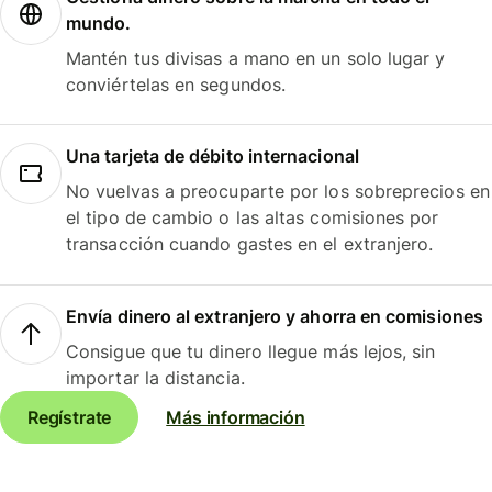
mundo.
Mantén tus divisas a mano en un solo lugar y
conviértelas en segundos.
Una tarjeta de débito internacional
No vuelvas a preocuparte por los sobreprecios en
el tipo de cambio o las altas comisiones por
transacción cuando gastes en el extranjero.
Envía dinero al extranjero y ahorra en comisiones
Consigue que tu dinero llegue más lejos, sin
importar la distancia.
Regístrate
Más información