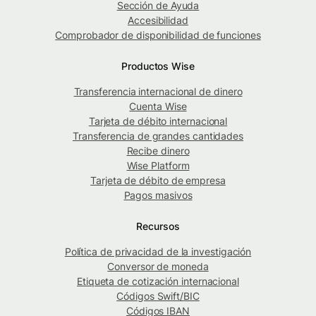
Sección de Ayuda
Accesibilidad
Comprobador de disponibilidad de funciones
Productos Wise
Transferencia internacional de dinero
Cuenta Wise
Tarjeta de débito internacional
Transferencia de grandes cantidades
Recibe dinero
Wise Platform
Tarjeta de débito de empresa
Pagos masivos
Recursos
Política de privacidad de la investigación
Conversor de moneda
Etiqueta de cotización internacional
Códigos Swift/BIC
Códigos IBAN