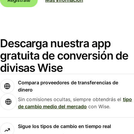
Descarga nuestra app
gratuita de conversión de
divisas Wise
Compara proveedores de transferencias de
dinero
Sin comisiones ocultas, siempre obtendrás el
tipo
de cambio medio del mercado
con Wise.
Sigue los tipos de cambio en tiempo real