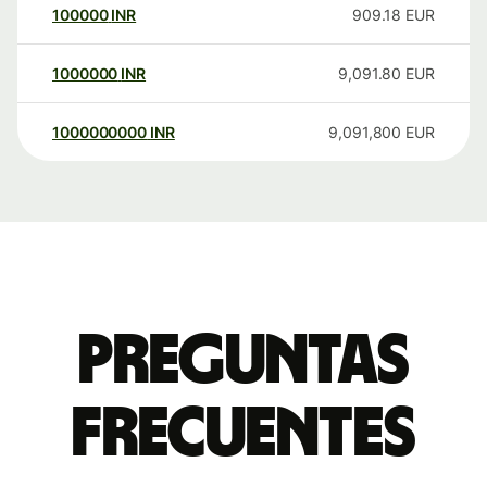
100000
INR
909.18
EUR
1000000
INR
9,091.80
EUR
1000000000
INR
9,091,800
EUR
Preguntas
frecuentes