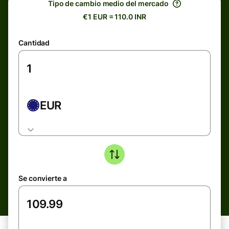
Tipo de cambio medio del mercado
€1 EUR = 110.0 INR
Cantidad
EUR
Se convierte a