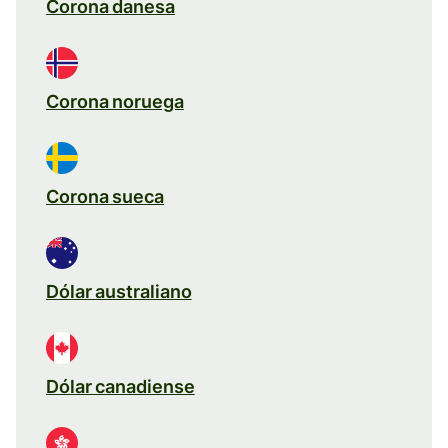
Corona danesa
Corona noruega
Corona sueca
Dólar australiano
Dólar canadiense