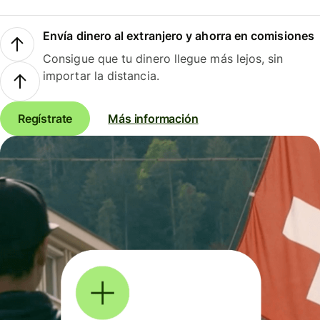
Envía dinero al extranjero y ahorra en comisiones
Consigue que tu dinero llegue más lejos, sin
importar la distancia.
Regístrate
Más información