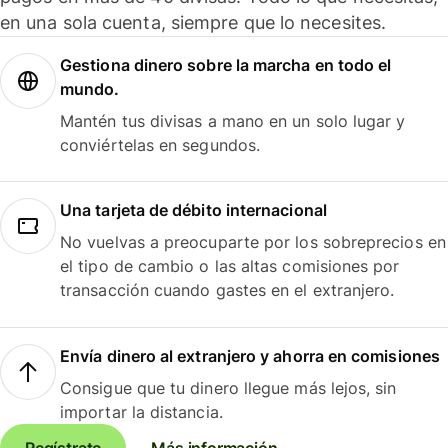
en una sola cuenta, siempre que lo necesites.
Gestiona dinero sobre la marcha en todo el
mundo.
Mantén tus divisas a mano en un solo lugar y
conviértelas en segundos.
Una tarjeta de débito internacional
No vuelvas a preocuparte por los sobreprecios en
el tipo de cambio o las altas comisiones por
transacción cuando gastes en el extranjero.
Envía dinero al extranjero y ahorra en comisiones
Consigue que tu dinero llegue más lejos, sin
importar la distancia.
Regístrate
Más información