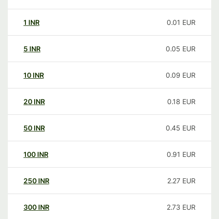
1
INR
0.01
EUR
5
INR
0.05
EUR
10
INR
0.09
EUR
20
INR
0.18
EUR
50
INR
0.45
EUR
100
INR
0.91
EUR
250
INR
2.27
EUR
300
INR
2.73
EUR