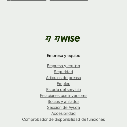
Empresa y equipo
Empresa y equipo
Seguridad
Artículos de prensa
Empleo
Estado del servicio
Relaciones con inversores
Socios y afiliados
Sección de Ayuda
Accesibilidad
Comprobador de disponibilidad de funciones