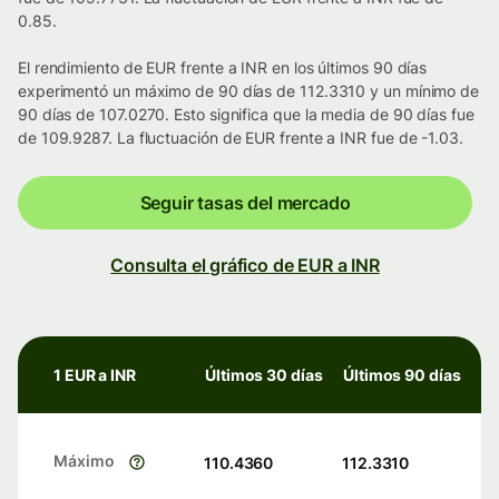
0.85.
El rendimiento de EUR frente a INR en los últimos 90 días
experimentó un máximo de 90 días de 112.3310 y un mínimo de
90 días de 107.0270. Esto significa que la media de 90 días fue
de 109.9287. La fluctuación de EUR frente a INR fue de -1.03.
Seguir tasas del mercado
Consulta el gráfico de EUR a INR
1 EUR a INR
Últimos 30 días
Últimos 90 días
Máximo
110.4360
112.3310