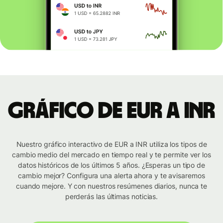
Gráfico de EUR a INR
Nuestro gráfico interactivo de EUR a INR utiliza los tipos de
cambio medio del mercado en tiempo real y te permite ver los
datos históricos de los últimos 5 años. ¿Esperas un tipo de
cambio mejor? Configura una alerta ahora y te avisaremos
cuando mejore. Y con nuestros resúmenes diarios, nunca te
perderás las últimas noticias.