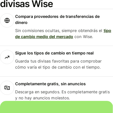
divisas Wise
Compara proveedores de transferencias de
dinero
Sin comisiones ocultas, siempre obtendrás el
tipo
de cambio medio del mercado
con Wise.
Sigue los tipos de cambio en tiempo real
Guarda tus divisas favoritas para comprobar
cómo varía el tipo de cambio con el tiempo.
Completamente gratis, sin anuncios
Descarga en segundos. Es completamente gratis
y no hay anuncios molestos.