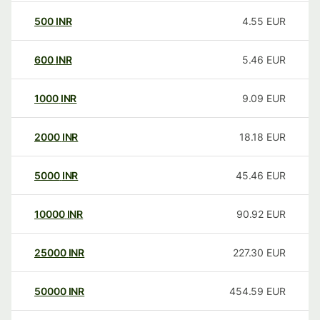
500
INR
4.55
EUR
600
INR
5.46
EUR
1000
INR
9.09
EUR
2000
INR
18.18
EUR
5000
INR
45.46
EUR
10000
INR
90.92
EUR
25000
INR
227.30
EUR
50000
INR
454.59
EUR