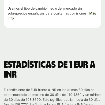
Usamos el tipo de cambio medio del mercado sin
sobreprecios engañosos para ocultar las comisiones.
Más
info
Estadísticas de 1 EUR a
INR
El rendimiento de EUR frente a INR en los últimos 30 días ha
experimentado un máximo de 30 días de 110.4360 y un mínimo
de 30 días de 108.8690. Esto significa que la media de 30 días
fue de 109.7731. La fluctuación de EUR frente a INR fue de