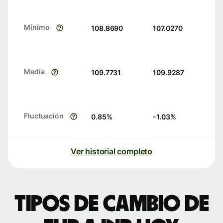
Mínimo
108.8690
107.0270
Media
109.7731
109.9287
Fluctuación
0.85
%
-1.03
%
Ver historial completo
Tipos de cambio de