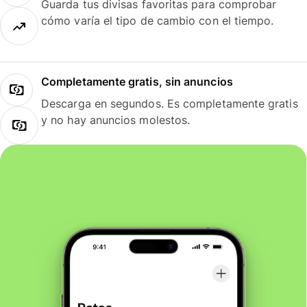
Guarda tus divisas favoritas para comprobar
cómo varía el tipo de cambio con el tiempo.
Completamente gratis, sin anuncios
Descarga en segundos. Es completamente gratis
y no hay anuncios molestos.