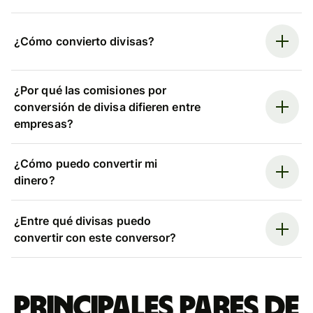
¿Cómo convierto divisas?
¿Por qué las comisiones por
conversión de divisa difieren entre
empresas?
¿Cómo puedo convertir mi
dinero?
¿Entre qué divisas puedo
convertir con este conversor?
Principales pares de