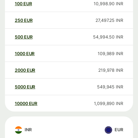
100
EUR
10,998.90
INR
250
EUR
27,497.25
INR
500
EUR
54,994.50
INR
1000
EUR
109,989
INR
2000
EUR
219,978
INR
5000
EUR
549,945
INR
10000
EUR
1,099,890
INR
INR
EUR