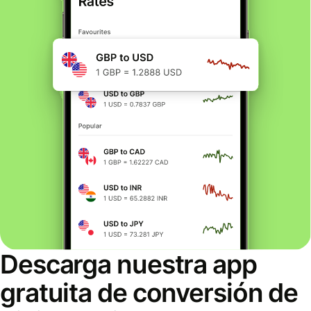
Descarga nuestra app
gratuita de conversión de