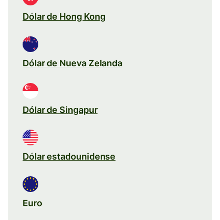
Dólar de Hong Kong
Dólar de Nueva Zelanda
Dólar de Singapur
Dólar estadounidense
Euro