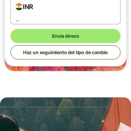
INR
Envía dinero
Haz un seguimiento del tipo de cambio