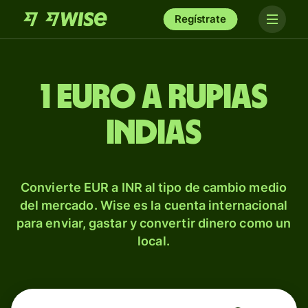
Regístrate
1 euro a rupias
indias
Convierte EUR a INR al tipo de cambio medio
del mercado. Wise es la cuenta internacional
para enviar, gastar y convertir dinero como un
local.