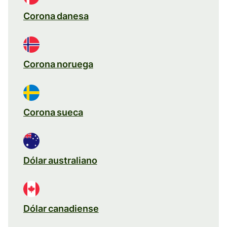
Corona danesa
Corona noruega
Corona sueca
Dólar australiano
Dólar canadiense