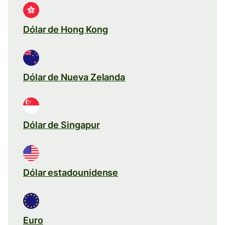
Dólar de Hong Kong
Dólar de Nueva Zelanda
Dólar de Singapur
Dólar estadounidense
Euro