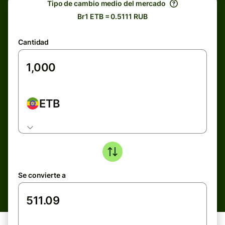
Tipo de cambio medio del mercado
Br1 ETB = 0.5111 RUB
Cantidad
ETB
Se convierte a