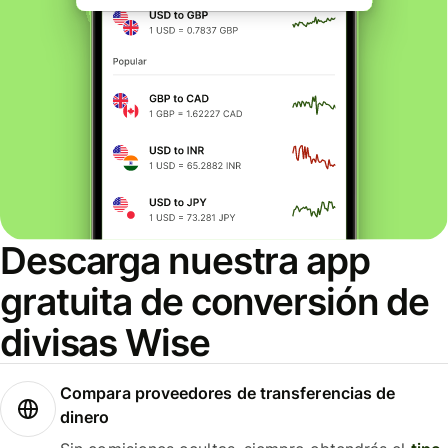
Descarga nuestra app
gratuita de conversión de
divisas Wise
Compara proveedores de transferencias de
dinero