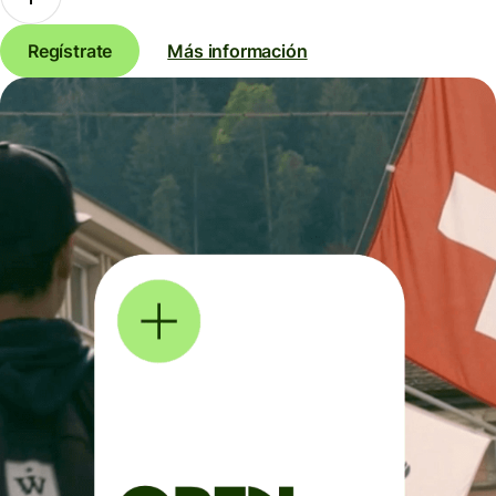
Regístrate
Más información