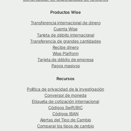
Productos Wise
Transferencia internacional de dinero
Cuenta Wise
Tarjeta de débito internacional
Transferencia de grandes cantidades
Recibe dinero
Wise Platform
Tarjeta de débito de empresa
Pagos masivos
Recursos
Política de privacidad de la investigación
Conversor de moneda
Etiqueta de cotización internacional
Códigos Swift/BIC
Códigos IBAN
Alertas del Tipo de Cambio
Comparar los tipos de cambio