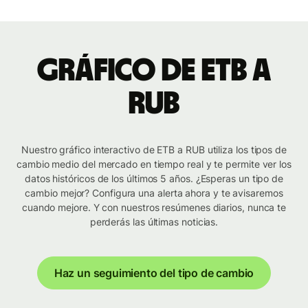
Gráfico de ETB a
RUB
Nuestro gráfico interactivo de ETB a RUB utiliza los tipos de
cambio medio del mercado en tiempo real y te permite ver los
datos históricos de los últimos 5 años. ¿Esperas un tipo de
cambio mejor? Configura una alerta ahora y te avisaremos
cuando mejore. Y con nuestros resúmenes diarios, nunca te
perderás las últimas noticias.
Haz un seguimiento del tipo de cambio