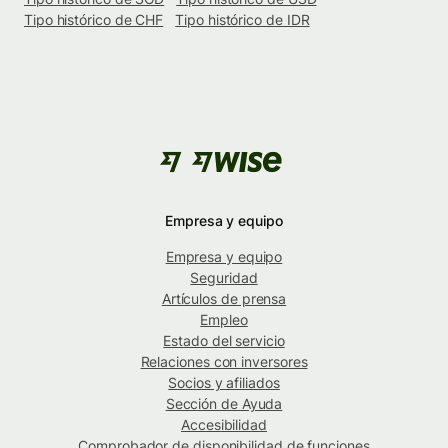
Tipo histórico de CHF
Tipo histórico de IDR
Empresa y equipo
Empresa y equipo
Seguridad
Artículos de prensa
Empleo
Estado del servicio
Relaciones con inversores
Socios y afiliados
Sección de Ayuda
Accesibilidad
Comprobador de disponibilidad de funciones