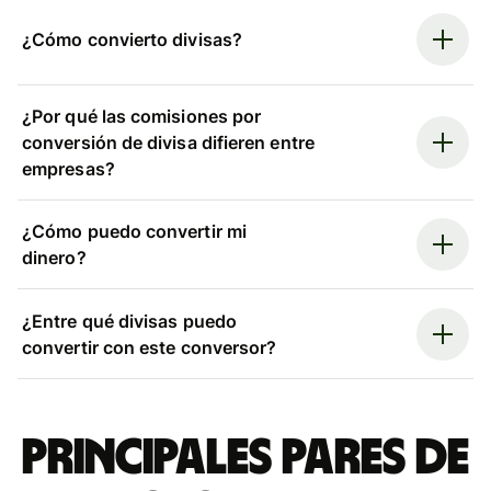
¿Cómo convierto divisas?
¿Por qué las comisiones por
conversión de divisa difieren entre
empresas?
¿Cómo puedo convertir mi
dinero?
¿Entre qué divisas puedo
convertir con este conversor?
Principales pares de