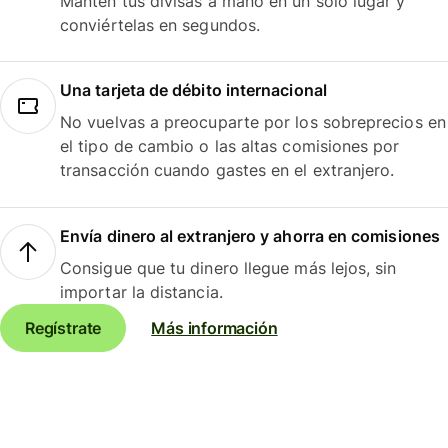
Mantén tus divisas a mano en un solo lugar y
conviértelas en segundos.
Una tarjeta de débito internacional
No vuelvas a preocuparte por los sobreprecios en
el tipo de cambio o las altas comisiones por
transacción cuando gastes en el extranjero.
Envía dinero al extranjero y ahorra en comisiones
Consigue que tu dinero llegue más lejos, sin
importar la distancia.
Regístrate
Más información