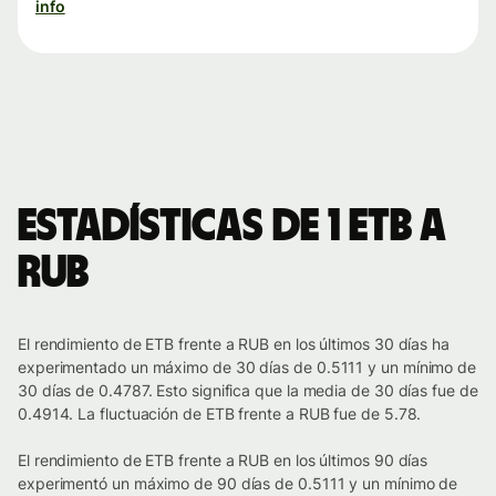
info
Estadísticas de 1 ETB a
RUB
El rendimiento de ETB frente a RUB en los últimos 30 días ha
experimentado un máximo de 30 días de 0.5111 y un mínimo de
30 días de 0.4787. Esto significa que la media de 30 días fue de
0.4914. La fluctuación de ETB frente a RUB fue de 5.78.
El rendimiento de ETB frente a RUB en los últimos 90 días
experimentó un máximo de 90 días de 0.5111 y un mínimo de