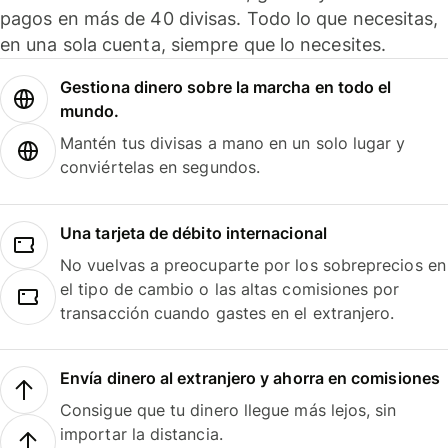
pagos en más de 40 divisas. Todo lo que necesitas,
en una sola cuenta, siempre que lo necesites.
Gestiona dinero sobre la marcha en todo el
mundo.
Mantén tus divisas a mano en un solo lugar y
conviértelas en segundos.
Una tarjeta de débito internacional
No vuelvas a preocuparte por los sobreprecios en
el tipo de cambio o las altas comisiones por
transacción cuando gastes en el extranjero.
Envía dinero al extranjero y ahorra en comisiones
Consigue que tu dinero llegue más lejos, sin
importar la distancia.