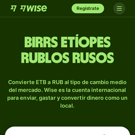
Regístrate
Birrs etíopes
rublos rusos
Convierte ETB a RUB al tipo de cambio medio
del mercado. Wise es la cuenta internacional
para enviar, gastar y convertir dinero como un
local.