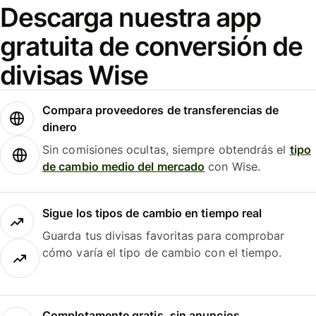
Descarga nuestra app
gratuita de conversión de
divisas Wise
Compara proveedores de transferencias de
dinero
Sin comisiones ocultas, siempre obtendrás el
tipo
de cambio medio del mercado
con Wise.
Sigue los tipos de cambio en tiempo real
Guarda tus divisas favoritas para comprobar
cómo varía el tipo de cambio con el tiempo.
Completamente gratis, sin anuncios