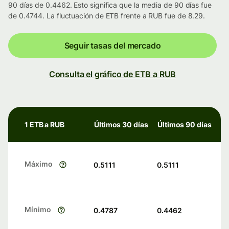
90 días de 0.4462. Esto significa que la media de 90 días fue
de 0.4744. La fluctuación de ETB frente a RUB fue de 8.29.
Seguir tasas del mercado
Consulta el gráfico de ETB a RUB
1 ETB a RUB
Últimos 30 días
Últimos 90 días
Máximo
0.5111
0.5111
Mínimo
0.4787
0.4462