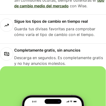
Sin comisiones ocultas, siempre obtendrás el
tipo
de cambio medio del mercado
con Wise.
Sigue los tipos de cambio en tiempo real
Guarda tus divisas favoritas para comprobar
cómo varía el tipo de cambio con el tiempo.
Completamente gratis, sin anuncios
Descarga en segundos. Es completamente gratis
y no hay anuncios molestos.