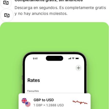
Descarga en segundos. Es completamente gratis
y no hay anuncios molestos.