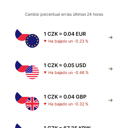
Cambio porcentual en las últimas 24 horas
1 CZK = 0.04 EUR
Ha bajado un -0.23 %
1 CZK = 0.05 USD
Ha bajado un -0.46 %
1 CZK = 0.04 GBP
Ha bajado un -0.32 %