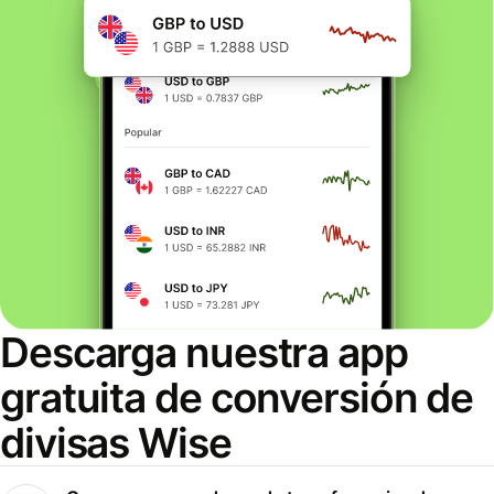
Descarga nuestra app
gratuita de conversión de
divisas Wise