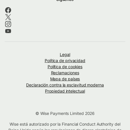
Legal
Política de privacidad
Política de cookies
Reclamaciones
Mapa de países
Declaración contra la esclavitud moderna
Propiedad intelectual
© Wise Payments Limited 2026
Wise está autorizado por la Financial Conduct Authority del