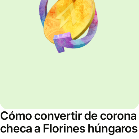
Cómo convertir de corona
checa a Florines húngaros