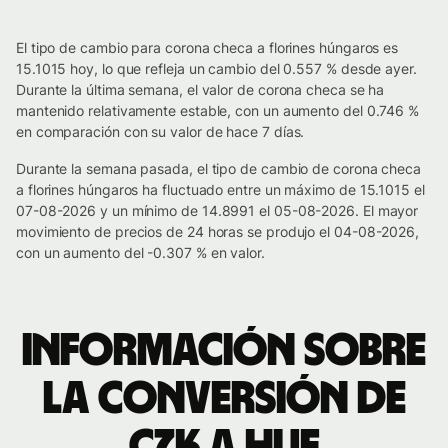
El tipo de cambio para corona checa a florines húngaros es
15.1015 hoy, lo que refleja un cambio del 0.557 % desde ayer.
Durante la última semana, el valor de corona checa se ha
mantenido relativamente estable, con un aumento del 0.746 %
en comparación con su valor de hace 7 días.
Durante la semana pasada, el tipo de cambio de corona checa
a florines húngaros ha fluctuado entre un máximo de 15.1015 el
07-08-2026 y un mínimo de 14.8991 el 05-08-2026. El mayor
movimiento de precios de 24 horas se produjo el 04-08-2026,
con un aumento del -0.307 % en valor.
Información sobre
la conversión de
CZK a HUF