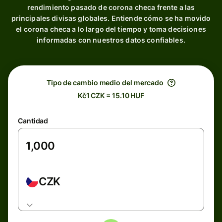
rendimiento pasado de corona checa frente a las
principales divisas globales. Entiende cómo se ha movido
el corona checa a lo largo del tiempo y toma decisiones
informadas con nuestros datos confiables.
Tipo de cambio medio del mercado
Kč1 CZK = 15.10 HUF
Cantidad
CZK