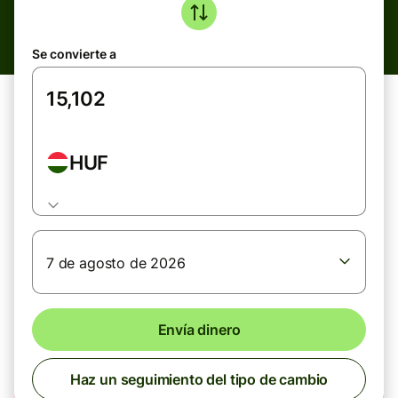
Se convierte a
HUF
7 de agosto de 2026
Envía dinero
Haz un seguimiento del tipo de cambio