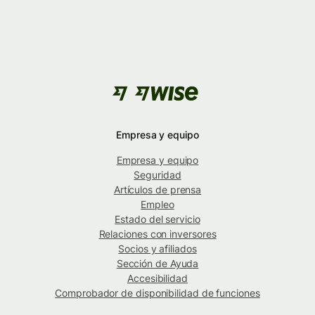
Empresa y equipo
Empresa y equipo
Seguridad
Artículos de prensa
Empleo
Estado del servicio
Relaciones con inversores
Socios y afiliados
Sección de Ayuda
Accesibilidad
Comprobador de disponibilidad de funciones