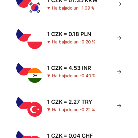
1 CZK = 67.35 KRW
Ha bajado un -1.09 %
1 CZK = 0.18 PLN
Ha bajado un -0.20 %
1 CZK = 4.53 INR
Ha bajado un -0.40 %
1 CZK = 2.27 TRY
Ha bajado un -0.22 %
1 CZK = 0.04 CHF