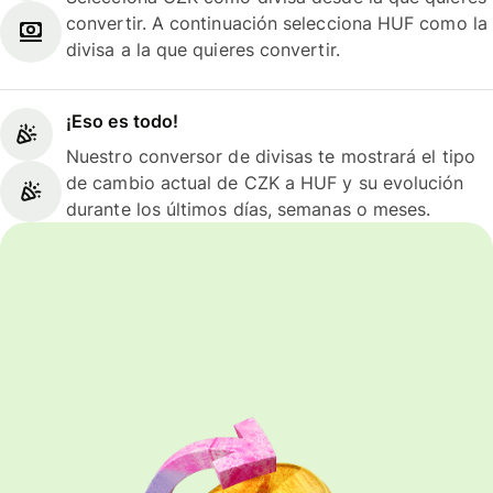
convertir. A continuación selecciona HUF como la
divisa a la que quieres convertir.
¡Eso es todo!
Nuestro conversor de divisas te mostrará el tipo
de cambio actual de CZK a HUF y su evolución
durante los últimos días, semanas o meses.