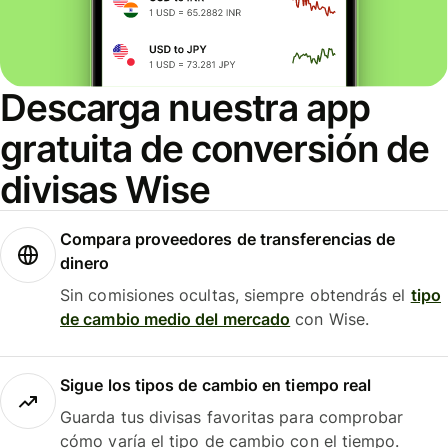
Descarga nuestra app
gratuita de conversión de
divisas Wise
Compara proveedores de transferencias de
dinero
Sin comisiones ocultas, siempre obtendrás el
tipo
de cambio medio del mercado
con Wise.
Sigue los tipos de cambio en tiempo real
Guarda tus divisas favoritas para comprobar
cómo varía el tipo de cambio con el tiempo.