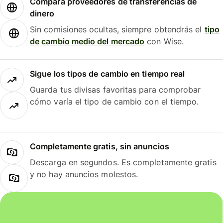
Compara proveedores de transferencias de
dinero
Sin comisiones ocultas, siempre obtendrás el
tipo
de cambio medio del mercado
con Wise.
Sigue los tipos de cambio en tiempo real
Guarda tus divisas favoritas para comprobar
cómo varía el tipo de cambio con el tiempo.
Completamente gratis, sin anuncios
Descarga en segundos. Es completamente gratis
y no hay anuncios molestos.