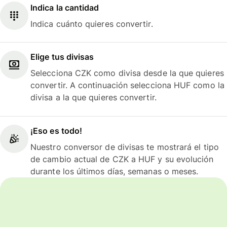
Indica la cantidad
Indica cuánto quieres convertir.
Elige tus divisas
Selecciona CZK como divisa desde la que quieres
convertir. A continuación selecciona HUF como la
divisa a la que quieres convertir.
¡Eso es todo!
Nuestro conversor de divisas te mostrará el tipo
de cambio actual de CZK a HUF y su evolución
durante los últimos días, semanas o meses.