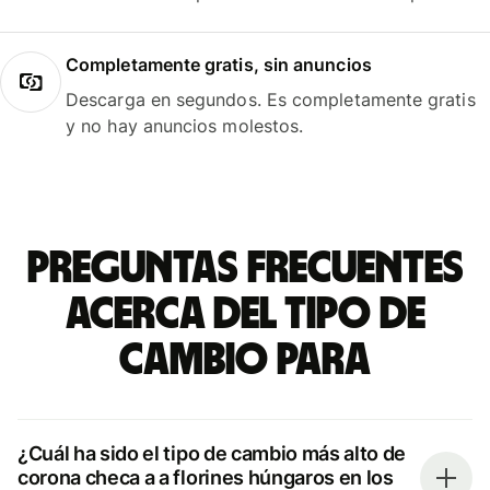
Completamente gratis, sin anuncios
Descarga en segundos. Es completamente gratis
y no hay anuncios molestos.
Preguntas frecuentes
acerca del tipo de
cambio para
¿Cuál ha sido el tipo de cambio más alto de
corona checa a a florines húngaros en los