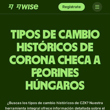
Regístrate
Tipos de Cambio
Históricos de
corona checa a
florines
húngaros
¿Buscas los tipos de cambio históricos de CZK? Nuestra
herramienta integral ofrece información detallada sobre el