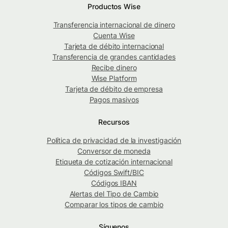
Productos Wise
Transferencia internacional de dinero
Cuenta Wise
Tarjeta de débito internacional
Transferencia de grandes cantidades
Recibe dinero
Wise Platform
Tarjeta de débito de empresa
Pagos masivos
Recursos
Política de privacidad de la investigación
Conversor de moneda
Etiqueta de cotización internacional
Códigos Swift/BIC
Códigos IBAN
Alertas del Tipo de Cambio
Comparar los tipos de cambio
Síguenos