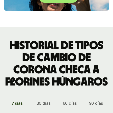
Historial de tipos
de cambio de
corona checa a
florines húngaros
7 días
30 días
60 días
90 días