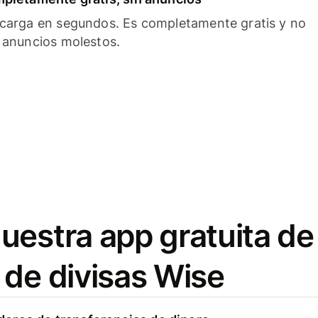
carga en segundos. Es completamente gratis y no
 anuncios molestos.
uestra app gratuita de
 de divisas Wise