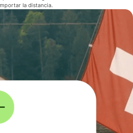
 importar la distancia.