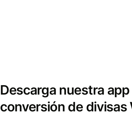
Descarga nuestra app 
conversión de divisas