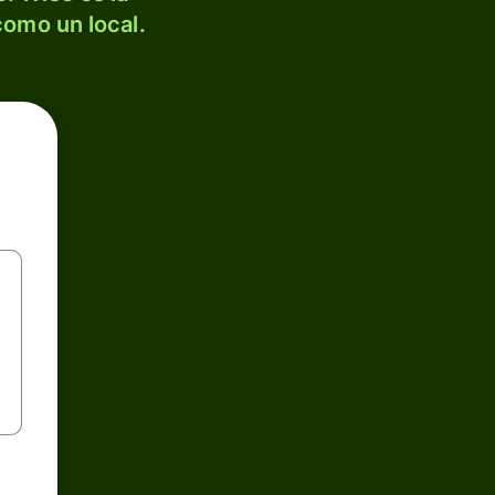
como un local.