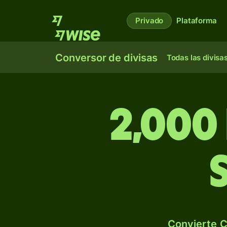
Privado
Plataforma
Conversor de divisas
Todas las divisa
2,000
Convierte C