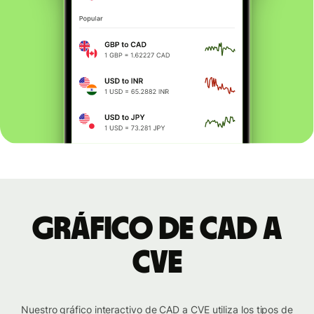
Gráfico de CAD a
CVE
Nuestro gráfico interactivo de CAD a CVE utiliza los tipos de