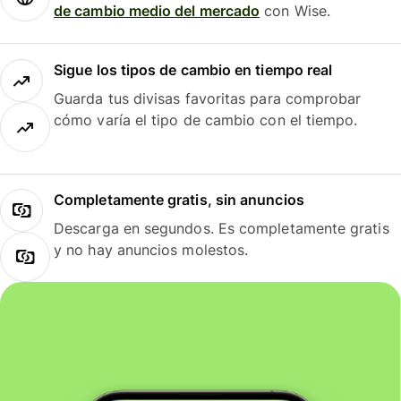
de cambio medio del mercado
con Wise.
Sigue los tipos de cambio en tiempo real
Guarda tus divisas favoritas para comprobar
cómo varía el tipo de cambio con el tiempo.
Completamente gratis, sin anuncios
Descarga en segundos. Es completamente gratis
y no hay anuncios molestos.