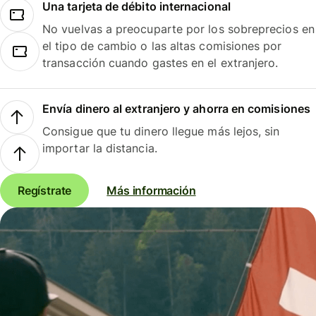
Una tarjeta de débito internacional
No vuelvas a preocuparte por los sobreprecios en
el tipo de cambio o las altas comisiones por
transacción cuando gastes en el extranjero.
Envía dinero al extranjero y ahorra en comisiones
Consigue que tu dinero llegue más lejos, sin
importar la distancia.
Regístrate
Más información