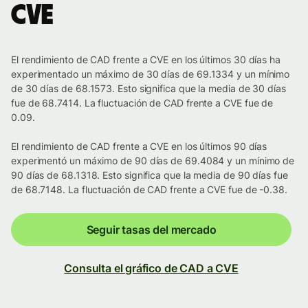
CVE
El rendimiento de CAD frente a CVE en los últimos 30 días ha
experimentado un máximo de 30 días de 69.1334 y un mínimo
de 30 días de 68.1573. Esto significa que la media de 30 días
fue de 68.7414. La fluctuación de CAD frente a CVE fue de
0.09.
El rendimiento de CAD frente a CVE en los últimos 90 días
experimentó un máximo de 90 días de 69.4084 y un mínimo de
90 días de 68.1318. Esto significa que la media de 90 días fue
de 68.7148. La fluctuación de CAD frente a CVE fue de -0.38.
Seguir tasas del mercado
Consulta el gráfico de CAD a CVE