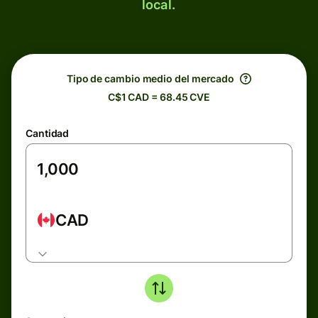
local.
Tipo de cambio medio del mercado
C$1 CAD = 68.45 CVE
Cantidad
CAD