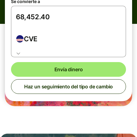
Se convierte a
CVE
Envía dinero
Haz un seguimiento del tipo de cambio