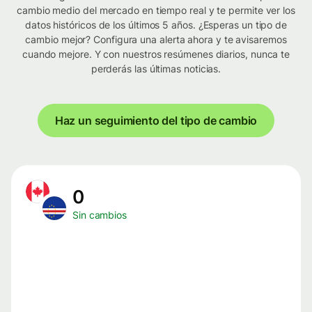
cambio medio del mercado en tiempo real y te permite ver los
datos históricos de los últimos 5 años. ¿Esperas un tipo de
cambio mejor? Configura una alerta ahora y te avisaremos
cuando mejore. Y con nuestros resúmenes diarios, nunca te
perderás las últimas noticias.
Haz un seguimiento del tipo de cambio
0
Sin cambios