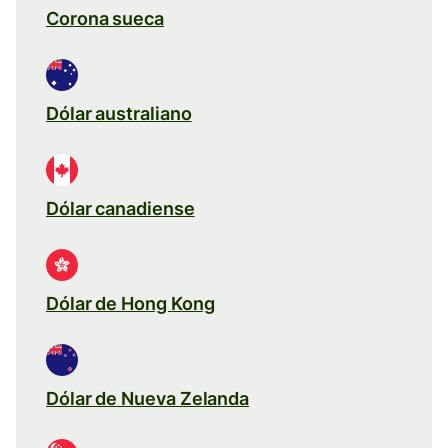
Corona sueca
Dólar australiano
Dólar canadiense
Dólar de Hong Kong
Dólar de Nueva Zelanda