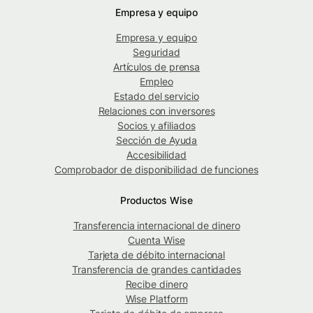
Empresa y equipo
Empresa y equipo
Seguridad
Artículos de prensa
Empleo
Estado del servicio
Relaciones con inversores
Socios y afiliados
Sección de Ayuda
Accesibilidad
Comprobador de disponibilidad de funciones
Productos Wise
Transferencia internacional de dinero
Cuenta Wise
Tarjeta de débito internacional
Transferencia de grandes cantidades
Recibe dinero
Wise Platform