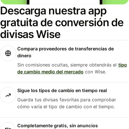
Descarga nuestra app
gratuita de conversión de
divisas Wise
Compara proveedores de transferencias de
dinero
Sin comisiones ocultas, siempre obtendrás el
tipo
de cambio medio del mercado
con Wise.
Sigue los tipos de cambio en tiempo real
Guarda tus divisas favoritas para comprobar
cómo varía el tipo de cambio con el tiempo.
Completamente gratis, sin anuncios