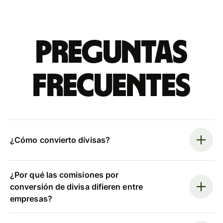
Preguntas
frecuentes
¿Cómo convierto divisas?
¿Por qué las comisiones por
conversión de divisa difieren entre
empresas?