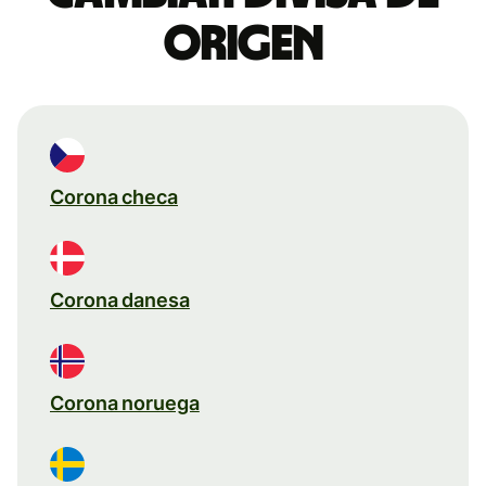
origen
Corona checa
Corona danesa
Corona noruega