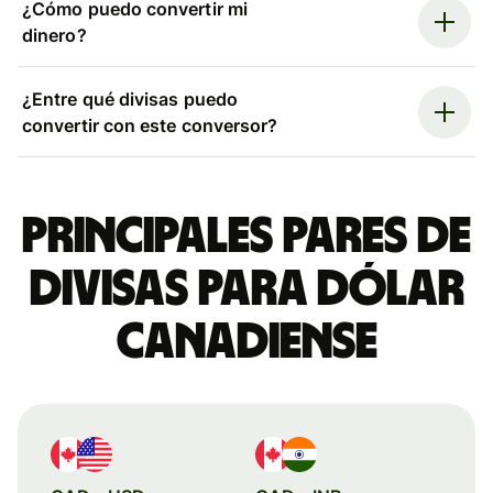
¿Cómo puedo convertir mi
dinero?
¿Entre qué divisas puedo
convertir con este conversor?
Principales pares de
divisas para dólar
canadiense