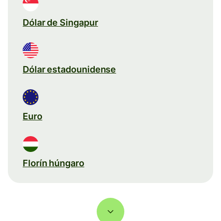
Dólar de Singapur
Dólar estadounidense
Euro
Florín húngaro