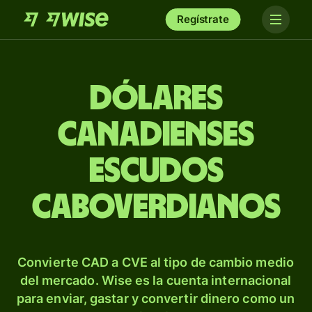
Regístrate
Dólares
canadienses
escudos
caboverdianos
Convierte CAD a CVE al tipo de cambio medio
del mercado. Wise es la cuenta internacional
para enviar, gastar y convertir dinero como un