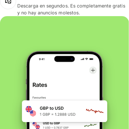
Descarga en segundos. Es completamente gratis
y no hay anuncios molestos.