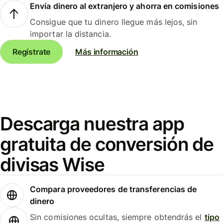
Envía dinero al extranjero y ahorra en comisiones
Consigue que tu dinero llegue más lejos, sin
importar la distancia.
Regístrate
Más información
Descarga nuestra app
gratuita de conversión de
divisas Wise
Compara proveedores de transferencias de
dinero
Sin comisiones ocultas, siempre obtendrás el
tipo