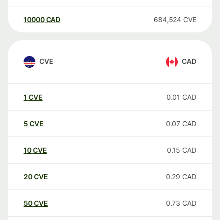
10000
CAD
684,524
CVE
CVE
CAD
1
CVE
0.01
CAD
5
CVE
0.07
CAD
10
CVE
0.15
CAD
20
CVE
0.29
CAD
50
CVE
0.73
CAD