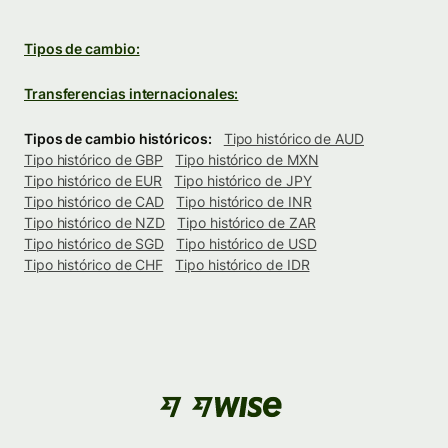
Tipos de cambio:
Transferencias internacionales:
Tipos de cambio históricos:
Tipo histórico de AUD
Tipo histórico de GBP
Tipo histórico de MXN
Tipo histórico de EUR
Tipo histórico de JPY
Tipo histórico de CAD
Tipo histórico de INR
Tipo histórico de NZD
Tipo histórico de ZAR
Tipo histórico de SGD
Tipo histórico de USD
Tipo histórico de CHF
Tipo histórico de IDR