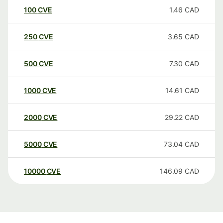
100
CVE
1.46
CAD
250
CVE
3.65
CAD
500
CVE
7.30
CAD
1000
CVE
14.61
CAD
2000
CVE
29.22
CAD
5000
CVE
73.04
CAD
10000
CVE
146.09
CAD