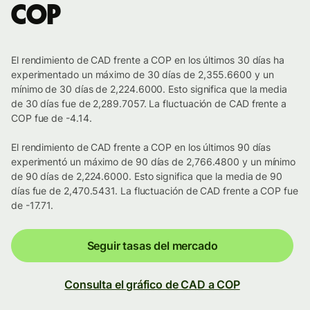
COP
El rendimiento de CAD frente a COP en los últimos 30 días ha
experimentado un máximo de 30 días de 2,355.6600 y un
mínimo de 30 días de 2,224.6000. Esto significa que la media
de 30 días fue de 2,289.7057. La fluctuación de CAD frente a
COP fue de -4.14.
El rendimiento de CAD frente a COP en los últimos 90 días
experimentó un máximo de 90 días de 2,766.4800 y un mínimo
de 90 días de 2,224.6000. Esto significa que la media de 90
días fue de 2,470.5431. La fluctuación de CAD frente a COP fue
de -17.71.
Seguir tasas del mercado
Consulta el gráfico de CAD a COP