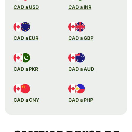
CAD a USD
CAD a INR
CAD a EUR
CAD a GBP
CAD a PKR
CAD a AUD
CAD a CNY
CAD a PHP