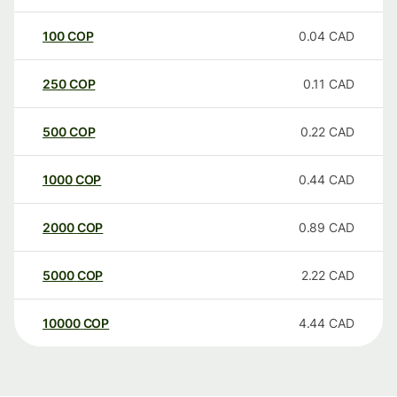
100
COP
0.04
CAD
250
COP
0.11
CAD
500
COP
0.22
CAD
1000
COP
0.44
CAD
2000
COP
0.89
CAD
5000
COP
2.22
CAD
10000
COP
4.44
CAD