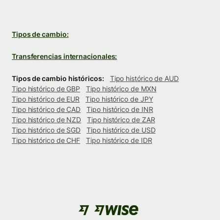
Tipos de cambio:
Transferencias internacionales:
Tipos de cambio históricos:
Tipo histórico de AUD
Tipo histórico de GBP
Tipo histórico de MXN
Tipo histórico de EUR
Tipo histórico de JPY
Tipo histórico de CAD
Tipo histórico de INR
Tipo histórico de NZD
Tipo histórico de ZAR
Tipo histórico de SGD
Tipo histórico de USD
Tipo histórico de CHF
Tipo histórico de IDR