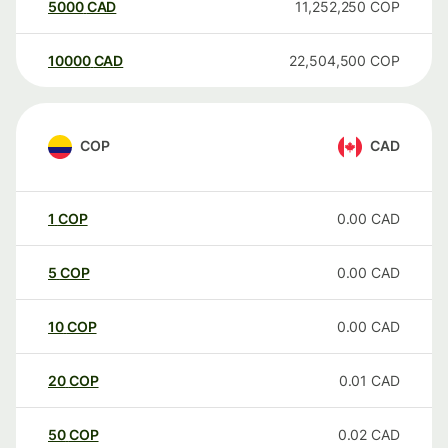
5000
CAD
11,252,250
COP
10000
CAD
22,504,500
COP
COP
CAD
1
COP
0.00
CAD
5
COP
0.00
CAD
10
COP
0.00
CAD
20
COP
0.01
CAD
50
COP
0.02
CAD