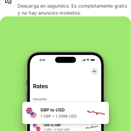
Descarga en segundos. Es completamente gratis
y no hay anuncios molestos.