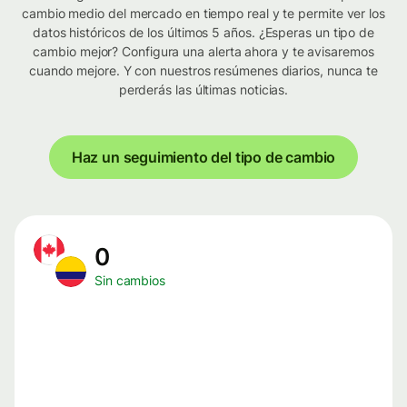
cambio medio del mercado en tiempo real y te permite ver los
datos históricos de los últimos 5 años. ¿Esperas un tipo de
cambio mejor? Configura una alerta ahora y te avisaremos
cuando mejore. Y con nuestros resúmenes diarios, nunca te
perderás las últimas noticias.
Haz un seguimiento del tipo de cambio
0
Sin cambios