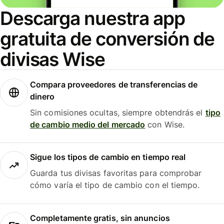
Descarga nuestra app
gratuita de conversión de
divisas Wise
Compara proveedores de transferencias de
dinero
Sin comisiones ocultas, siempre obtendrás el
tipo
de cambio medio del mercado
con Wise.
Sigue los tipos de cambio en tiempo real
Guarda tus divisas favoritas para comprobar
cómo varía el tipo de cambio con el tiempo.
Completamente gratis, sin anuncios