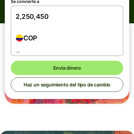
Se convierte a
COP
Envía dinero
Haz un seguimiento del tipo de cambio