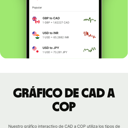
Gráfico de CAD a
COP
Nuestro gráfico interactivo de CAD a COP utiliza los tipos de