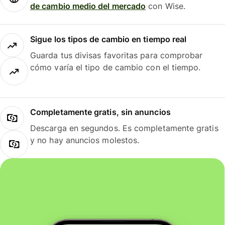
de cambio medio del mercado
con Wise.
Sigue los tipos de cambio en tiempo real
Guarda tus divisas favoritas para comprobar
cómo varía el tipo de cambio con el tiempo.
Completamente gratis, sin anuncios
Descarga en segundos. Es completamente gratis
y no hay anuncios molestos.