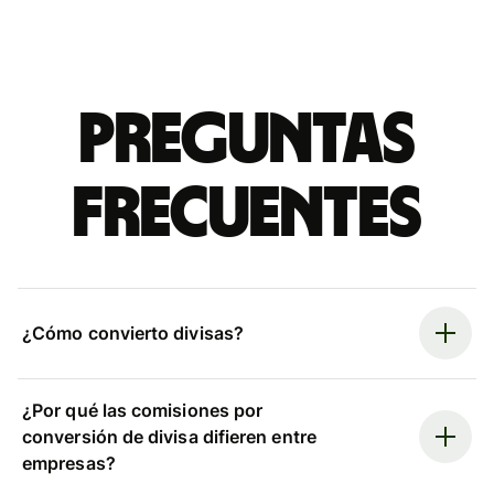
Preguntas
frecuentes
¿Cómo convierto divisas?
¿Por qué las comisiones por
conversión de divisa difieren entre
empresas?