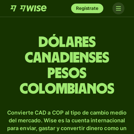
Regístrate
Dólares
canadienses
pesos
colombianos
Convierte CAD a COP al tipo de cambio medio
del mercado. Wise es la cuenta internacional
para enviar, gastar y convertir dinero como un