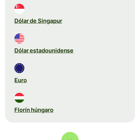
Dólar de Singapur
Dólar estadounidense
Euro
Florín húngaro