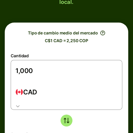
local.
Tipo de cambio medio del mercado
C$1 CAD = 2,250 COP
Cantidad
CAD