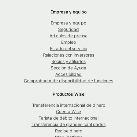
Empresa y equipo
Empresa y equipo
Seguridad
Artículos de prensa
Empleo
Estado del servicio
Relaciones con inversores
Socios y afiliados
Sección de Ayuda
Accesibilidad
Comprobador de disponibilidad de funciones
Productos Wise
Transferencia internacional de dinero
Cuenta Wise
Tarjeta de débito internacional
Transferencia de grandes cantidades
Recibe dinero