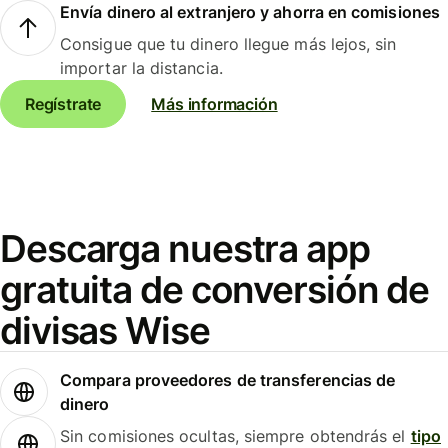
Envía dinero al extranjero y ahorra en comisiones
Consigue que tu dinero llegue más lejos, sin
importar la distancia.
Regístrate
Más información
Descarga nuestra app
gratuita de conversión de
divisas Wise
Compara proveedores de transferencias de
dinero
Sin comisiones ocultas, siempre obtendrás el
tipo