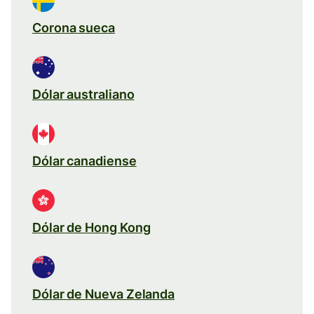
Corona sueca
Dólar australiano
Dólar canadiense
Dólar de Hong Kong
Dólar de Nueva Zelanda