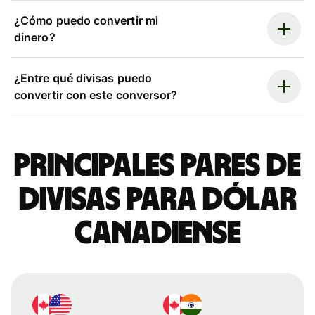
¿Cómo puedo convertir mi
dinero?
¿Entre qué divisas puedo
convertir con este conversor?
Principales pares de
divisas para dólar
canadiense