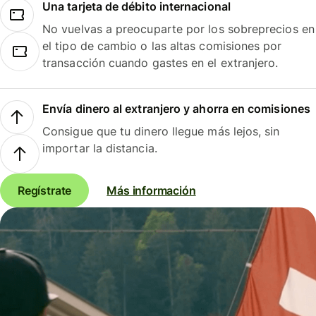
Una tarjeta de débito internacional
No vuelvas a preocuparte por los sobreprecios en
el tipo de cambio o las altas comisiones por
transacción cuando gastes en el extranjero.
Envía dinero al extranjero y ahorra en comisiones
Consigue que tu dinero llegue más lejos, sin
importar la distancia.
Regístrate
Más información