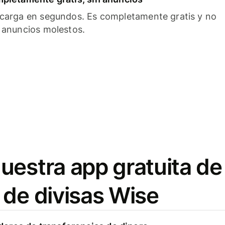
carga en segundos. Es completamente gratis y no
 anuncios molestos.
uestra app gratuita de
 de divisas Wise