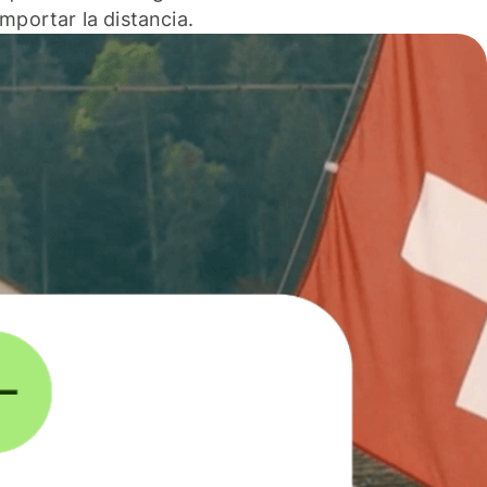
 importar la distancia.