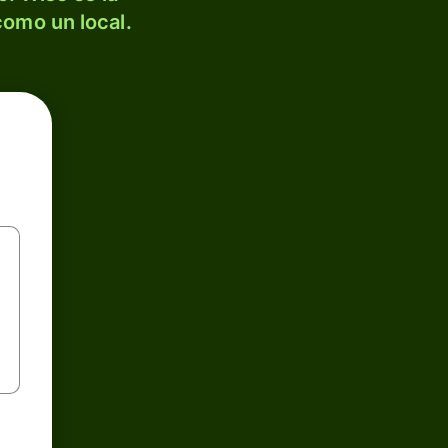
como un local.