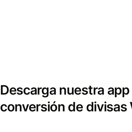
Descarga nuestra app 
conversión de divisas