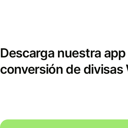
Descarga nuestra app 
conversión de divisas