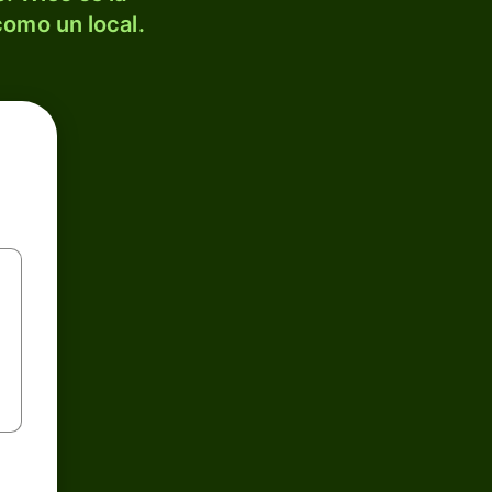
como un local.