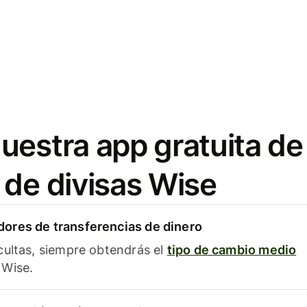
uestra app gratuita de
 de divisas Wise
ores de transferencias de dinero
cultas, siempre obtendrás el
tipo de cambio medio
Wise.