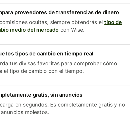
para proveedores de transferencias de dinero
 comisiones ocultas, siempre obtendrás el
tipo de
bio medio del mercado
con Wise.
ue los tipos de cambio en tiempo real
rda tus divisas favoritas para comprobar cómo
ía el tipo de cambio con el tiempo.
pletamente gratis, sin anuncios
carga en segundos. Es completamente gratis y no
 anuncios molestos.