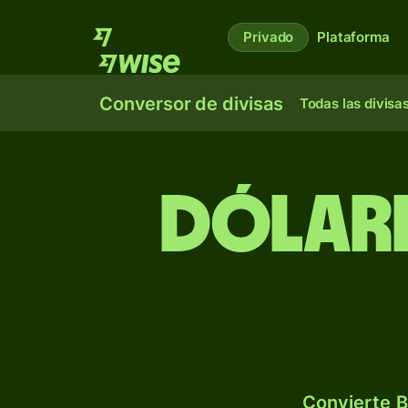
Privado
Plataforma
Conversor de divisas
Todas las divisa
Dólare
Convierte B