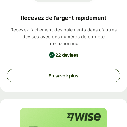
Recevez de l'argent rapidement
Recevez facilement des paiements dans d'autres
devises avec des numéros de compte
internationaux.
22 devises
En savoir plus