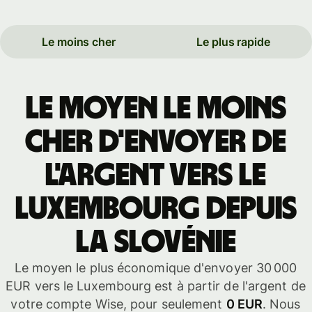
Le moins cher
Le plus rapide
Le moyen le moins
cher d'envoyer de
l'argent vers le
Luxembourg depuis
la Slovénie
Le moyen le plus économique d'envoyer 30 000
EUR vers le Luxembourg est à partir de l'argent de
votre compte Wise, pour seulement
0 EUR
. Nous