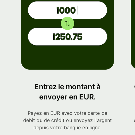
Entrez le montant à
envoyer en EUR.
Payez en EUR avec votre carte de
débit ou de crédit ou envoyez l'argent
depuis votre banque en ligne.