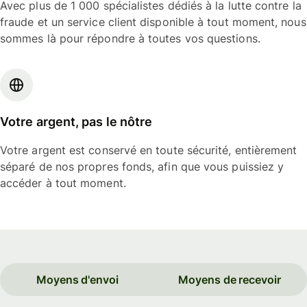
Avec plus de 1 000 spécialistes dédiés à la lutte contre la
fraude et un service client disponible à tout moment, nous
sommes là pour répondre à toutes vos questions.
Votre argent, pas le nôtre
Votre argent est conservé en toute sécurité, entièrement
séparé de nos propres fonds, afin que vous puissiez y
accéder à tout moment.
Moyens d'envoi
Moyens de recevoir