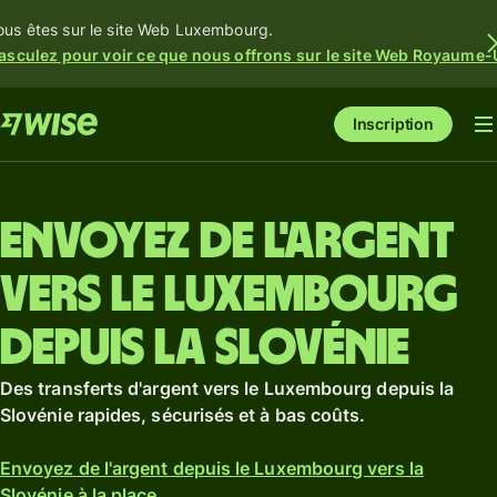
ous êtes sur le site Web Luxembourg.
asculez pour voir ce que nous offrons sur le site Web Royaume-
Inscription
Envoyez de l'argent
vers le Luxembourg
depuis la Slovénie
Des transferts d'argent vers le Luxembourg depuis la
Slovénie rapides, sécurisés et à bas coûts.
Envoyez de l'argent depuis le Luxembourg vers la
Slovénie à la place.