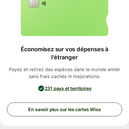
Économisez sur vos dépenses à
l'étranger
Payez et retirez des espèces dans le monde entier
sans frais cachés ni majorations.
231 pays et territoires
En savoir plus sur les cartes Wise