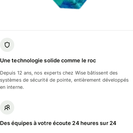
Une technologie solide comme le roc
Depuis 12 ans, nos experts chez Wise bâtissent des
systèmes de sécurité de pointe, entièrement développés
en interne.
Des équipes à votre écoute 24 heures sur 24