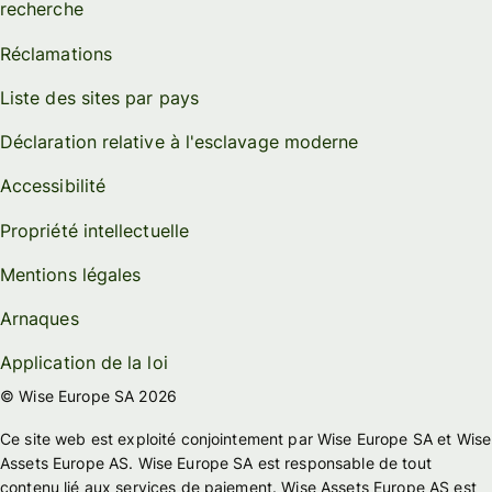
recherche
Réclamations
Liste des sites par pays
Déclaration relative à l'esclavage moderne
Accessibilité
Propriété intellectuelle
Mentions légales
Arnaques
Application de la loi
© Wise Europe SA 2026
Ce site web est exploité conjointement par Wise Europe SA et Wise
Assets Europe AS. Wise Europe SA est responsable de tout
contenu lié aux services de paiement. Wise Assets Europe AS est