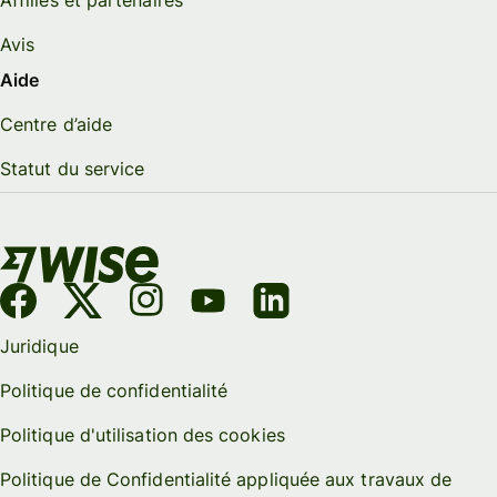
Avis
Aide
Centre d’aide
Statut du service
Juridique
Politique de confidentialité
Politique d'utilisation des cookies
Politique de Confidentialité appliquée aux travaux de