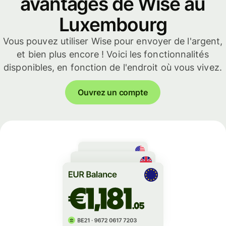
avantages de Wise au
Luxembourg
Vous pouvez utiliser Wise pour envoyer de l'argent,
et bien plus encore ! Voici les fonctionnalités
disponibles, en fonction de l'endroit où vous vivez.
Ouvrez un compte