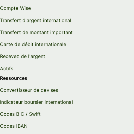
Compte Wise
Transfert d'argent international
Transfert de montant important
Carte de débit internationale
Recevez de l'argent
Actifs
Ressources
Convertisseur de devises
Indicateur boursier international
Codes BIC / Swift
Codes IBAN