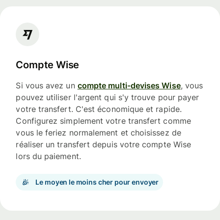
Compte Wise
Si vous avez un
compte multi-devises Wise
, vous
pouvez utiliser l'argent qui s'y trouve pour payer
votre transfert. C'est économique et rapide.
Configurez simplement votre transfert comme
vous le feriez normalement et choisissez de
réaliser un transfert depuis votre compte Wise
lors du paiement.
Le moyen le moins cher pour envoyer