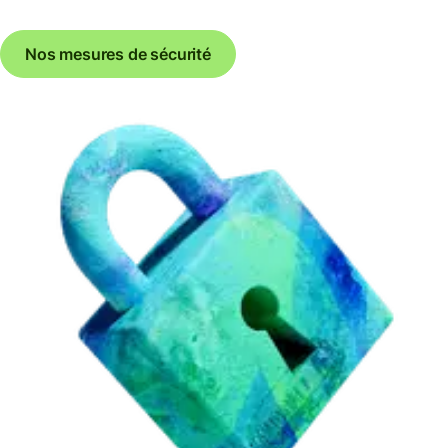
Nos mesures de sécurité