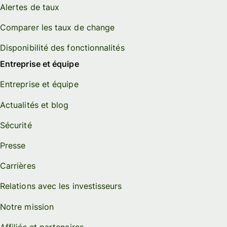
Alertes de taux
Comparer les taux de change
Disponibilité des fonctionnalités
Entreprise et équipe
Entreprise et équipe
Actualités et blog
Sécurité
Presse
Carrières
Relations avec les investisseurs
Notre mission
Affiliés et partenaires