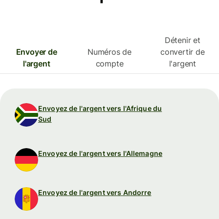
Détenir et
Envoyer de
Numéros de
convertir de
l'argent
compte
l'argent
Envoyez de l'argent vers l'Afrique du
Sud
Envoyez de l'argent vers l'Allemagne
Envoyez de l'argent vers Andorre