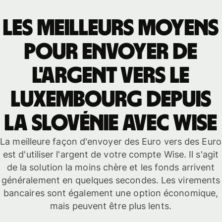
Les meilleurs moyens
pour envoyer de
l'argent vers le
Luxembourg depuis
la Slovénie avec Wise
La meilleure façon d'envoyer des Euro vers des Euro
est d'utiliser l'argent de votre compte Wise. Il s'agit
de la solution la moins chère et les fonds arrivent
généralement en quelques secondes. Les virements
bancaires sont également une option économique,
mais peuvent être plus lents.