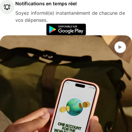
Notifications en temps réel
Soyez informé(e) instantanément de chacune de
vos dépenses.