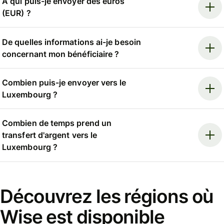
À qui puis-je envoyer des euros
(EUR) ?
De quelles informations ai-je besoin
concernant mon bénéficiaire ?
Combien puis-je envoyer vers le
Luxembourg ?
Combien de temps prend un
transfert d'argent vers le
Luxembourg ?
Découvrez les régions où
Wise est disponible