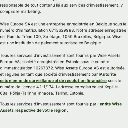
responsable de tout contenu lié aux services d'investissement, y
compris le marketing.
Wise Europe SA est une entreprise enregistrée en Belgique sous le
numéro d'immatriculation 0713629988. Notre adresse enregistrée
est Rue du Trône 100, 3e étage, 1050 Bruxelles, Belgique. Wise
est une institution de paiement autorisée en Belgique.
Tous les services d'investissement sont fournis par Wise Assets
Europe AS, société enregistrée en Estonie sous le numéro
d'immatriculation 16267372. Wise Assets Europe AS est autorisée
et régulée en tant que société d'investissement par l
Autorité
estonienne de surveillance et de résolution financière
sous le
numéro de licence 4.1-1/174. Ladresse enregistrée est Kopli tn
68a, Põhja-Tallinna linnaosa, Tallinn, Estonie.
Tous les services d'investissement sont fournis par
l'entité Wise
Assets respective de votre région
.