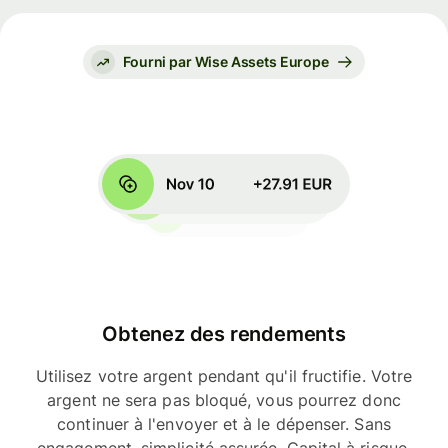
Fourni par Wise Assets Europe
Obtenez des rendements
Utilisez votre argent pendant qu'il fructifie. Votre
argent ne sera pas bloqué, vous pourrez donc
continuer à l'envoyer et à le dépenser. Sans