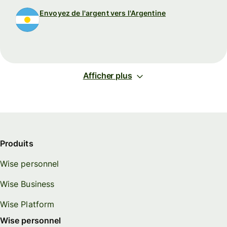
Envoyez de l'argent vers l'Argentine
Afficher plus
Produits
Wise personnel
Wise Business
Wise Platform
Wise personnel