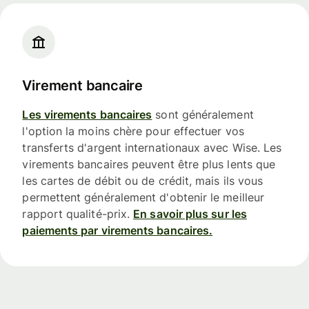
Virement bancaire
Les virements bancaires
sont généralement
l'option la moins chère pour effectuer vos
transferts d'argent internationaux avec Wise. Les
virements bancaires peuvent être plus lents que
les cartes de débit ou de crédit, mais ils vous
permettent généralement d'obtenir le meilleur
rapport qualité-prix.
En savoir plus sur les
paiements par virements bancaires.