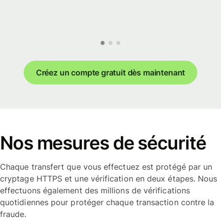
Créez un compte gratuit dès maintenant
Nos mesures de sécurité
Chaque transfert que vous effectuez est protégé par un
cryptage HTTPS et une vérification en deux étapes. Nous
effectuons également des millions de vérifications
quotidiennes pour protéger chaque transaction contre la
fraude.