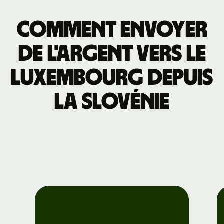
Comment envoyer
de l'argent vers le
Luxembourg depuis
la Slovénie